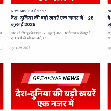
देश-दुनिया की बड़ी खबरें एक नजर में - 28
द
जुलाई 2025
ज
आज की टॉप न्यूज़ हेडलाइंस - 28 जुलाई 2025
छत्तीसगढ़ के बीजापुर में
आज
सुरक्षाबलों की बड़ी कामयाबी, 17 …
सम