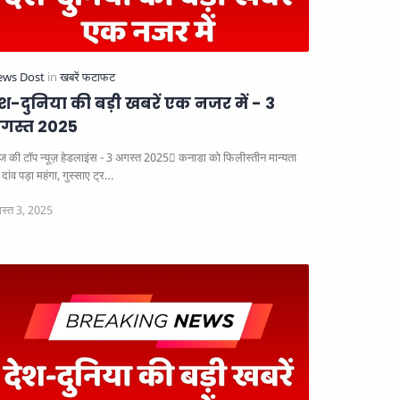
ेश-दुनिया की बड़ी खबरें एक नजर में - 3
गस्त 2025
 की टॉप न्यूज़ हेडलाइंस - 3 अगस्त 2025
कनाडा को फिलीस्तीन मान्यता
दांव पड़ा महंगा, गुस्साए ट्र…