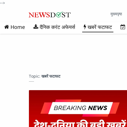
-->
मुख्यपृष्ठ
Home
दैनिक करंट अफेयर्स
खबरें फटाफट
Topic:
खबरें फटाफट