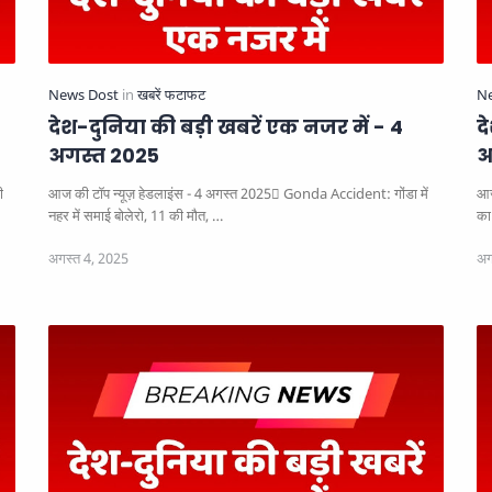
देश-दुनिया की बड़ी खबरें एक नजर में - 4
द
अगस्त 2025
अ
आज की टॉप न्यूज़ हेडलाइंस - 4 अगस्त 2025
Gonda Accident: गोंडा में
आज
नहर में समाई बोलेरो, 11 की मौत, …
का 