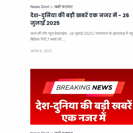
देश-दुनिया की बड़ी खबरें एक नजर में - 26
जुलाई 2025
आज की टॉप न्यूज़ हेडलाइंस - 26 जुलाई 2025
राजस्थान के झालावाड़ में स्कूल
बिल्डिंग गिरी,7 बच्चों की …