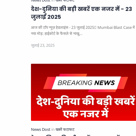
देश-दुनिया की बड़ी खबरें एक नजर में - 23
जुलाई 2025
आज की टॉप न्यूज़ हेडलाइंस - 23 जुलाई 2025
Mumbai Blast Case में
नया मोड़: हाईकोर्ट के फैसले से नाखु…