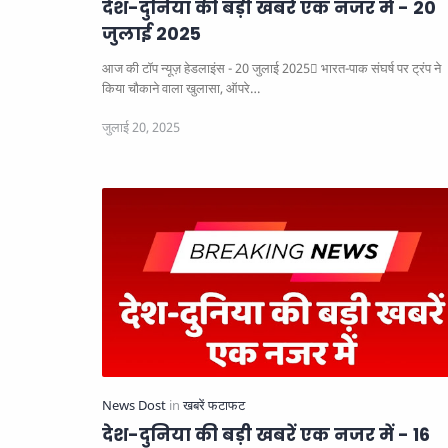
देश-दुनिया की बड़ी खबरें एक नजर में - 20
जुलाई 2025
आज की टॉप न्यूज़ हेडलाइंस - 20 जुलाई 2025
भारत-पाक संघर्ष पर ट्रंप ने
किया चौकाने वाला खुलासा, ऑपरे…
देश-दुनिया की बड़ी खबरें एक नजर में - 16