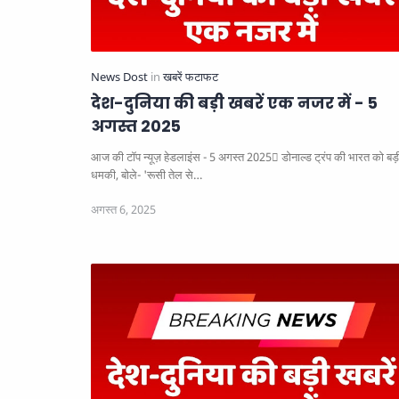
देश-दुनिया की बड़ी खबरें एक नजर में - 5
अगस्त 2025
आज की टॉप न्यूज़ हेडलाइंस - 5 अगस्त 2025
डोनाल्ड ट्रंप की भारत को बड़ी
धमकी, बोले- 'रूसी तेल से…