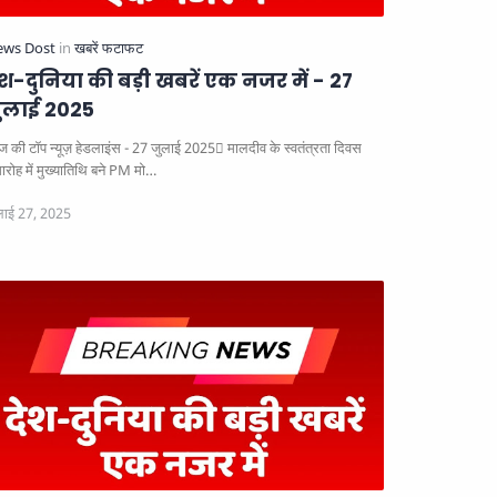
ेश-दुनिया की बड़ी खबरें एक नजर में - 27
ुलाई 2025
 की टॉप न्यूज़ हेडलाइंस - 27 जुलाई 2025
मालदीव के स्वतंत्रता दिवस
ारोह में मुख्यातिथि बने PM मो…