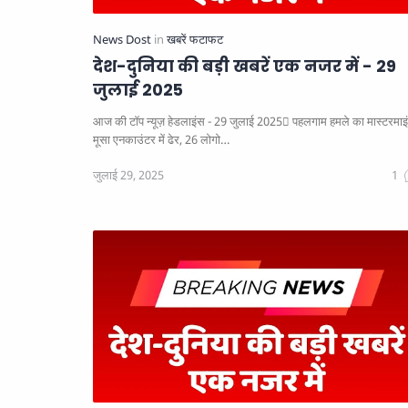
देश-दुनिया की बड़ी खबरें एक नजर में - 29
जुलाई 2025
आज की टॉप न्यूज़ हेडलाइंस - 29 जुलाई 2025
पहलगाम हमले का मास्टरमाइंड
मूसा एनकाउंटर में ढेर, 26 लोगो…