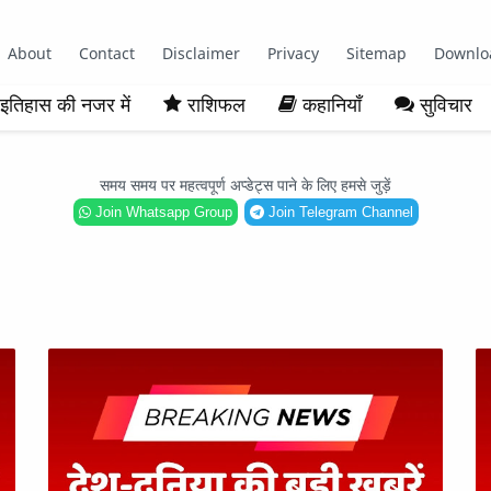
About
Contact
Disclaimer
Privacy
Sitemap
Downlo
इतिहास की नजर में
राशिफल
कहानियाँ
सुविचार
समय समय पर महत्वपूर्ण अप्डेट्स पाने के लिए हमसे जुड़ें
Join Whatsapp Group
Join Telegram Channel