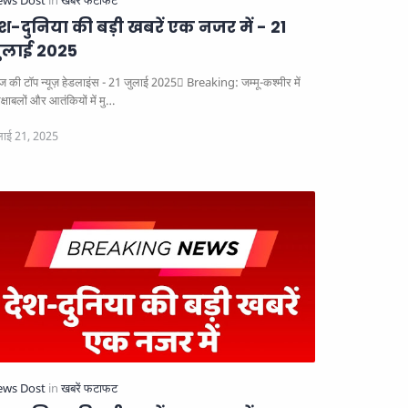
ेश-दुनिया की बड़ी खबरें एक नजर में - 21
ुलाई 2025
 की टॉप न्यूज़ हेडलाइंस - 21 जुलाई 2025
Breaking: जम्मू-कश्मीर में
क्षाबलों और आतंकियों में मु…