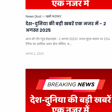
देश-दुनिया की बड़ी खबरें एक नजर में - 2
अगस्त 2025
आज की टॉप न्यूज़ हेडलाइंस - 2 अगस्त 2025
भारत-यूएस व्यापार पर 25%
टैरिफ का आर्थिक असर होगा सीमित, ज…