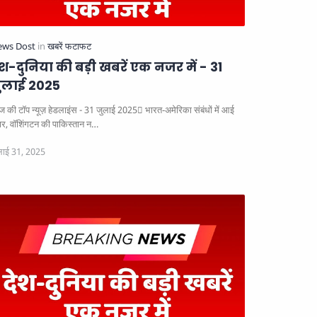
ेश-दुनिया की बड़ी खबरें एक नजर में - 31
ुलाई 2025
 की टॉप न्यूज़ हेडलाइंस - 31 जुलाई 2025
भारत‑अमेरिका संबंधों में आई
ार, वॉशिंगटन की पाकिस्तान न…