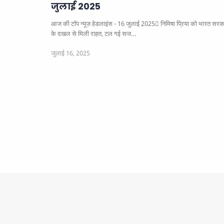
जुलाई 2025
आज की टॉप न्यूज़ हेडलाइंस - 16 जुलाई 2025
निमिषा प्रिया को भारत सरकार
के दखल से मिली राहत, टल गई सज…