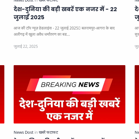
देश-दुनिया की बड़ी खबरें एक नजर में - 22
द
जुलाई 2025
ज
आज की टॉप न्यूज़ हेडलाइंस - 22 जुलाई 2025
बलरामपुर-आगरा के बाद
आज
अलीगढ़ में खुला अवैध धर्मांतरण का बड…
सुर