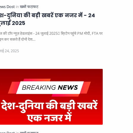
ेश-दुनिया की बड़ी खबरें एक नजर में - 24
ुलाई 2025
 की टॉप न्यूज़ हेडलाइंस - 24 जुलाई 2025
ब्रिटेन पहुंचे PM मोदी, FTA पर
इन कर सकते हैं दोनों देश…