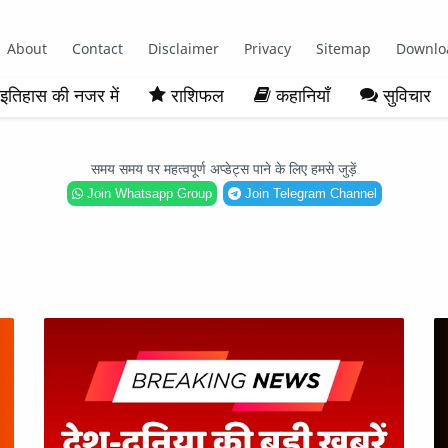
About
Contact
Disclaimer
Privacy
Sitemap
Downlo
इतिहास की नजर में
राशिफल
कहानियाँ
सुविचार
समय समय पर महत्वपूर्ण अप्डेट्स पाने के लिए हमसे जुड़ें
Join Whatsapp Group
Join Telegram Channel