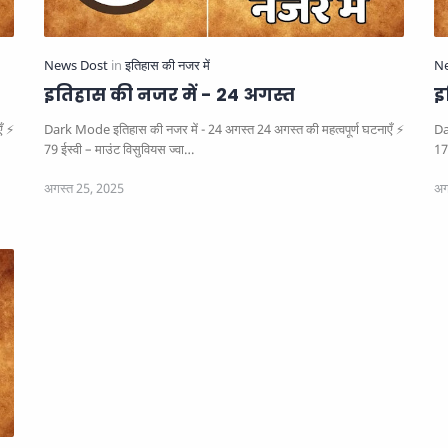
इतिहास की नजर में - 24 अगस्त
इ
Dark Mode इतिहास की नजर में - 24 अगस्त 24 अगस्त की महत्वपूर्ण घटनाएँ ⚡
Dark
79 ईस्वी – माउंट विसुवियस ज्वा…
17