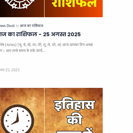
ज का राशिफल - 25 अगस्त 2025
मेष (Aries) (चू, चे, चो, ला, ली, लू, ले, लो, अ) आज आपका दिन अच्छा
ेगा। आप लम्बे समय से रुके कार्य…