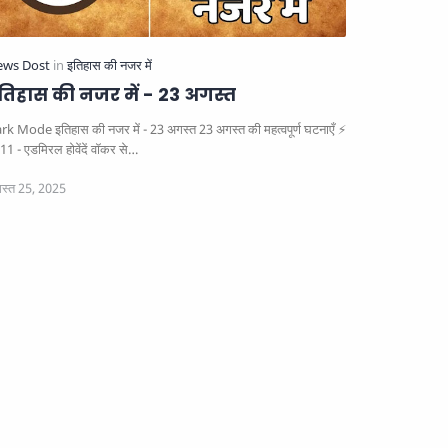
तिहास की नजर में - 23 अगस्त
 Mode इतिहास की नजर में - 23 अगस्त 23 अगस्त की महत्वपूर्ण घटनाएँ ⚡
11 - एडमिरल होवेंदें वॉकर से…