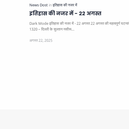
इतिहास की नजर में - 22 अगस्त
Dark Mode इतिहास की नजर में - 22 अगस्त 22 अगस्त की महत्वपूर्ण घटनाएँ ⚡
1320 – दिल्ली के सुल्तान नसीरू…