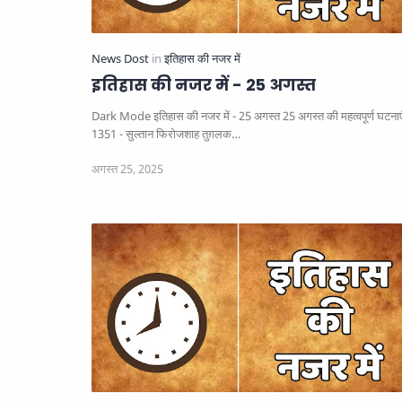
इतिहास की नजर में - 25 अगस्त
Dark Mode इतिहास की नजर में - 25 अगस्त 25 अगस्त की महत्वपूर्ण घटनाएँ ⚡
1351 - सुल्तान फिरोजशाह तुग़लक…