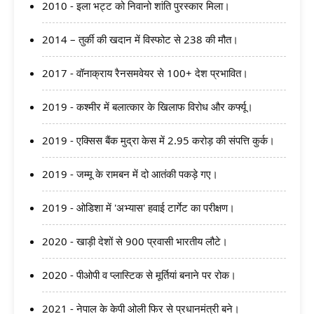
2010 - इला भट्ट को निवानो शांति पुरस्कार मिला।
2014 – तुर्की की खदान में विस्फोट से 238 की मौत।
2017 - वॉनाक्राय रैनसमवेयर से 100+ देश प्रभावित।
2019 - कश्मीर में बलात्कार के खिलाफ विरोध और कर्फ्यू।
2019 - एक्सिस बैंक मुद्रा केस में 2.95 करोड़ की संपत्ति कुर्क।
2019 - जम्मू के रामबन में दो आतंकी पकड़े गए।
2019 - ओडिशा में 'अभ्यास' हवाई टार्गेट का परीक्षण।
2020 - खाड़ी देशों से 900 प्रवासी भारतीय लौटे।
2020 - पीओपी व प्लास्टिक से मूर्तियां बनाने पर रोक।
2021 - नेपाल के केपी ओली फिर से प्रधानमंत्री बने।