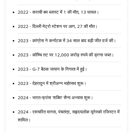
2022 - कराची बम ब्लास्ट में 1 की मौत, 13 घायल।
2022 - दिल्ली मेट्रो स्टेशन पर आग, 27 की मौत।
2023 - कांग्रेस ने कर्नाटक में 34 साल बाद बड़ी जीत दर्ज की।
2023 - कोच्चि तट पर 12,000 करोड़ रुपये की ड्रग्स जब्त।
2023 - G-7 बैठक जापान के निगाता में हुई।
2023 - देहरादून में श्रीअन्न महोत्सव शुरू।
2024 - भारत-फ्रांस 'शक्ति' सैन्य अभ्यास शुरू।
2024 - रामचरित मानस, पंचतंत्र, सहृदयलोक यूनेस्को रजिस्टर में
शामिल।