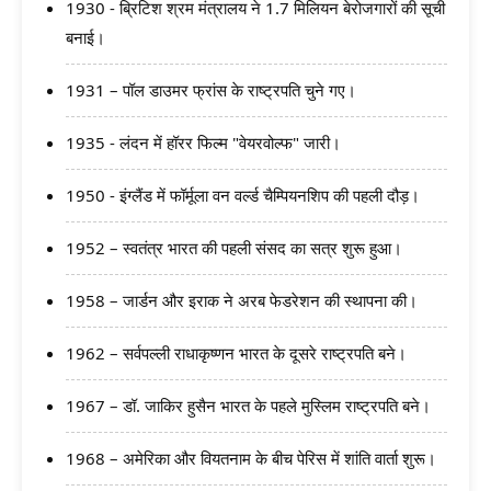
1930 - ब्रिटिश श्रम मंत्रालय ने 1.7 मिलियन बेरोजगारों की सूची
बनाई।
1931 – पॉल डाउमर फ्रांस के राष्ट्रपति चुने गए।
1935 - लंदन में हॉरर फिल्म "वेयरवोल्फ" जारी।
1950 - इंग्लैंड में फॉर्मूला वन वर्ल्ड चैम्पियनशिप की पहली दौड़।
1952 – स्वतंत्र भारत की पहली संसद का सत्र शुरू हुआ।
1958 – जार्डन और इराक ने अरब फेडरेशन की स्थापना की।
1962 – सर्वपल्ली राधाकृष्णन भारत के दूसरे राष्ट्रपति बने।
1967 – डॉ. जाकिर हुसैन भारत के पहले मुस्लिम राष्ट्रपति बने।
1968 – अमेरिका और वियतनाम के बीच पेरिस में शांति वार्ता शुरू।