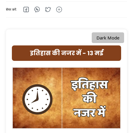
Dark Mode
इतिहास की नजर में - 13 मई