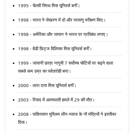
1995 - चेल्सी स्मिथ मिस यूनिवर्स बनीं।
1998 - भारत ने पोखरण में दो और परमाणु परीक्षण किए।
1998 - अमेरिका और जापान ने भारत पर प्रतिबंध लगाए।
1998 - बेंडी फ़िट्ज विलियम मिस यूनिवर्स बनीं।
1999 - जापानी छात्र नागुयी 7 सर्वोच्च चोटियों पर चढ़ने वाला
सबसे कम उम्र का पर्वतारोही बना।
2000 - लारा दत्ता मिस यूनिवर्स बनीं।
2003 - रियाद में आत्मघाती हमले में 29 की मौत।
2008 - पाकिस्तान मुस्लिम लीग-नवाज के नौ मंत्रियों ने इस्तीफा
दिया।