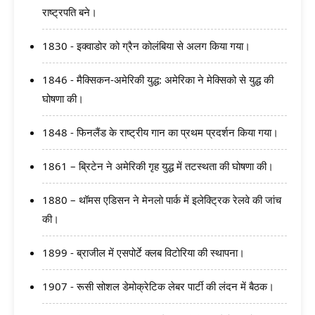
राष्ट्रपति बने।
1830 - इक्वाडोर को ग्रैन कोलंबिया से अलग किया गया।
1846 - मैक्सिकन-अमेरिकी युद्ध: अमेरिका ने मेक्सिको से युद्ध की
घोषणा की।
1848 - फिनलैंड के राष्ट्रीय गान का प्रथम प्रदर्शन किया गया।
1861 – ब्रिटेन ने अमेरिकी गृह युद्ध में तटस्थता की घोषणा की।
1880 – थॉमस एडिसन ने मेनलो पार्क में इलेक्ट्रिक रेलवे की जांच
की।
1899 - ब्राजील में एसपोर्टे क्लब विटोरिया की स्थापना।
1907 - रूसी सोशल डेमोक्रेटिक लेबर पार्टी की लंदन में बैठक।