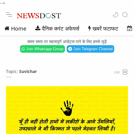
-->
Home
दैनिक करंट अफेयर्स
खबरें फटाफट
समय समय पर महत्वपूर्ण अप्डेट्स पाने के लिए हमसे जुड़ें
Join Whatsapp Group
Join Telegram Channel
Topic:
Suvichar