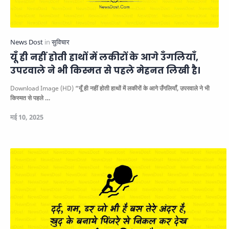
यूँ ही नहीं होती हाथों में लकीरों के आगे उँगलियाँ,
उपरवाले ने भी किस्मत से पहले मेहनत लिखी है।
Download Image (HD)
“यूँ ही नहीं होती हाथों में लकीरों के आगे उँगलियाँ, उपरवाले ने भी
किस्मत से पहले …