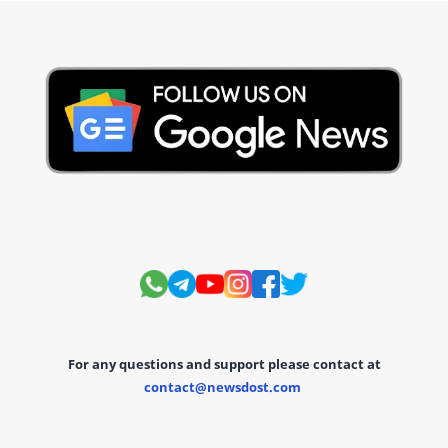
For any questions and support please contact at
contact@newsdost.com