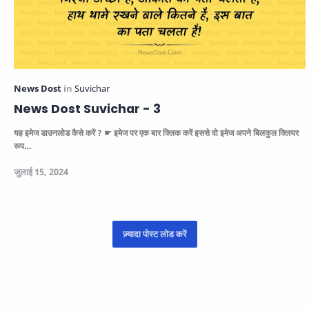
News Dost Suvichar - 3
यह इमेज डाउनलोड कैसे करें ? ☛ इमेज पर एक बार क्लिक करें इससे वो इमेज अपने बिलकुल क्लियर
रूप…