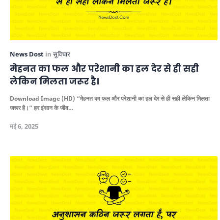
मेहनत का फल और परेशानी का हल देर से ही सही
लेकिन मिलता जरूर है।
Download Image (HD)
“मेहनत का फल और परेशानी का हल देर से ही सही लेकिन मिलता
जरूर है।”
हर इंसान के जीव…