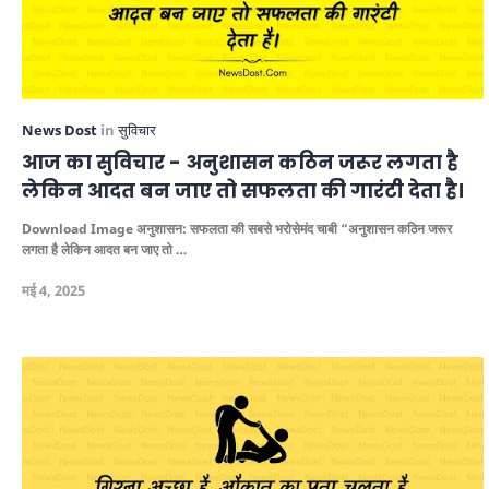
आज का सुविचार - अनुशासन कठिन जरूर लगता है
लेकिन आदत बन जाए तो सफलता की गारंटी देता है।
Download Image अनुशासन: सफलता की सबसे भरोसेमंद चाबी
“अनुशासन कठिन जरूर
लगता है लेकिन आदत बन जाए तो …