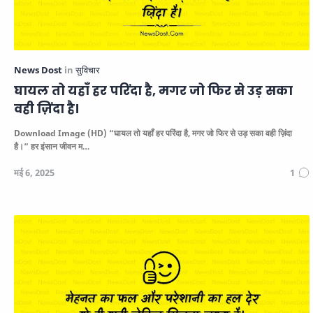
घायल तो यहाँ हर परिंदा है, मगर जो फिर से उड़ सका
वही ज़िंदा है।
Download Image (HD)
“घायल तो यहाँ हर परिंदा है, मगर जो फिर से उड़ सका वही ज़िंदा
है।”
हर इंसान जीवन म…