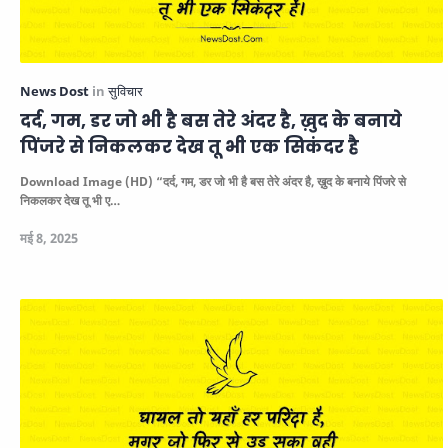
दर्द, गम, डर जो भी है बस तेरे अंदर है, ख़ुद के बनाये
पिंजरे से निकलकर देख तू भी एक सिकंदर है
Download Image (HD)
“दर्द, गम, डर जो भी है बस तेरे अंदर है, ख़ुद के बनाये पिंजरे से
निकलकर देख तू भी ए…