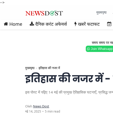
-->
मुख्यपृष्ठ
Home
दैनिक करंट अफेयर्स
खबरें फटाफट
समय समय पर महत्वप
Join Whatsapp
मुख्यपृष्ठ
इतिहास की नजर में
इतिहास की नजर में -
इस पोस्ट में पढ़िए 14 मई की प्रमुख ऐतिहासिक घटनाएँ, प्रसिद्
5 min read