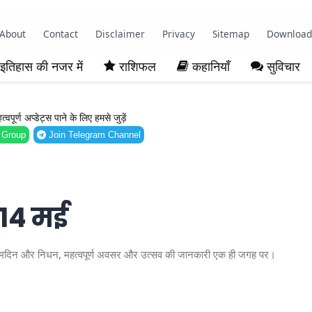
About
Contact
Disclaimer
Privacy
Sitemap
Download
इतिहास की नजर में
राशिफल
कहानियाँ
सुविचार
ूर्ण अप्डेट्स पाने के लिए हमसे जुड़ें
 Group
Join Telegram Channel
 14 मई
ध जन्मदिन और निधन, महत्वपूर्ण अवसर और उत्सव की जानकारी एक ही जगह पर।