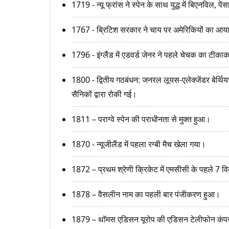
1719 - न्यू फ्रांस ने स्पेन के साथ युद्ध में बिएनविल, 
1767 - ब्रिटिश सरकार ने चाय पर अमेरिकियों का आय
1796 - इंग्लैंड में एडवर्ड जेनर ने पहले चेचक का टी
1800 - द्वितीय गठबंधन: जनरल लूयस-एलेक्जेंडर बेर्थियर 
सैनिकों द्वारा रोकी गई।
1811 – पराग्वे स्पेन की पराधीनता से मुक्त हुआ।
1870 - न्यूजीलैंड में पहला रग्बी मैच खेला गया।
1872 – प्रथम श्रेणी क्रिकेट में एमसीसी के पहले 7 विक
1878 – वैसलीन नाम का पहली बार पंजीकरण हुआ।
1879 – थॉमस एडिसन यूरोप की एडिसन टेलीफोन कंपनी