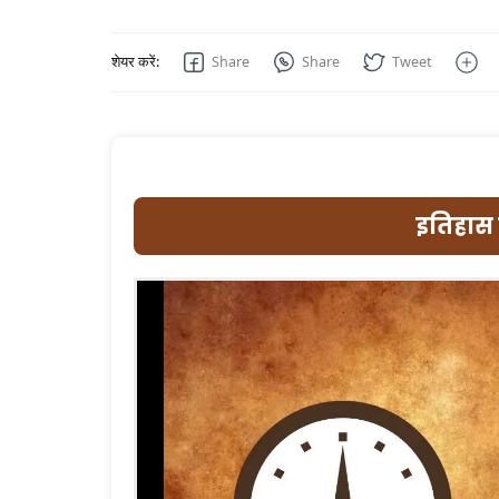
इतिहास 