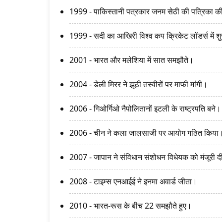
1999 - पाकिस्तानी पत्रकार जनम सेठी की पत्रिका क
1999 - सदी का आखिरी विश्व कप क्रिकेट लॉडर्स में श
2001 - भारत और मलेशिया में सात समझौते।
2004 - डेली मिरर ने झूठी तस्वीरों पर माफी मांगी।
2006 - गिओर्गिओ नैपोलितानों इटली के राष्ट्रपति बने।
2006 - चीन ने कला जालसाजी पर आयोग गठित किया
2007 - जापान ने संविधान संशोधन विधेयक को मंजूरी 
2008 - टाइम्स एनआईई ने इनमा अवार्ड जीता।
2010 - भारत-रूस के बीच 22 समझौते हुए।