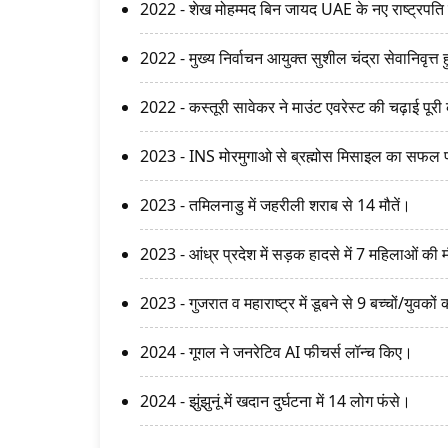
2022 - शेख मोहम्मद बिन जायद UAE के नए राष्ट्रपति 
2022 - मुख्य निर्वाचन आयुक्त सुशील चंद्रा सेवानिवृत्त 
2022 - कस्तूरी सावेकर ने माउंट एवरेस्ट की चढ़ाई पूर
2023 - INS मोरमुगाओ से ब्रह्मोस मिसाइल का सफल 
2023 - तमिलनाडु में जहरीली शराब से 14 मौतें।
2023 - आंध्र प्रदेश में सड़क हादसे में 7 महिलाओं की
2023 - गुजरात व महाराष्ट्र में डूबने से 9 बच्चों/युवको
2024 - गूगल ने जनरेटिव AI फीचर्स लॉन्च किए।
2024 - झुंझुनूं में खदान दुर्घटना में 14 लोग फंसे।