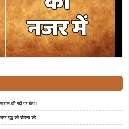
फ्रांस की गद्दी पर बैठा।
लाफ़ युद्ध की घोषणा की।