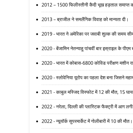
2012 – 1500 फिलीस्तीनी कैदी भूख हड़ताल समाप्त
2013 – ब्राजील ने समलैंगिक विवाह को मान्यता दी।
2019 - भारत ने अमेरिका पर जवाबी शुल्क की समय सीम
2020 - बेंजामिन नेतन्याहू पांचवीं बार इस्राइल के पीएम
2020 - भारत में कोबास-6800 कोविड परीक्षण मशीन राष
2020 - स्लोवेनिया यूरोप का पहला देश बना जिसने मह
2021 - काबुल मस्जिद विस्फोट में 12 की मौत, 15 घ
2022 - नरेला, दिल्ली की प्लास्टिक फैक्ट्री में आग लग
2022 - न्यूयॉर्क सुपरमार्केट में गोलीबारी में 10 की मौत।