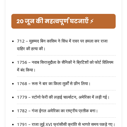
20 जून की महत्वपूर्ण घटनाएँ ⚡
712 – मुहम्मद बिन कासिम ने सिंध में रावर पर हमला कर राजा
दाहिर की हत्या की।
1756 – नवाब सिराजुद्दौला के सैनिकों ने ब्रिटिशों को फोर्ट विलियम
में बंद किया।
1768 – रूस ने बार का किला तुर्कों से छीन लिया।
1779 – स्टोनो फेरी की लड़ाई चार्ल्सटन, अमेरिका में लड़ी गई।
1782 – गंजा ईगल अमेरिका का राष्ट्रीय प्रतीक बना।
1791 – राजा लुई XVI फ्रांसीसी क्रांति से भागते समय पकड़े गए।