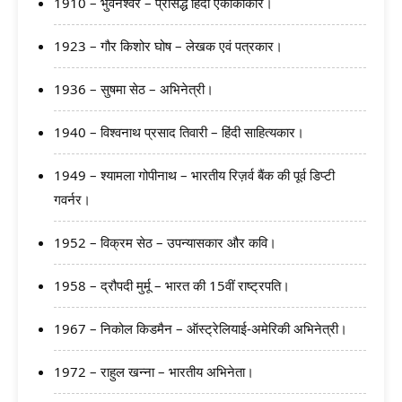
1910 – भुवनेश्वर – प्रसिद्ध हिंदी एकांकीकार।
1923 – गौर किशोर घोष – लेखक एवं पत्रकार।
1936 – सुषमा सेठ – अभिनेत्री।
1940 – विश्वनाथ प्रसाद तिवारी – हिंदी साहित्यकार।
1949 – श्यामला गोपीनाथ – भारतीय रिज़र्व बैंक की पूर्व डिप्टी
गवर्नर।
1952 – विक्रम सेठ – उपन्यासकार और कवि।
1958 – द्रौपदी मुर्मू – भारत की 15वीं राष्ट्रपति।
1967 – निकोल किडमैन – ऑस्ट्रेलियाई-अमेरिकी अभिनेत्री।
1972 – राहुल खन्ना – भारतीय अभिनेता।