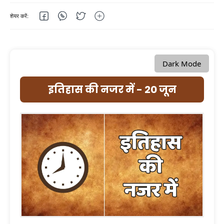
Dark Mode
इतिहास की नजर में - 20 जून