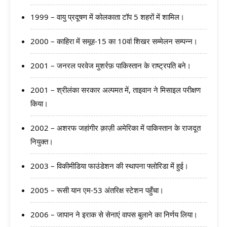
1999 – वायु प्रदूषण में कोलकाता टॉप 5 शहरों में शामिल।
2000 – काहिरा में समूह-15 का 10वां शिखर सम्मेलन सम्पन्न।
2001 – जनरल परवेज मुशर्रफ़ पाकिस्तान के राष्ट्रपति बने।
2001 – श्रीलंका सरकार अल्पमत में, ताइवान ने मिसाइल परीक्षण
किया।
2002 – अशरफ जहांगीर क़ाज़ी अमेरिका में पाकिस्तान के राजदूत
नियुक्त।
2003 – विकीमीडिया फाउंडेशन की स्थापना फ्लोरिडा में हुई।
2005 – रूसी यान एम-53 अंतरिक्ष स्टेशन पहुँचा।
2006 – जापान ने इराक से सेनाएं वापस बुलाने का निर्णय लिया।