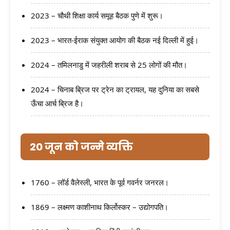
2023 – चौथी शिक्षा कार्य समूह बैठक पुणे में शुरू।
2023 – भारत-ईराक संयुक्त आयोग की बैठक नई दिल्ली में हुई।
2024 – तमिलनाडु में जहरीली शराब से 25 लोगों की मौत।
2024 – चिनाब ब्रिज पर ट्रेन का ट्रायल, यह दुनिया का सबसे
ऊँचा आर्च ब्रिज है।
20 जून को जन्मे व्यक्ति
1760 – लॉर्ड वैलेस्ली, भारत के पूर्व गवर्नर जनरल।
1869 – लक्ष्मण काशीनाथ किर्लोस्कर – उद्योगपति।