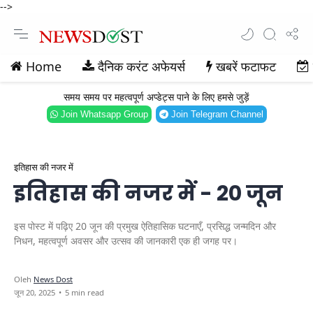
-->
Home
दैनिक करंट अफेयर्स
खबरें फटाफट
समय समय पर महत्वपूर्ण अप्डेट्स पाने के लिए हमसे जुड़ें
Join Whatsapp Group
Join Telegram Channel
इतिहास की नजर में
इतिहास की नजर में - 20 जून
इस पोस्ट में पढ़िए 20 जून की प्रमुख ऐतिहासिक घटनाएँ, प्रसिद्ध जन्मदिन और
निधन, महत्वपूर्ण अवसर और उत्सव की जानकारी एक ही जगह पर।
5 min read