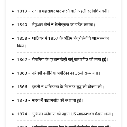
1819 – सवाना महासागर पार करने वाली पहली स्टीमशिप बनी।
1840 – सैमुअल मोर्स ने टेलीग्राफ का पेटेंट कराया।
1858 – ग्वालियर में 1857 के अंतिम विद्रोहियों ने आत्मसमर्पण
किया।
1862 – रोमानिया के प्रधानमंत्री बार्बू कटारगिउ की हत्या हुई।
1863 – पश्चिमी वर्जीनिया अमेरिका का 35वां राज्य बना।
1866 – इटली ने ऑस्ट्रिया के खिलाफ युद्ध की घोषणा की।
1873 – भारत में वाईएमसीए की स्थापना हुई।
1874 – लुसियन क्लेमन्स को पहला US लाइफशविंग मेडल मिला।