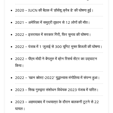
2020 – IUCN की बैठक में 'हॉर्सशू क्रैब डे' की घोषणा हुई।
2021 – अमेरिका में समुद्री तूफान से 12 लोगों की मौत।
2022 – इजरायल में सरकार गिरी, फिर चुनाव की घोषणा।
2022 – पंजाब में 1 जुलाई से 300 यूनिट मुफ्त बिजली की घोषणा।
2022 – पीएम मोदी ने बेंगलुरु में ब्रेन रिसर्च सेंटर का उद्घाटन
किया।
2022 – 'खान क्वेस्ट-2022' युद्धाभ्यास मंगोलिया में संपन्न हुआ।
2023 – सिख गुरुद्वारा संशोधन विधेयक 2023 पंजाब में पारित।
2023 – अहमदाबाद में रथयात्रा के दौरान बालकनी टूटने से 22
घायल।