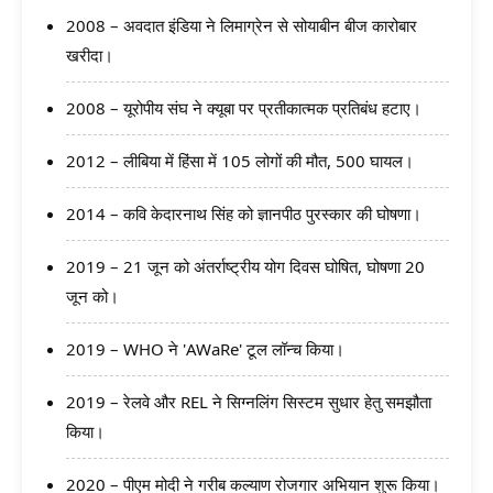
2008 – अवदात इंडिया ने लिमाग्रेन से सोयाबीन बीज कारोबार
खरीदा।
2008 – यूरोपीय संघ ने क्यूबा पर प्रतीकात्मक प्रतिबंध हटाए।
2012 – लीबिया में हिंसा में 105 लोगों की मौत, 500 घायल।
2014 – कवि केदारनाथ सिंह को ज्ञानपीठ पुरस्कार की घोषणा।
2019 – 21 जून को अंतर्राष्ट्रीय योग दिवस घोषित, घोषणा 20
जून को।
2019 – WHO ने 'AWaRe' टूल लॉन्च किया।
2019 – रेलवे और REL ने सिग्नलिंग सिस्टम सुधार हेतु समझौता
किया।
2020 – पीएम मोदी ने गरीब कल्याण रोजगार अभियान शुरू किया।