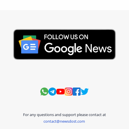
For any questions and support please contact at
contact@newsdost.com