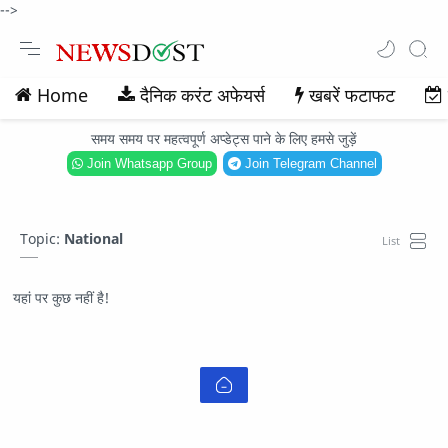
-->
Home
दैनिक करंट अफेयर्स
खबरें फटाफट
समय समय पर महत्वपूर्ण अप्डेट्स पाने के लिए हमसे जुड़ें
Join Whatsapp Group
Join Telegram Channel
Topic:
National
यहां पर कुछ नहीं है!