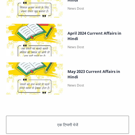
Hindi
April 2024 Current Affairs in
Hindi
May 2023 Current Affairs in
Hindi