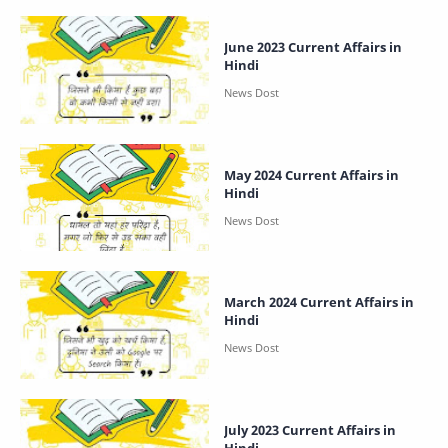
June 2023 Current Affairs in
Hindi
May 2024 Current Affairs in
Hindi
March 2024 Current Affairs in
Hindi
July 2023 Current Affairs in