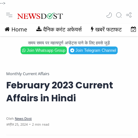
-->
Home
दैनिक करंट अफेयर्स
खबरें फटाफट
समय समय पर महत्वपूर्ण अप्डेट्स पाने के लिए हमसे जुड़ें
Join Whatsapp Group
Join Telegram Channel
Monthly Current Affairs
February 2023 Current
Affairs in Hindi
2 min read