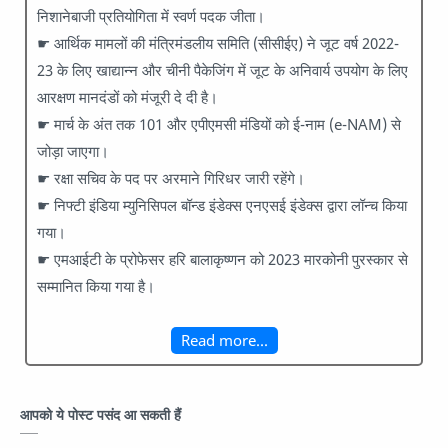
निशानेबाजी प्रतियोगिता में स्वर्ण पदक जीता।
☛ आर्थिक मामलों की मंत्रिमंडलीय समिति (सीसीईए) ने जूट वर्ष 2022-
23 के लिए खाद्यान्न और चीनी पैकेजिंग में जूट के अनिवार्य उपयोग के लिए
आरक्षण मानदंडों को मंजूरी दे दी है।
☛ मार्च के अंत तक 101 और एपीएमसी मंडियों को ई-नाम (e-NAM) से
जोड़ा जाएगा।
☛ रक्षा सचिव के पद पर अरमाने गिरिधर जारी रहेंगे।
☛ निफ्टी इंडिया म्युनिसिपल बॉन्ड इंडेक्स एनएसई इंडेक्स द्वारा लॉन्च किया
गया।
☛ एमआईटी के प्रोफेसर हरि बालाकृष्णन को 2023 मारकोनी पुरस्कार से
सम्मानित किया गया है।
Read more...
आपको ये पोस्ट पसंद आ सकती हैं