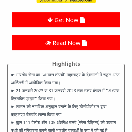
Get Now
Read Now
Highlights
☛ भारतीय सेना का 'अभ्यास तोपची' महाराष्ट्र के देवलाली में स्कूल ऑफ
आर्टिलरी में आयोजित किया गया।
☛ 21 जनवरी 2023 से 31 जनवरी 2023 तक उत्तर बंगाल में "अभ्यास
त्रिशक्ति प्रहार" किया गया।
☛ शासन को नागरिक अनुकूल बनाने के लिए डीसीपीसीआर द्वारा
व्हाट्सएप चैटबॉट लॉन्च किया गया।
☛ कुल 111 पेलोड और 105 अंतरिक्ष मलबे (स्पेस डेब्रिस) की पहचान
पृथ्वी की परिक्रमा करने वाली भारतीय वस्तुओं के रूप में की गई है।