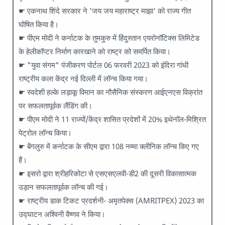
☛ एकनाथ शिंदे सरकार ने 'जय जय महाराष्ट्र माझा' को राज्य गीत
घोषित किया है।
☛ पीएम मोदी ने कर्नाटक के तुमकुरु में हिंदुस्तान एयरोनॉटिक्स लिमिटेड
के हेलीकॉप्टर निर्माण कारखाने को राष्ट्र को समर्पित किया।
☛ "युवा संगम" पंजीकरण पोर्टल 06 फरवरी 2023 को इंदिरा गांधी
राष्ट्रीय कला केंद्र नई दिल्ली में लॉन्च किया गया।
☛ स्वदेशी हल्के लड़ाकू विमान का नौसैनिक संस्करण आईएनएस विक्रांत
पर सफलतापूर्वक लैंडिंग की।
☛ पीएम मोदी ने 11 राज्यों/केंद्र शासित प्रदेशों में 20% इथेनॉल-मिश्रित
पेट्रोल लॉन्च किया।
☛ बेंगलुरु में कर्नाटक के सीएम द्वारा 108 नम्मा क्लीनिक लॉन्च किए गए
हैं।
☛ इसरो द्वारा श्रीहरिकोटा से एसएसएलवी-डी2 की दूसरी विकासात्मक
उड़ान सफलतापूर्वक लॉन्च की गई।
☛ राष्ट्रीय डाक टिकट प्रदर्शनी- अमृतपेक्स (AMRITPEX) 2023 का
उद्घाटन अश्विनी वैष्णव ने किया।