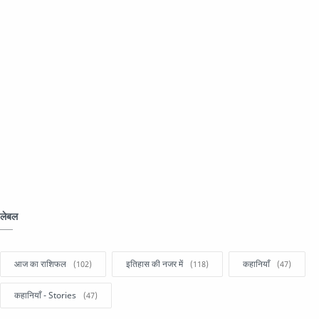
लेबल
आज का राशिफल
इतिहास की नजर में
कहानियाँ
कहानियाँ - Stories