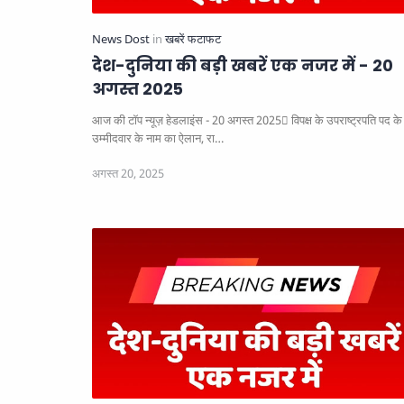
देश-दुनिया की बड़ी खबरें एक नजर में - 20
अगस्त 2025
आज की टॉप न्यूज़ हेडलाइंस - 20 अगस्त 2025
विपक्ष के उपराष्ट्रपति पद के
उम्मीदवार के नाम का ऐलान, रा…