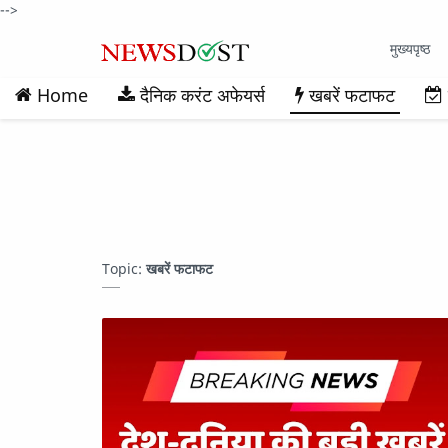
-->
मुख्यपृष्ठ
Home
दैनिक करंट अफेयर्स
खबरें फटाफट
Topic:
खबरें फटाफट