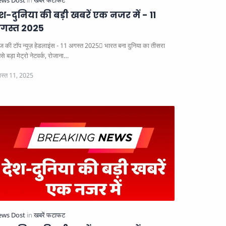
ेश-दुनिया की बड़ी खबरें एक नजर में - 11
गस्त 2025
 की टॉप न्यूज़ हेडलाइंस - 11 अगस्त 2025
भारत बना दुनिया का तीसरा
े बड़ा मेट्रो नेटवर्क, रोजाना…