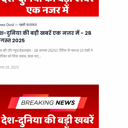
ेश-दुनिया की बड़ी खबरें एक नजर में - 28
गस्त 2025
 की टॉप न्यूज़ हेडलाइंस - 28 अगस्त 2025
टैरिफ से नाराज़ 25 देशों ने
ेरिका को दिया जवाब, डाक पार्…