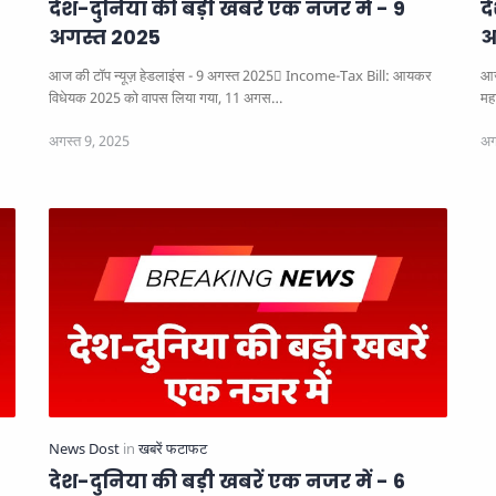
देश-दुनिया की बड़ी खबरें एक नजर में - 9
द
अगस्त 2025
अ
आज की टॉप न्यूज़ हेडलाइंस - 9 अगस्त 2025
Income-Tax Bill: आयकर
आज
विधेयक 2025 को वापस लिया गया, 11 अगस…
महा
देश-दुनिया की बड़ी खबरें एक नजर में - 6