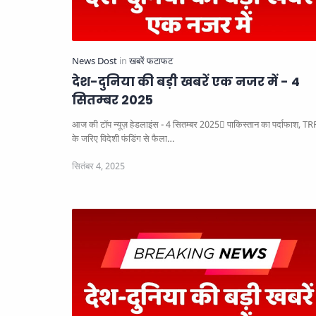
देश-दुनिया की बड़ी खबरें एक नजर में - 4
सितम्बर 2025
आज की टॉप न्यूज़ हेडलाइंस - 4 सितम्बर 2025
पाकिस्तान का पर्दाफाश, TRF
के जरिए विदेशी फंडिंग से फैला…