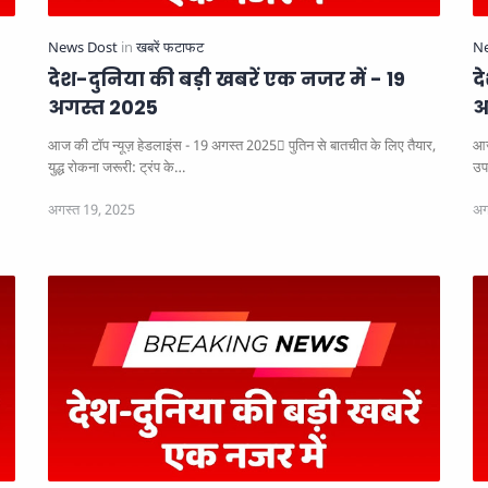
देश-दुनिया की बड़ी खबरें एक नजर में - 19
द
अगस्त 2025
अ
आज की टॉप न्यूज़ हेडलाइंस - 19 अगस्त 2025
पुतिन से बातचीत के लिए तैयार,
आज
युद्ध रोकना जरूरी: ट्रंप के…
उप