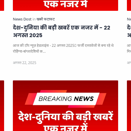
देश-दुनिया की बड़ी खबरें एक नजर में - 22
द
अगस्त 2025
अ
आज की टॉप न्यूज़ हेडलाइंस - 22 अगस्त 2025
फर्जी दस्तावेजों से बना रहे थे
आज
रोहिंग्या-बांग्लादेशियों क…
मि