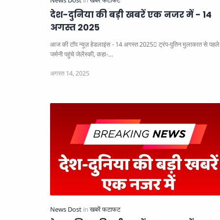
देश-दुनिया की बड़ी खबरें एक नजर में - 14
अगस्त 2025
आज की टॉप न्यूज़ हेडलाइंस - 14 अगस्त 2025
ट्रंप-पुतिन मुलाकात से पहले
जर्मनी पहुंचे जेलेंस्की, कहा-…