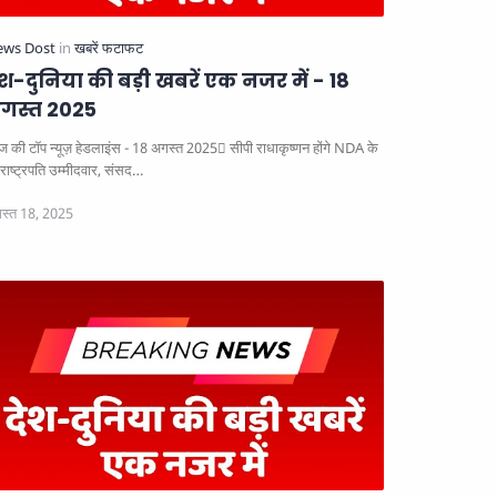
ेश-दुनिया की बड़ी खबरें एक नजर में - 18
गस्त 2025
 की टॉप न्यूज़ हेडलाइंस - 18 अगस्त 2025
सीपी राधाकृष्णन होंगे NDA के
राष्ट्रपति उम्मीदवार, संसद…