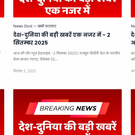
देश-दुनिया की बड़ी खबरें एक नजर में - 2
द
सितम्बर 2025
अ
आज की टॉप न्यूज़ हेडलाइंस - 2 सितम्बर 2025
मजबूत जीडीपी डेटा से भारतीय
आज
शेयर बाजार गदगद, सेंसेक्स 55…
अम