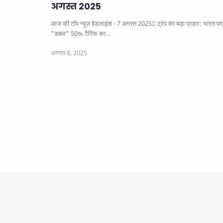
अगस्त 2025
आज की टॉप न्यूज़ हेडलाइंस - 7 अगस्त 2025
ट्रंप का बड़ा प्रहार: भारत पर
"डबल" 50% टैरिफ का…