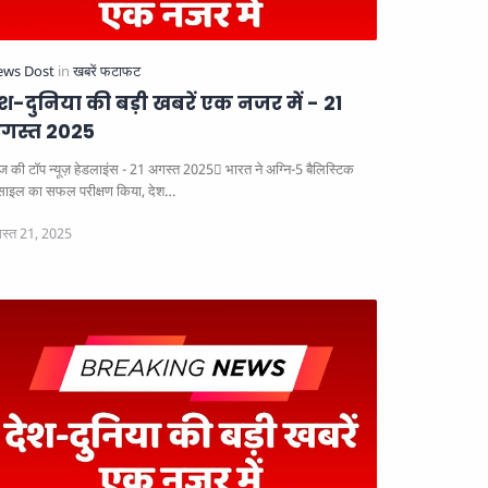
ेश-दुनिया की बड़ी खबरें एक नजर में - 21
गस्त 2025
 की टॉप न्यूज़ हेडलाइंस - 21 अगस्त 2025
भारत ने अग्नि-5 बैलिस्टिक
साइल का सफल परीक्षण किया, देश…