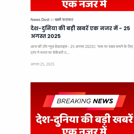
देश-दुनिया की बड़ी खबरें एक नजर में - 25
अगस्त 2025
आज की टॉप न्यूज़ हेडलाइंस - 25 अगस्त 2025
'रूस पर दबाव बनाने के लिए
ट्रंप ने भारत पर सेकेंडरी ट…