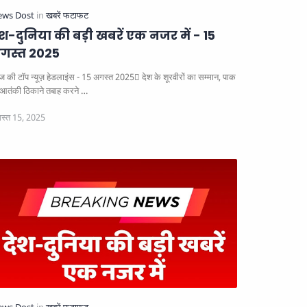
ेश-दुनिया की बड़ी खबरें एक नजर में - 15
गस्त 2025
 की टॉप न्यूज़ हेडलाइंस - 15 अगस्त 2025
देश के शूरवीरों का सम्मान, पाक
 आतंकी ठिकाने तबाह करने …