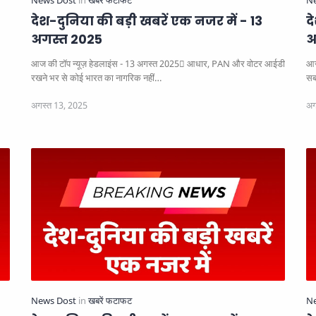
देश-दुनिया की बड़ी खबरें एक नजर में - 13
द
अगस्त 2025
अ
आज की टॉप न्यूज़ हेडलाइंस - 13 अगस्त 2025
आधार, PAN और वोटर आईडी
आज
रखने भर से कोई भारत का नागरिक नहीं…
सबस