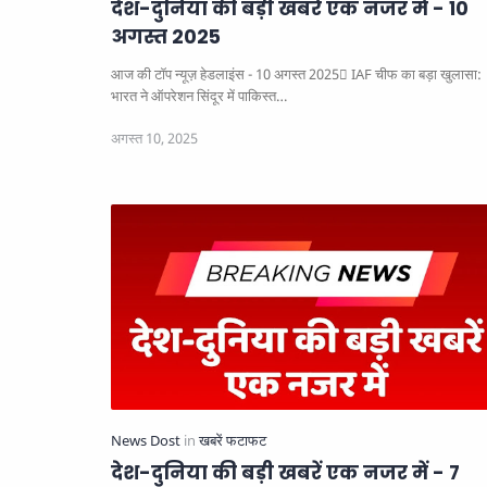
देश-दुनिया की बड़ी खबरें एक नजर में - 10
अगस्त 2025
आज की टॉप न्यूज़ हेडलाइंस - 10 अगस्त 2025
IAF चीफ का बड़ा खुलासा:
भारत ने ऑपरेशन सिंदूर में पाकिस्त…
देश-दुनिया की बड़ी खबरें एक नजर में - 7