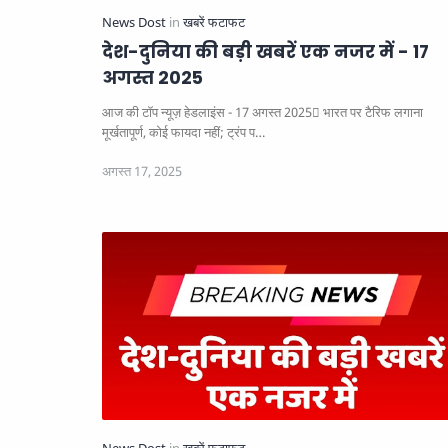
देश-दुनिया की बड़ी खबरें एक नजर में - 17
अगस्त 2025
आज की टॉप न्यूज़ हेडलाइंस - 17 अगस्त 2025
भारत पर टैरिफ लगाना
मूर्खतापूर्ण, कोई फायदा नहीं; ट्रंप प…