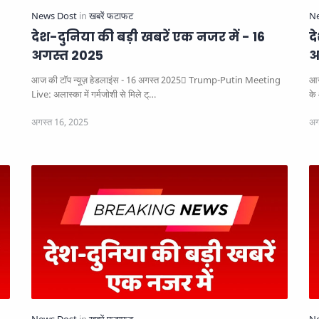
देश-दुनिया की बड़ी खबरें एक नजर में - 16
द
अगस्त 2025
अ
आज की टॉप न्यूज़ हेडलाइंस - 16 अगस्त 2025
Trump-Putin Meeting
आज
Live: अलास्का में गर्मजोशी से मिले ट्…
के