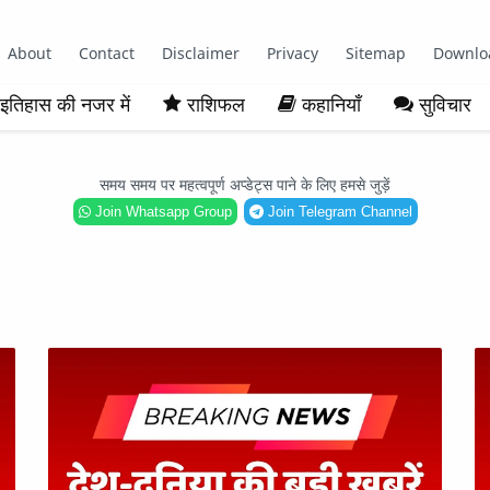
About
Contact
Disclaimer
Privacy
Sitemap
Downlo
इतिहास की नजर में
राशिफल
कहानियाँ
सुविचार
समय समय पर महत्वपूर्ण अप्डेट्स पाने के लिए हमसे जुड़ें
Join Whatsapp Group
Join Telegram Channel