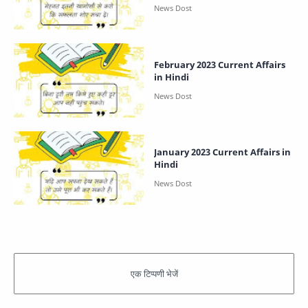
February 2023 Current Affairs
in Hindi
January 2023 Current Affairs in
Hindi