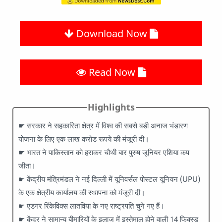
Download Now
Read Now
Highlights
☛ सरकार ने सहकारिता क्षेत्र में विश्‍व की सबसे बडी अनाज भंडारण
योजना के लिए एक लाख करोड रूपये की मंजूरी दी।
☛ भारत ने पाकिस्तान को हराकर चौथी बार पुरुष जूनियर एशिया कप
जीता।
☛ केंद्रीय मंत्रिमंडल ने नई दिल्ली में यूनिवर्सल पोस्टल यूनियन (UPU)
के एक क्षेत्रीय कार्यालय की स्थापना को मंजूरी दी।
☛ एडगर रिंकेविक्स लातविया के नए राष्ट्रपति चुने गए हैं।
☛ केंद्र ने सामान्य बीमारियों के इलाज में इस्तेमाल होने वाली 14 फिक्स्ड