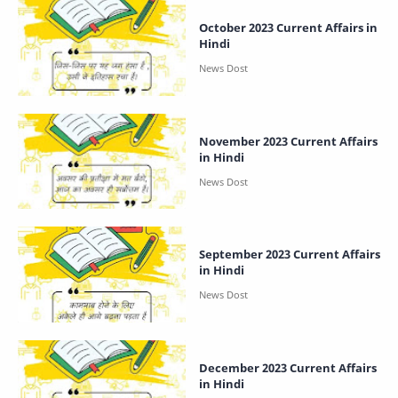
October 2023 Current Affairs in
Hindi
November 2023 Current Affairs
in Hindi
September 2023 Current Affairs
in Hindi
December 2023 Current Affairs
in Hindi