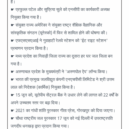
है।
☛ प्रफुल्ल पटेल और सुप्रिया सुले को एनसीपी का कार्यकारी अध्यक्ष
नियुक्त किया गया है।
☛ संयुक्त राज्य अमेरिका ने संयुक्त राष्ट्र शैक्षिक वैज्ञानिक और
सांस्कृतिक संगठन (यूनेस्को) में फिर से शामिल होने की घोषणा की।
☛ एफएसएसएआई ने गुवाहाटी रेलवे स्टेशन को 'ईट राइट स्टेशन'
प्रमाणन प्रदान किया है।
☛ मध्य प्रदेश का निवाड़ी जिला राज्य का दूसरा हर घर जल जिला बन
गया है।
☛ अरुणाचल प्रदेश के मुख्यमंत्री ने 'अरुणपोल ऐप' लॉन्च किया।
☛ भारत की प्रमुख जलविद्युत कंपनी एनएचपीसी लिमिटेड ने श्री उत्तम
लाल को निदेशक (कार्मिक) नियुक्त किया है।
☛ 15 जून को, यूरोपीय सेंट्रल बैंक ने उधार लेने की लागत को 22 वर्षों के
अपने उच्चतम स्तर पर बढ़ा दिया।
☛ 2021 का गांधी शांति पुरस्कार गीता प्रेस, गोरखपुर को दिया जाएगा।
☛ चौथा राष्ट्रीय जल पुरस्कार 17 जून को नई दिल्ली में उपराष्ट्रपति
जगदीप धनखड़ द्वारा प्रदान किया गया।