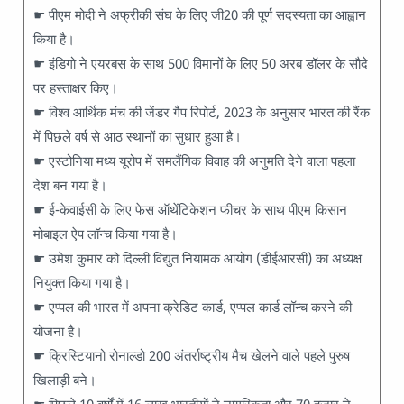
☛ पीएम मोदी ने अफ्रीकी संघ के लिए जी20 की पूर्ण सदस्यता का आह्वान
किया है।
☛ इंडिगो ने एयरबस के साथ 500 विमानों के लिए 50 अरब डॉलर के सौदे
पर हस्ताक्षर किए।
☛ विश्व आर्थिक मंच की जेंडर गैप रिपोर्ट, 2023 के अनुसार भारत की रैंक
में पिछले वर्ष से आठ स्थानों का सुधार हुआ है।
☛ एस्टोनिया मध्य यूरोप में समलैंगिक विवाह की अनुमति देने वाला पहला
देश बन गया है।
☛ ई-केवाईसी के लिए फेस ऑथेंटिकेशन फीचर के साथ पीएम किसान
मोबाइल ऐप लॉन्च किया गया है।
☛ उमेश कुमार को दिल्ली विद्युत नियामक आयोग (डीईआरसी) का अध्यक्ष
नियुक्त किया गया है।
☛ एप्पल की भारत में अपना क्रेडिट कार्ड, एप्पल कार्ड लॉन्च करने की
योजना है।
☛ क्रिस्टियानो रोनाल्डो 200 अंतर्राष्ट्रीय मैच खेलने वाले पहले पुरुष
खिलाड़ी बने।