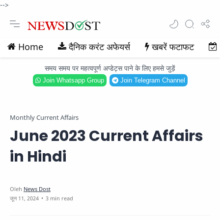
-->
Home
दैनिक करंट अफेयर्स
खबरें फटाफट
समय समय पर महत्वपूर्ण अप्डेट्स पाने के लिए हमसे जुड़ें
Join Whatsapp Group
Join Telegram Channel
Monthly Current Affairs
June 2023 Current Affairs
in Hindi
3 min read