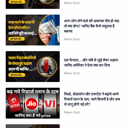
अगर लोन लेने वाले की अचानक मौत हो जाए
तो क्या होगा? जानिए बैंक कैसे वसूलता है
बकाया
एक फैसला… और तांबे से जुड़े शेयर धड़ाम!
जानिए अमेरिका ने ऐसा क्या कर दिया
जिओ, वोडाफोन और एयरटेल ने बढ़ाये अपने
रिचार्ज प्लान के दाम, जाने कितनी है और कब
से लागू होगी नई दरें?