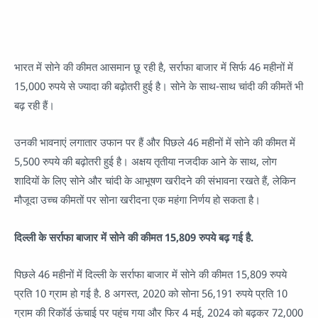
भारत में सोने की कीमत आसमान छू रही है, सर्राफा बाजार में सिर्फ 46 महीनों में
15,000 रुपये से ज्यादा की बढ़ोतरी हुई है। सोने के साथ-साथ चांदी की कीमतें भी
बढ़ रही हैं।
उनकी भावनाएं लगातार उफान पर हैं और पिछले 46 महीनों में सोने की कीमत में
5,500 रुपये की बढ़ोतरी हुई है। अक्षय तृतीया नजदीक आने के साथ, लोग
शादियों के लिए सोने और चांदी के आभूषण खरीदने की संभावना रखते हैं, लेकिन
मौजूदा उच्च कीमतों पर सोना खरीदना एक महंगा निर्णय हो सकता है।
दिल्ली के सर्राफा बाजार में सोने की कीमत 15,809 रुपये बढ़ गई है.
पिछले 46 महीनों में दिल्ली के सर्राफा बाजार में सोने की कीमत 15,809 रुपये
प्रति 10 ग्राम हो गई है. 8 अगस्त, 2020 को सोना 56,191 रुपये प्रति 10
ग्राम की रिकॉर्ड ऊंचाई पर पहुंच गया और फिर 4 मई, 2024 को बढ़कर 72,000