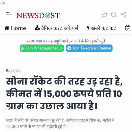
-->
Home
दैनिक करंट अफेयर्स
खबरें फटाफट
समय समय पर महत्वपूर्ण अप्डेट्स पाने के लिए हमसे जुड़ें
Join Whatsapp Group
Join Telegram Channel
Business
सोना रॉकेट की तरह उड़ रहा है,
कीमत में 15,000 रुपये प्रति 10
ग्राम का उछाल आया है।
भारत में सोने की कीमत आसमान छू रही है, सर्राफा बाजार में सिर्फ 46 महीनों में
15,000 रुपये से ज्यादा की बढ़ोतरी हुई है।