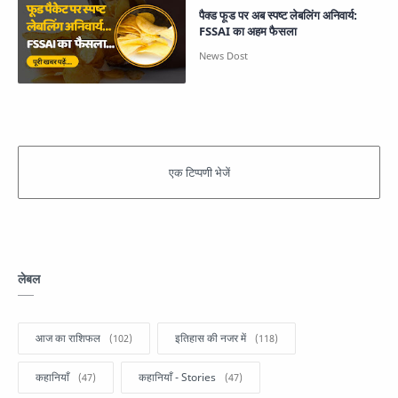
पैक्ड फूड पर अब स्पष्ट लेबलिंग अनिवार्य:
FSSAI का अहम फैसला
लेबल
आज का राशिफल
इतिहास की नजर में
कहानियाँ
कहानियाँ - Stories