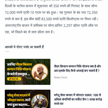
दिल्ली के सर्राफा बाजार में शुक्रवार को 350 रुपये की गिरावट के साथ सोना
72,000 रुपये प्रति 10 ग्राम पर बंद हुआ। यह गुरुवार के बंद भाव 72,350
रुपये से कम है. इस बीच चांदी 83,500 रुपये प्रति किलोग्राम पर स्थिर रही।
अंतरराष्ट्रीय बाजार में कॉमेक्स पर सोना हाजिर 2,297 डॉलर प्रति औंस पर
रहा, जो पिछले बंद से सात डॉलर कम है।
आपको ये पोस्ट पसंद आ सकती हैं
पीएम किसान सम्मान निधि योजना क्या है और
आप इसके लिए कैसे अप्लाई कर सकते हैं ?
घरेलू शेयर बाजार में जोरदार उछाल: 100 से
अधिक कंपनियों का मार्केट कैप 1 लाख करोड़
रुपये पार