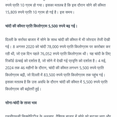
रुपये प्रति 10 ग्राम हो गया। इसका मतलब है कि इस दौरान सोने की कीमत
15,809 रुपये प्रति 10 ग्राम हो गई है। इस समय।
चांदी की कीमत प्रति किलोग्राम 5,500 रुपये बढ़ गई।
दिल्ली के सर्राफा बाजार में सोने के साथ चांदी की कीमत में भी जोरदार तेजी देखी
गई। 8 अगस्त 2020 को चांदी 78,000 रुपये प्रति किलोग्राम पर कारोबार कर
रही थी, जो एक दिन पहले 76,052 रुपये प्रति किलोग्राम थी। यह चांदी के लिए
रिकॉर्ड ऊंचाई को दर्शाता है, जो सोने में देखी गई प्रवृत्ति को दर्शाता है। 4 मई,
2024 तक 46 महीनों के दौरान, चांदी की कीमत लगभग 5,500 रुपये प्रति
किलोग्राम बढ़ी, जो दिल्ली में 83,500 रुपये प्रति किलोग्राम तक पहुंच गई।
इसका मतलब है कि उस अवधि के दौरान चांदी की कीमत में 5,500 रुपये प्रति
किलोग्राम की बढ़ोतरी हुई।
सोना-चांदी के ताजा भाव
एचडीएफसी सिक्योरिटीज के अनुसार, वैश्विक बाजार में सोने को झटका लगा और