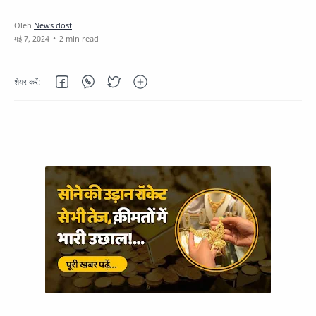
2 min read