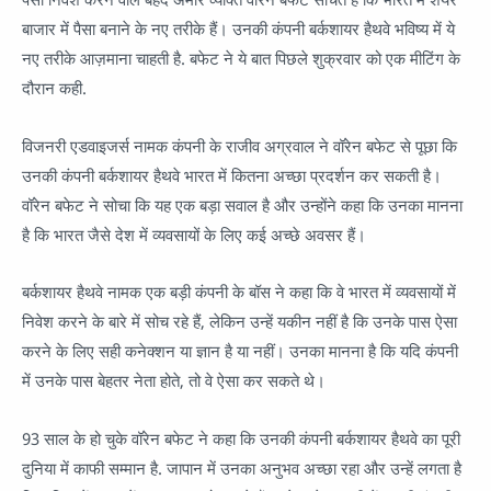
बाजार में पैसा बनाने के नए तरीके हैं। उनकी कंपनी बर्कशायर हैथवे भविष्य में ये
नए तरीके आज़माना चाहती है. बफेट ने ये बात पिछले शुक्रवार को एक मीटिंग के
दौरान कही.
विजनरी एडवाइजर्स नामक कंपनी के राजीव अग्रवाल ने वॉरेन बफेट से पूछा कि
उनकी कंपनी बर्कशायर हैथवे भारत में कितना अच्छा प्रदर्शन कर सकती है।
वॉरेन बफेट ने सोचा कि यह एक बड़ा सवाल है और उन्होंने कहा कि उनका मानना
है कि भारत जैसे देश में व्यवसायों के लिए कई अच्छे अवसर हैं।
बर्कशायर हैथवे नामक एक बड़ी कंपनी के बॉस ने कहा कि वे भारत में व्यवसायों में
निवेश करने के बारे में सोच रहे हैं, लेकिन उन्हें यकीन नहीं है कि उनके पास ऐसा
करने के लिए सही कनेक्शन या ज्ञान है या नहीं। उनका मानना है कि यदि कंपनी
में उनके पास बेहतर नेता होते, तो वे ऐसा कर सकते थे।
93 साल के हो चुके वॉरेन बफेट ने कहा कि उनकी कंपनी बर्कशायर हैथवे का पूरी
दुनिया में काफी सम्मान है. जापान में उनका अनुभव अच्छा रहा और उन्हें लगता है