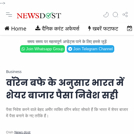
-->
Home
दैनिक करंट अफेयर्स
खबरें फटाफट
समय समय पर महत्वपूर्ण अप्डेट्स पाने के लिए हमसे जुड़ें
Join Whatsapp Group
Join Telegram Channel
Business
वॉरेन बफे के अनुसार भारत में
शेयर बाजार पैसा निवेश सही
पैसा निवेश करने वाले बेहद अमीर व्यक्ति वॉरेन बफेट सोचते हैं कि भारत में शेयर बाजार
में पैसा बनाने के नए तरीके हैं।