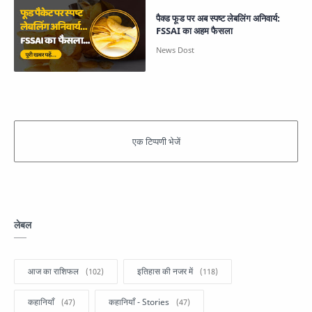
पैक्ड फूड पर अब स्पष्ट लेबलिंग अनिवार्य:
FSSAI का अहम फैसला
लेबल
आज का राशिफल
इतिहास की नजर में
कहानियाँ
कहानियाँ - Stories