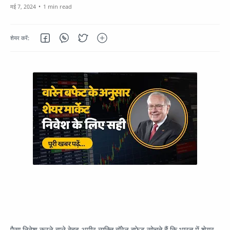
1 min read
पैसा निवेश करने वाले बेहद अमीर व्यक्ति वॉरेन बफेट सोचते हैं कि भारत में शेयर