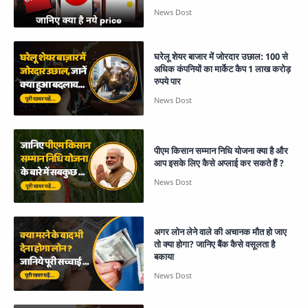
घरेलू शेयर बाजार में जोरदार उछाल: 100 से
अधिक कंपनियों का मार्केट कैप 1 लाख करोड़
रुपये पार
पीएम किसान सम्मान निधि योजना क्या है और
आप इसके लिए कैसे अप्लाई कर सकते हैं ?
अगर लोन लेने वाले की अचानक मौत हो जाए
तो क्या होगा? जानिए बैंक कैसे वसूलता है
बकाया