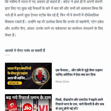
कि भविष्य में भारत में नए अवसर हो सकते हैं। बफेट ने हाल ही में अपनी कंपनी
द्वारा लिए गए कुछ बड़े फैसलों के बारे में बात की और सभी को आश्वस्त किया कि
भले ही वे अपने कुछ ऐप्पल स्टॉक बेच रहे हैं, फिर भी वे कंपनी में दीर्घकालिक
विश्वास रखते हैं। उन्होंने यह भी उल्लेख किया कि उनके दो सहयोगी, ग्रेग एबेल
और अजीत जैन, अंततः उनके जाने पर बर्कशायर का कार्यभार संभालने के लिए
तैयार हैं।
आपको ये पोस्ट पसंद आ सकती हैं
एक फैसला… और तांबे से जुड़े शेयर धड़ाम!
जानिए अमेरिका ने ऐसा क्या कर दिया
जिओ, वोडाफोन और एयरटेल ने बढ़ाये अपने
रिचार्ज प्लान के दाम, जाने कितनी है और कब
से लागू होगी नई दरें?