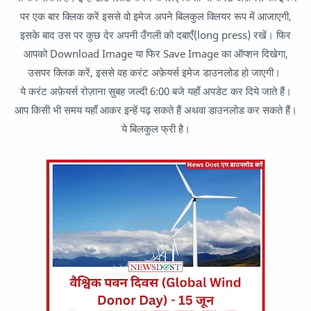
पर एक बार क्लिक करें इससे वो इमेज अपने बिलकुल क्लियर रूप में आजाएगी,
इसके बाद उस पर कुछ देर अपनी उँगली को दबाएँ(long press) रखें। फिर
आपको Download Image या फिर Save Image का ऑप्शन दिखेगा,
उसपर क्लिक करें, इससे वह करंट अफ़ेयर्स इमेज डाउनलोड हो जाएगी।
ये करंट अफ़ेयर्स रोज़ाना सुबह जल्दी 6:00 बजे यहाँ अपडेट कर दिये जाते हैं।
आप किसी भी समय यहाँ आकर इन्हें पढ़ सकते हैं अथवा डाउनलोड कर सकते हैं।
ये बिलकुल फ्री है।