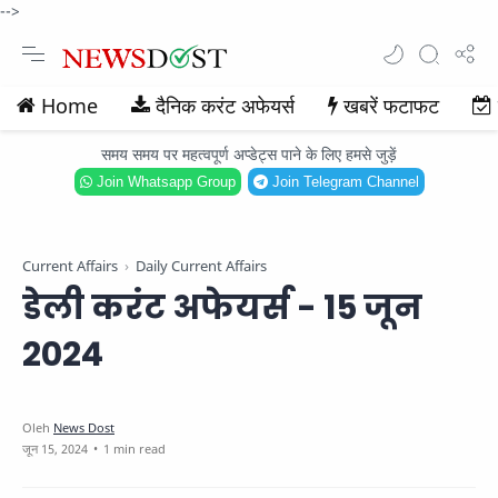
-->
Home
दैनिक करंट अफेयर्स
खबरें फटाफट
समय समय पर महत्वपूर्ण अप्डेट्स पाने के लिए हमसे जुड़ें
Join Whatsapp Group
Join Telegram Channel
Current Affairs
Daily Current Affairs
डेली करंट अफेयर्स - 15 जून
2024
1 min read