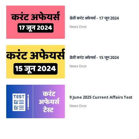
डेली करंट अफेयर्स - 17 जून 2024
डेली करंट अफेयर्स - 15 जून 2024
9 June 2025 Current Affairs Test