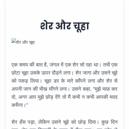
शेर और चूहा
एक समय की बात है, जंगल में एक शेर सो रहा था। तभी एक
छोटा चूहा उसके ऊपर दौड़ने लगा। शेर जागा और उसने चूहे
को पकड़ लिया। चूहा डर के मारे काँपने लगा और शेर से
अपनी जान की भीख माँगने लगा। उसने कहा, "मुझे माफ़ कर
दो, अगर आप मुझे छोड़ देंगे तो मैं कभी न कभी आपकी मदद
करूँगा।"
शेर हँस पड़ा, लेकिन उसने चूहे को छोड़ दिया। कुछ दिन