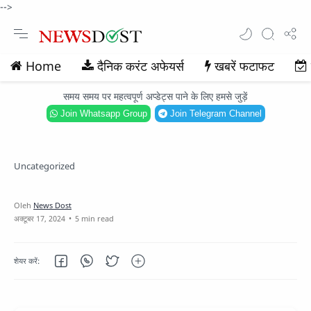
-->
Home
दैनिक करंट अफेयर्स
खबरें फटाफट
समय समय पर महत्वपूर्ण अप्डेट्स पाने के लिए हमसे जुड़ें
Join Whatsapp Group
Join Telegram Channel
Uncategorized
5 min read