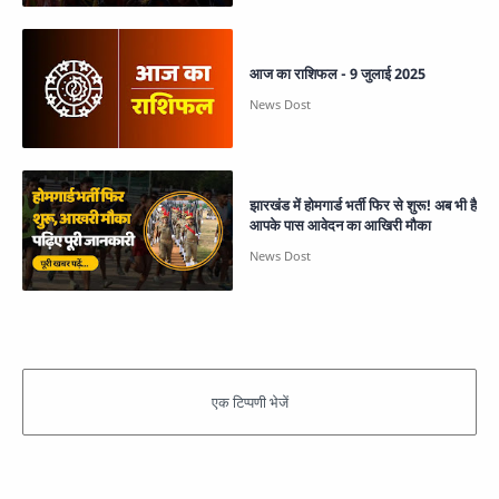
आज का राशिफल - 9 जुलाई 2025
झारखंड में होमगार्ड भर्ती फिर से शुरू! अब भी है
आपके पास आवेदन का आखिरी मौका