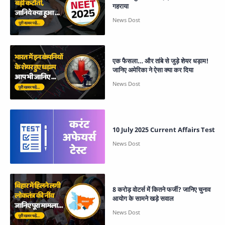
गहराया
एक फैसला… और तांबे से जुड़े शेयर धड़ाम!
जानिए अमेरिका ने ऐसा क्या कर दिया
10 July 2025 Current Affairs Test
8 करोड़ वोटर्स में कितने फर्जी? जानिए चुनाव
आयोग के सामने खड़े सवाल