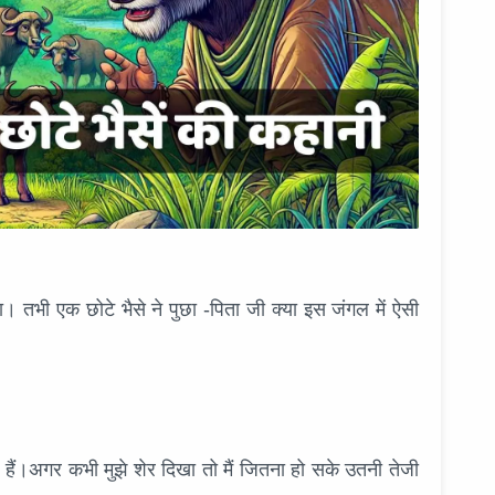
ा। तभी एक छोटे भैसे ने पुछा -पिता जी क्या इस जंगल में ऐसी
ते हैं।अगर कभी मुझे शेर दिखा तो मैं जितना हो सके उतनी तेजी