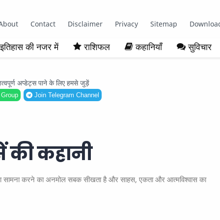
About
Contact
Disclaimer
Privacy
Sitemap
Downloa
इतिहास की नजर में
राशिफल
कहानियाँ
सुविचार
ूर्ण अप्डेट्स पाने के लिए हमसे जुड़ें
 Group
Join Telegram Channel
सें की कहानी
 शेर का सामना करने का अनमोल सबक सीखता है और साहस, एकता और आत्मविश्वास का