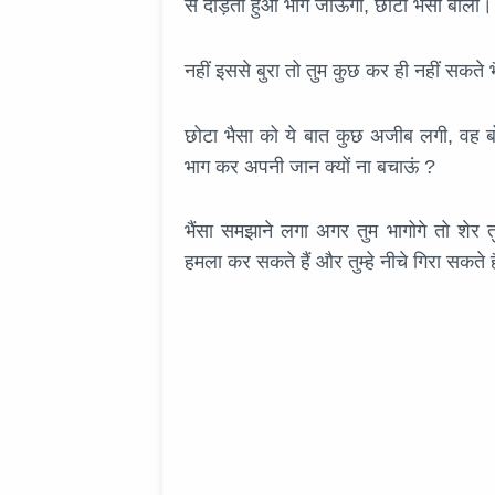
से दौड़ता हुआ भाग जाऊँगा, छोटा भैसा बोला।
नहीं इससे बुरा तो तुम कुछ कर ही नहीं सकते 
छोटा भैसा को ये बात कुछ अजीब लगी, वह बोला,
भाग कर अपनी जान क्यों ना बचाऊं ?
भैंसा समझाने लगा अगर तुम भागोगे तो शेर तु
हमला कर सकते हैं और तुम्हे नीचे गिरा सकत