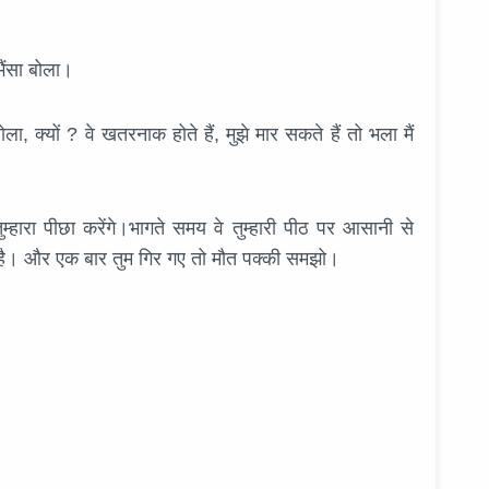
भैंसा बोला।
 क्यों ? वे खतरनाक होते हैं, मुझे मार सकते हैं तो भला मैं
म्हारा पीछा करेंगे।भागते समय वे तुम्हारी पीठ पर आसानी से
े है। और एक बार तुम गिर गए तो मौत पक्की समझो।