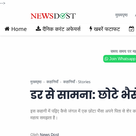
-->
मुख्यपृष्ठ
Home
दैनिक करंट अफेयर्स
खबरें फटाफट
समय समय पर महत्वप
Join Whatsapp
मुख्यपृष्ठ
कहानियाँ
कहानियाँ - Stories
डर से सामना: छोटे भै
इस कहानी में पढ़िए कैसे जंगल में एक छोटा भैंसा अपने पिता से
महत्व समझता है।