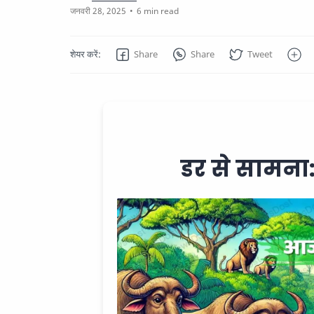
6 min read
डर से सामना: