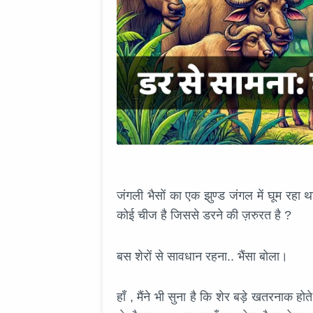
जंगली भैसों का एक झुण्ड जंगल में घूम रहा थ
कोई चीज है जिससे डरने की ज़रुरत है ?
बस शेरों से सावधान रहना.. भैंसा बोला।
हाँ , मैंने भी सुना है कि शेर बड़े खतरनाक हो