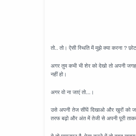
तो.. तो। ऐसी स्थिति में मुझे क्या करना ? छोट
अगर तुम कभी भी शेर को देखो तो अपनी जग
नहीं हो।
अगर वो ना जाएं तो...।
उसे अपनी तेज सींघें दिखाओ और खुरों को 
तरफ बढ़ो और अंत में तेजी से अपनी पूरी ता