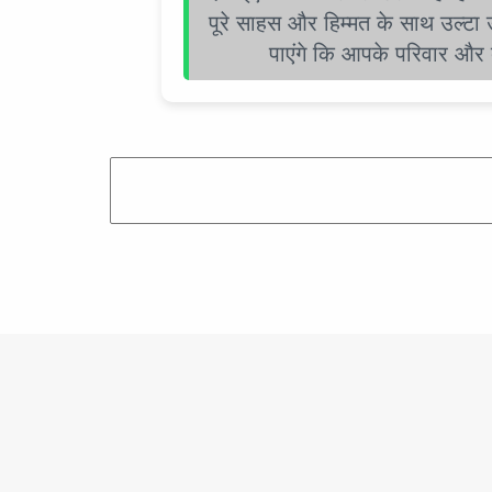
पूरे साहस और हिम्मत के साथ उल्ट
पाएंगे कि आपके परिवार और दो