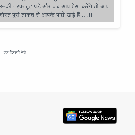
ा उनकी तरफ टूट पड़े और जब आप ऐसा करेंगे तो आप
स्त पूरी ताकत से आपके पीछे खड़े हैं ....!!