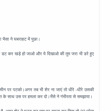
ा भैसा ने घबराहट में पुछा।
ह डट कर खड़े हो जाओ और ये दिखाओ की तुम जरा भी डरे हुए
जमीन पर पटको।अगर तब भी शेर ना जाएं तो धीरे -धीरे उसकी
कत के साथ उस पर हमला कर दो।भैंसे ने गंभीरता से समझाया।