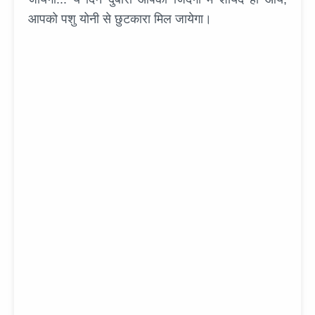
आपको पशु योनी से छुटकारा मिल जायेगा।