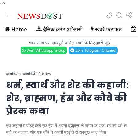
-->
Home
दैनिक करंट अफेयर्स
खबरें फटाफट
समय समय पर महत्वपूर्ण अप्डेट्स पाने के लिए हमसे जुड़ें
Join Whatsapp Group
Join Telegram Channel
कहानियाँ
कहानियाँ - Stories
धर्म, स्वार्थ और शेर की कहानी:
शेर, ब्राह्मण, हंस और कौवे की
प्रेरक कथा
इस कहानी में पढ़िए कैसे एक हंस ने अपनी बुद्धिमत्ता से जंगल के राजा शेर को धर्म के
मार्ग पर चलाया, और एक कौवे ने अपनी प्रवृत्ति से सबकुछ बदल दिया।