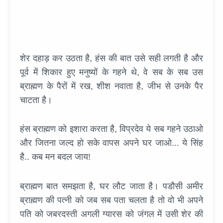
शेर दहाड़ कर उठता है, हंस की बात उसे सही लगती है और
पूर्व में शिकार हुए मनुष्यों के गहने थे, वे सब के सब उस
ब्राह्मण के पैरों में रख, शीश नवाता है, जीभ से उनके पैर
चाटता है।
हंस ब्राह्मण को इशारा करता है, विप्रदेव ये सब गहने उठाओ
और जितना जल्द हो सके वापस अपने घर जाओ... ये सिंह
है.. कब मन बदल जाय!
ब्राह्मण बात समझता है, घर लौट जाता है। पडौसी अमीर
ब्राह्मण की पत्नी को जब सब पता चलता है तो वो भी अपने
पति को जबरदस्ती अगली ग्यारस को जंगल में उसी शेर की