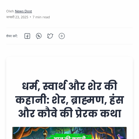
7 min read
धर्म, स्वार्थ और शेर की
कहानी: शेर, ब्राह्मण, हंस
और कौवे की प्रेरक कथा