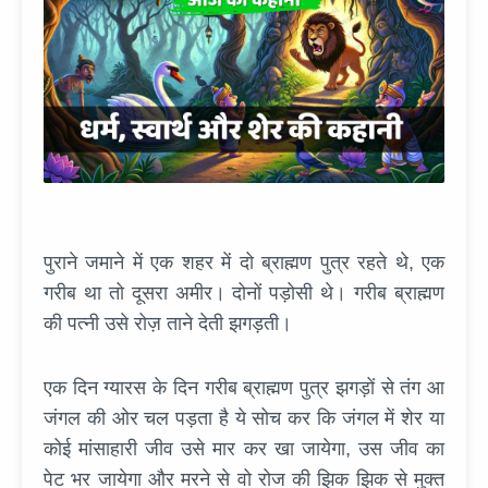
पुराने जमाने में एक शहर में दो ब्राह्मण पुत्र रहते थे, एक
गरीब था तो दूसरा अमीर। दोनों पड़ोसी थे। गरीब ब्राह्मण
की पत्नी उसे रोज़ ताने देती झगड़ती।
एक दिन ग्यारस के दिन गरीब ब्राह्मण पुत्र झगड़ों से तंग आ
जंगल की ओर चल पड़ता है ये सोच कर कि जंगल में शेर या
कोई मांसाहारी जीव उसे मार कर खा जायेगा, उस जीव का
पेट भर जायेगा और मरने से वो रोज की झिक झिक से मुक्त