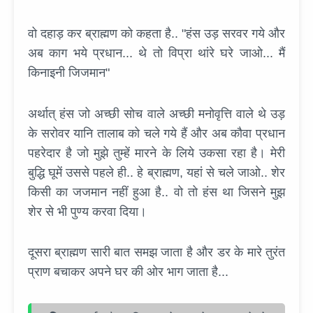
वो दहाड़ कर ब्राह्मण को कहता है.. "हंस उड़ सरवर गये और
अब काग भये प्रधान... थे तो विप्रा थांरे घरे जाओ... मैं
किनाइनी जिजमान"
अर्थात् हंस जो अच्छी सोच वाले अच्छी मनोवृत्ति वाले थे उड़
के सरोवर यानि तालाब को चले गये हैं और अब कौवा प्रधान
पहरेदार है जो मुझे तुम्हें मारने के लिये उकसा रहा है। मेरी
बुद्धि घूमें उससे पहले ही.. हे ब्राह्मण, यहां से चले जाओ.. शेर
किसी का जजमान नहीं हुआ है.. वो तो हंस था जिसने मुझ
शेर से भी पुण्य करवा दिया।
दूसरा ब्राह्मण सारी बात समझ जाता है और डर के मारे तुरंत
प्राण बचाकर अपने घर की ओर भाग जाता है...