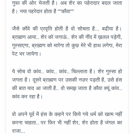
गुफा की ओर भेजती है। अब शेर का पहेरादार बदल जाता
है। नया पहरेदार होता है ""कौवा""
जैसे कौवे की प्रवृति होती है वो सोचता है... बढीया है।
ब्राह्मण आया.. शेर को जगाऊं.. शेर की नींद में ख़लल पड़ेगी,
गुस्साएगा, ब्राह्मण को मारेगा तो कुछ मेरे भी हाथ लगेगा, मेरा
पेट भर जायेगा।
ये सोच वो कांव.. कांव.. कांव.. चिल्लाता है। शेर गुस्सा हो
जगता है। दूसरे ब्राह्मण पर उसकी नज़र पड़ती है, उसे हंस
की बात याद आ जाती है.. वो समझ जाता है कौवा क्यूं कांव..
कांव कर रहा है।
वो अपने पूर्व में हंस के कहने पर किये गये धर्म को खत्म नहीं
करना चाहता.. पर फिर भी नहीं शेर, शेर होता है जंगल का
राजा...