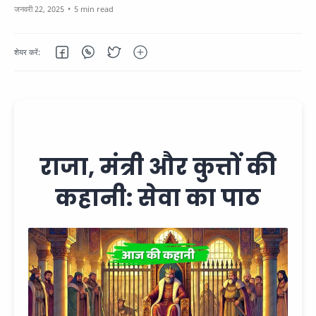
5 min read
राजा, मंत्री और कुत्तों की
कहानी: सेवा का पाठ