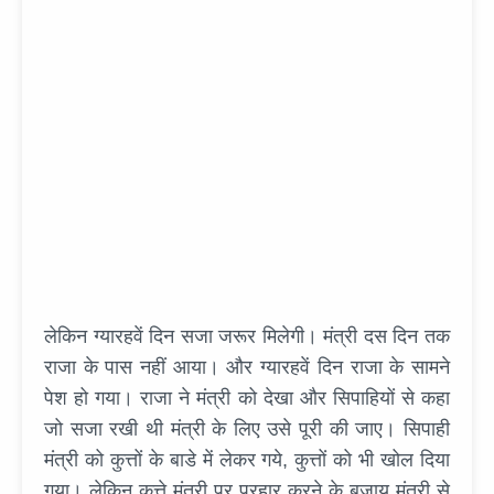
लेकिन ग्यारहवें दिन सजा जरूर मिलेगी। मंत्री दस दिन तक
राजा के पास नहीं आया। और ग्यारहवें दिन राजा के सामने
पेश हो गया। राजा ने मंत्री को देखा और सिपाहियों से कहा
जो सजा रखी थी मंत्री के लिए उसे पूरी की जाए। सिपाही
मंत्री को कुत्तों के बाडे में लेकर गये, कुत्तों को भी खोल दिया
गया। लेकिन कुत्ते मंत्री पर प्रहार करने के बजाय मंत्री से