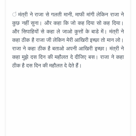
ं मंत्री ने राजा से गलती मानी, माफी मांगी लेकिन राजा ने
कुछ नहीं सुना। और कहा कि जो कह दिया सो कह दिया।
और सिपाहियों से कहा ले जाओ कुत्तों के बाडे में। मंत्री ने
कहा ठीक है राजा जी लेकिन मेरी आखिरी इच्छा तो मान लो।
राजा ने कहा ठीक है बताओ अपनी आखिरी इच्छा। मंत्री ने
कहा मुझे दस दिन की महौलत दे दीजिए बस। राजा ने कहा
ठीक है दस दिन की महौलत दे देते हैं।