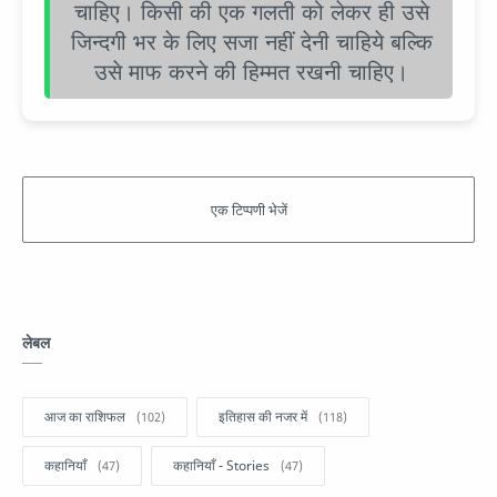
चाहिए। किसी की एक गलती को लेकर ही उसे
जिन्दगी भर के लिए सजा नहीं देनी चाहिये बल्कि
उसे माफ करने की हिम्मत रखनी चाहिए।
लेबल
आज का राशिफल
इतिहास की नजर में
कहानियाँ
कहानियाँ - Stories