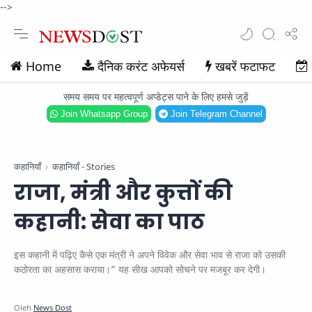
-->
Home
दैनिक करंट अफेयर्स
खबरें फटाफट
समय समय पर महत्वपूर्ण अप्डेट्स पाने के लिए हमसे जुड़ें
Join Whatsapp Group
Join Telegram Channel
कहानियाँ
कहानियाँ - Stories
राजा, मंत्री और कुत्तों की
कहानी: सेवा का पाठ
इस कहानी में पढ़िए कैसे एक मंत्री ने अपने विवेक और सेवा भाव से राजा को उसकी
कठोरता का अहसास कराया।” यह सीख आपको सोचने पर मजबूर कर देगी।