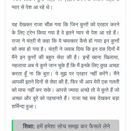
प्यार से पेश आ रहे थे।
यह देखकर राजा चौंक गया कि जिन कुत्तों को प्रहार करने
के लिए ट्रेन किया गया है वे इतने प्यार से पेश आ रहे हैं।
राजा ने मंत्री से कहा कि ये चमत्कार कैसे हो गया! इन कुत्तों
को क्या हो गया है। मंत्री ने जवाब दिया कि इन दस दिनों में
मैंने इन कुत्तों की बहुत सेवा की है। इन्हें खाना खिलाया,
नहलाया अब ये कुत्ते जान चुके हैं कि मैं इनके लिए कुछ अच्छा
करता हूँ ना कि बुरा। ये मुझ पर प्रहार नहीं करेंगे। मैंने
आपकी इतने दिनों से सेवा की है, फिर भी आप मेरी एक गलती
को माफ नहीं कर सके। आपसे ज्यादा अच्छे तो ये कुत्ते हैं जो
अच्छा और बुरे को पहचानते हैं। राजा यह सब देखकर बड़ा
शर्मिन्दा हुआ।
शिक्षा:
हमें हमेशा सोच समझ कर फैसले लेने