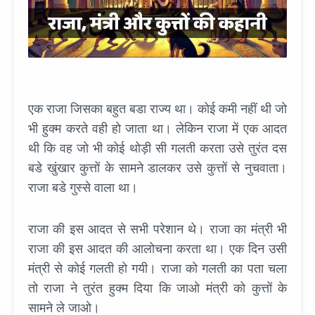
एक राजा जिसका बहुत बडा राज्य था। कोई कमी नहीं थी जो
भी हुक्म करते वही हो जाता था। लेकिन राजा में एक आदत
थी कि वह जो भी कोई थोड़ी सी गलती करता उसे तुरंत दस
बडे खुंखार कुत्तों के सामने डालकर उसे कुत्तों से नुचवाता।
राजा बडे गुस्से वाला था।
राजा की इस आदत से सभी परेशान थे। राजा का मंत्री भी
राजा की इस आदत की आलोचना करता था। एक दिन उसी
मंत्री से कोई गलती हो गयी। राजा को गलती का पता चला
तो राजा ने तुरंत हुक्म दिया कि जाओ मंत्री को कुत्तों के
सामने ले जाओ।