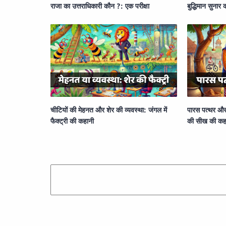
राजा का उत्तराधिकारी कौन ?: एक परीक्षा
बुद्धिमान सुनार
चीटियों की मेहनत और शेर की व्यवस्था: जंगल में
पारस पत्थर और
फैक्ट्री की कहानी
की सीख की कह