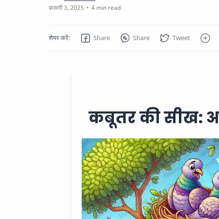
4 min read
कबूतर की सीख: 