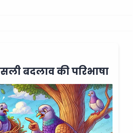
असली बदलाव की परिभाषा