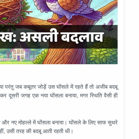
 परंतु जब कबूतर जोड़ें उस घोंसले में रहते हैं तो अजीब बदबू
 कर दूसरी जगह एक नया घोंसला बनाया, मगर स्थिति वैसी ही
या और नए मोहल्ले में घोंसला बनाया। घोंसले के लिए साफ सुथरे
ी वहीं, उसी तरह की बदबू आती रहती थी।