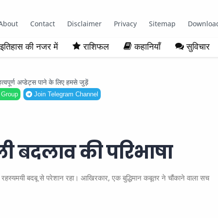
About
Contact
Disclaimer
Privacy
Sitemap
Downloa
इतिहास की नजर में
राशिफल
कहानियाँ
सुविचार
ूर्ण अप्डेट्स पाने के लिए हमसे जुड़ें
 Group
Join Telegram Channel
ी बदलाव की परिभाषा
ी रहस्यमयी बदबू से परेशान रहा। आखिरकार, एक बुद्धिमान कबूतर ने चौंकाने वाला सच