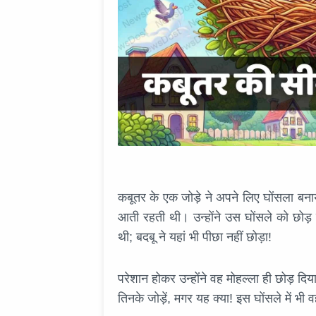
कबूतर के एक जोड़े ने अपने लिए घोंसला बनाया
आती रहती थी। उन्होंने उस घोंसले को छोड़
थी; बदबू ने यहां भी पीछा नहीं छोड़ा!
परेशान होकर उन्होंने वह मोहल्ला ही छोड़ दि
तिनके जोड़ें, मगर यह क्या! इस घोंसले में भ