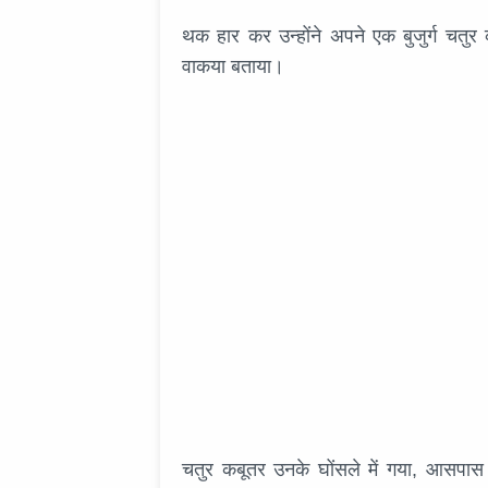
थक हार कर उन्होंने अपने एक बुजुर्ग चत
वाकया बताया।
चतुर कबूतर उनके घोंसले में गया, आसपास