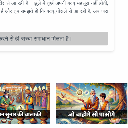
रीर से आ रही है। खुले में तुम्हें अपनी बदबू महसूस नहीं होती,
ोती है और तुम समझते हो कि बदबू घोंसले से आ रही है, अब जरा
करने से ही सच्चा समाधान मिलता है।