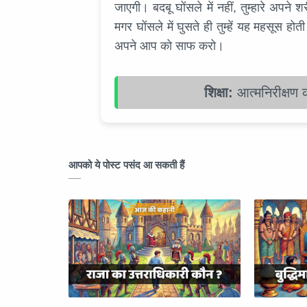
जाएगी। बदबू घोंसले में नहीं, तुम्हारे अपने श
मगर घोंसले में घुसते ही तुम्हें यह महसूस ह
अपने आप को साफ करो।
शिक्षा:
आत्मनिरीक्षण 
आपको ये पोस्ट पसंद आ सकती हैं