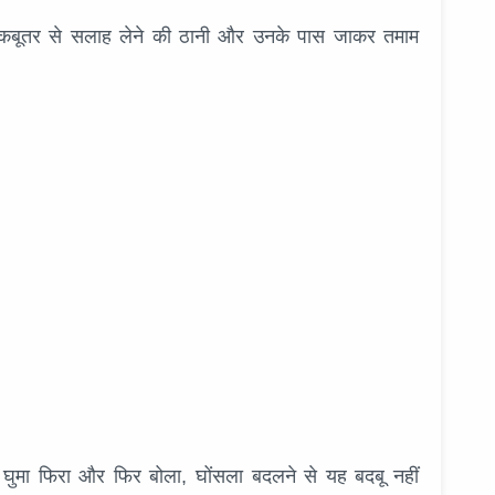
ुर कबूतर से सलाह लेने की ठानी और उनके पास जाकर तमाम
 घुमा फिरा और फिर बोला, घोंसला बदलने से यह बदबू नहीं