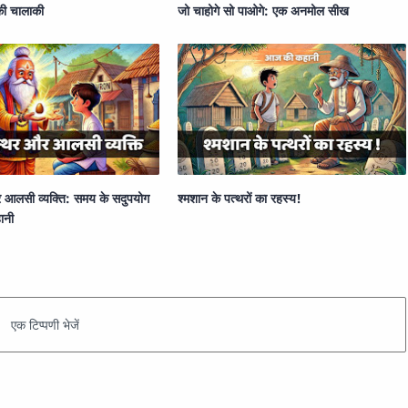
 की चालाकी
जो चाहोगे सो पाओगे: एक अनमोल सीख
 आलसी व्यक्ति: समय के सदुपयोग
श्मशान के पत्थरों का रहस्य!
ानी