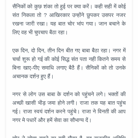
सैनिकों को कुछ शंका तो हुई पर क्या करें। कही सही में कोई
संत निकला तो ? आखिरकार उन्होंने छुपकर उसपर नजर
रखना जारी रखा। यह बात चोर भांप गया। जान बचाने के
लिए वह भी चुपचाप बैठा रहा।
एक दिन, दो दिन, तीन दिन बीत गए बाबा बैठा रहा। नगर में
चर्चा शुरू हो गई की कोई सिद्ध संत पता नही कितने समय से
बिना खाए-पीए समाधि लगाए बैठै हैं। सैनिकों को तो उनके
अचानक दर्शऩ हुए हैं।
नगर से लोग उस बाबा के दर्शन को पहुंचने लगे। भक्तों की
अच्छी खासी भीड़ जमा होने लगी। राजा तक यह बात पहुंच
गई। राजा स्वयं दर्शन करने पहुंचे। राजा ने विनती की आप
नगर मे पधारें और हमें सेवा का सौभाग्य दें।