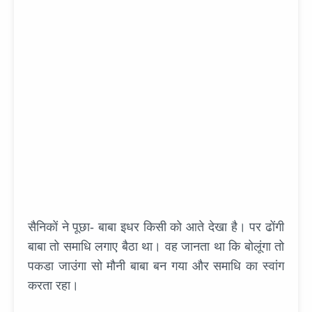
सैनिकों ने पूछा- बाबा इधर किसी को आते देखा है। पर ढोंगी
बाबा तो समाधि लगाए बैठा था। वह जानता था कि बोलूंगा तो
पकडा जाउंगा सो मौनी बाबा बन गया और समाधि का स्वांग
करता रहा।