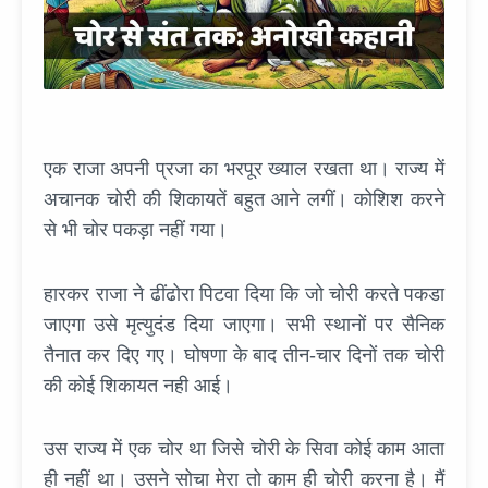
एक राजा अपनी प्रजा का भरपूर ख्याल रखता था। राज्य में
अचानक चोरी की शिकायतें बहुत आने लगीं। कोशिश करने
से भी चोर पकड़ा नहीं गया।
हारकर राजा ने ढींढोरा पिटवा दिया कि जो चोरी करते पकडा
जाएगा उसे मृत्युदंड दिया जाएगा। सभी स्थानों पर सैनिक
तैनात कर दिए गए। घोषणा के बाद तीन-चार दिनों तक चोरी
की कोई शिकायत नही आई।
उस राज्य में एक चोर था जिसे चोरी के सिवा कोई काम आता
ही नहीं था। उसने सोचा मेरा तो काम ही चोरी करना है। मैं