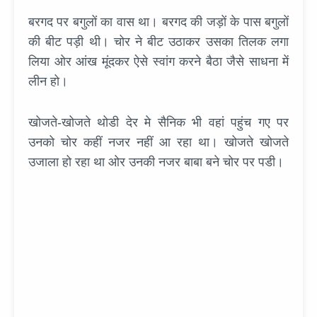
बरगद पर बगुलों का वास था। बरगद की जड़ों के पास बगुलों
की बीट पड़ी थी। चोर ने बीट उठाकर उसका तिलक लगा
लिया ओर आंख मूंदकर ऐसे स्वांग करने बैठा जैसे साधना में
लीन हो।
खोजते-खोजते थोडी देर मे सैनिक भी वहां पहुंच गए पर
उनको चोर कहीं नजर नहीं आ रहा था। खोजते खोजते
उजाला हो रहा था ओर उनकी नजर बाबा बने चोर पर पडी।