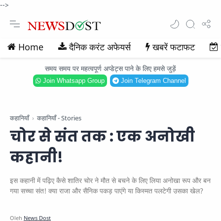
-->
Home
दैनिक करंट अफेयर्स
खबरें फटाफट
समय समय पर महत्वपूर्ण अप्डेट्स पाने के लिए हमसे जुड़ें
Join Whatsapp Group
Join Telegram Channel
कहानियाँ
कहानियाँ - Stories
चोर से संत तक : एक अनोखी
कहानी!
इस कहानी में पढ़िए कैसे शातिर चोर ने मौत से बचने के लिए लिया अनोखा रूप और बन
गया सच्चा संत! क्या राजा और सैनिक पकड़ पाएंगे या किस्मत पलटेगी उसका खेल?