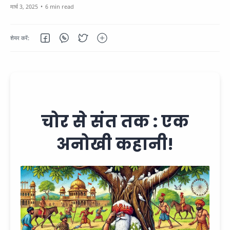
6 min read
चोर से संत तक : एक
अनोखी कहानी!