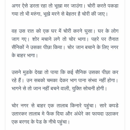
अगर ऐसे डरता रहा तो भूखा मर जाउंगा। चोरी करते पकडा
गया तो भी मरुंगा, भूखे मरने से बेहतर है चोरी की जाए।
वह उस रात को एक घर में चोरी करने घुसा। घर के लोग
जाग गए। शोर मचाने लगे तो चोर भागा। पहरे पर तैनात
सैनिकों ने उसका पीछा किया। चोर जान बचाने के लिए नगर
के बाहर भागा।
उसने मुडके देखा तो पाया कि कई सैनिक उसका पीछा कर
रहे हैं। उन सबको चमका देकर भाग पाना संभव नहीं होगा।
भागने से तो जान नहीं बचने वाली, युक्ति सोचनी होगी।
चोर नगर से बाहर एक तालाब किनारे पहुंचा। सारे कपडे
उतारकर तालाब मे फेंक दिया और अंधेरे का फायदा उठाकर
एक बरगद के पेड के नीचे पहुंचा।