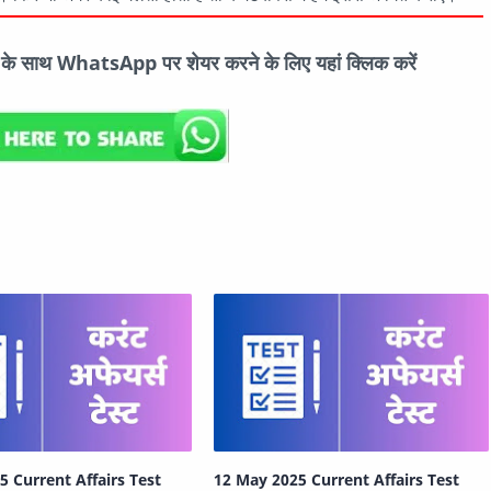
ों के साथ WhatsApp पर शेयर करने के लिए यहां क्लिक करें
5 Current Affairs Test
12 May 2025 Current Affairs Test