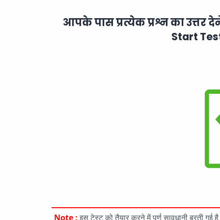
आपके पास प्रत्येक प्रश्न का उत्तर दे
Start Tes
Note :
इस टेस्ट को तैयार करने में पूर्ण सावधानी बरती गई