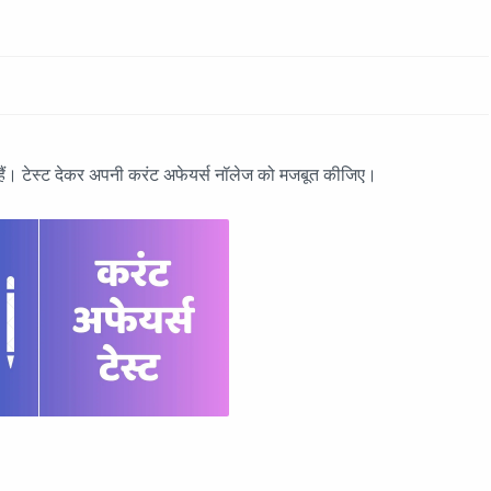
 हैं। टेस्ट देकर अपनी करंट अफेयर्स नॉलेज को मजबूत कीजिए।