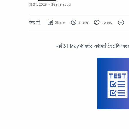
26 min read
यहाँ 31 May के करंट अफेयर्स टेस्ट दिए गए