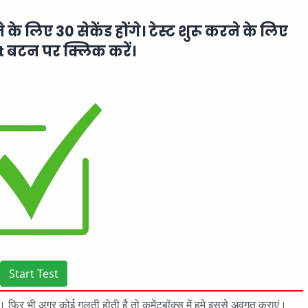
ने के लिए 30 सेकेंड होंगे। टेस्ट शुरू करने के लिए
t बटन पर क्लिक करें।
Start Test
 है। फिर भी अगर कोई गलती होती है तो कमेंटबॉक्स में हमे इससे अवगत कराएं।