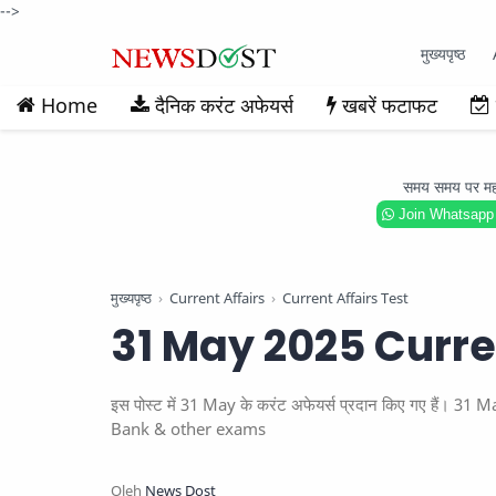
-->
मुख्यपृष्ठ
Home
दैनिक करंट अफेयर्स
खबरें फटाफट
समय समय पर महत्वप
Join Whatsapp
मुख्यपृष्ठ
Current Affairs
Current Affairs Test
31 May 2025 Curre
इस पोस्ट में 31 May के करंट अफेयर्स प्रदान किए गए हैं।
Bank & other exams