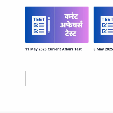
11 May 2025 Current Affairs Test
8 May 2025 