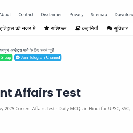
About
Contact
Disclaimer
Privacy
Sitemap
Downloa
इतिहास की नजर में
राशिफल
कहानियाँ
सुविचार
ूर्ण अप्डेट्स पाने के लिए हमसे जुड़ें
 Group
Join Telegram Channel
nt Affairs Test
 31 May 2025 Current Affairs Test - Daily MCQs in Hindi for UPSC, SSC,