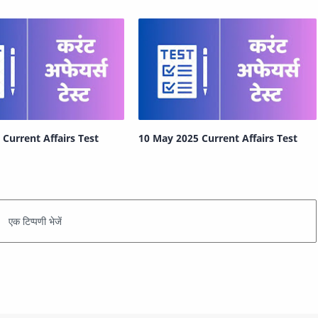
Current Affairs Test
10 May 2025 Current Affairs Test