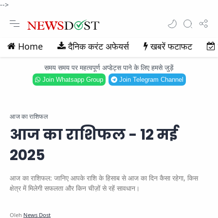
-->
Home
दैनिक करंट अफेयर्स
खबरें फटाफट
समय समय पर महत्वपूर्ण अप्डेट्स पाने के लिए हमसे जुड़ें
Join Whatsapp Group
Join Telegram Channel
आज का राशिफल
आज का राशिफल - 12 मई
2025
आज का राशिफल: जानिए आपके राशि के हिसाब से आज का दिन कैसा रहेगा, किस
क्षेत्र में मिलेगी सफलता और किन चीज़ों से रहें सावधान।