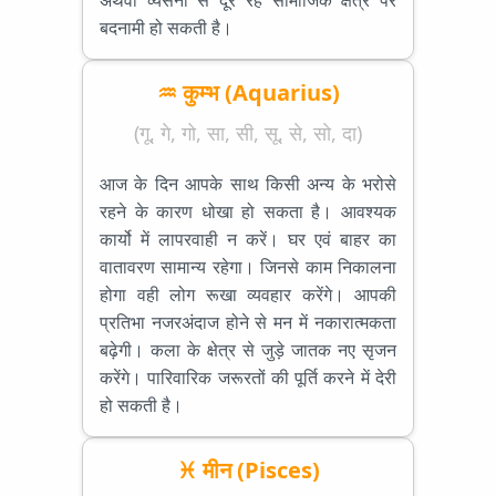
अथवा व्यसनों से दूर रहें सामाजिक क्षेत्र पर
बदनामी हो सकती है।
♒ कुम्भ (Aquarius)
(गू, गे, गो, सा, सी, सू, से, सो, दा)
आज के दिन आपके साथ किसी अन्य के भरोसे
रहने के कारण धोखा हो सकता है। आवश्यक
कार्यो में लापरवाही न करें। घर एवं बाहर का
वातावरण सामान्य रहेगा। जिनसे काम निकालना
होगा वही लोग रूखा व्यवहार करेंगे। आपकी
प्रतिभा नजरअंदाज होने से मन में नकारात्मकता
बढ़ेगी। कला के क्षेत्र से जुड़े जातक नए सृजन
करेंगे। पारिवारिक जरूरतों की पूर्ति करने में देरी
हो सकती है।
♓ मीन (Pisces)