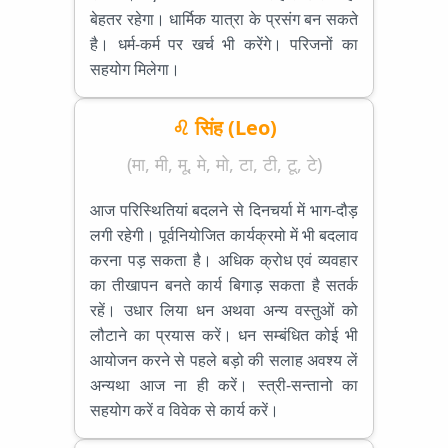
बेहतर रहेगा। धार्मिक यात्रा के प्रसंग बन सकते
है। धर्म-कर्म पर खर्च भी करेंगे। परिजनों का
सहयोग मिलेगा।
♌ सिंह (Leo)
(मा, मी, मू, मे, मो, टा, टी, टू, टे)
आज परिस्थितियां बदलने से दिनचर्या में भाग-दौड़
लगी रहेगी। पूर्वनियोजित कार्यक्रमो में भी बदलाव
करना पड़ सकता है। अधिक क्रोध एवं व्यवहार
का तीखापन बनते कार्य बिगाड़ सकता है सतर्क
रहें। उधार लिया धन अथवा अन्य वस्तुओं को
लौटाने का प्रयास करें। धन सम्बंधित कोई भी
आयोजन करने से पहले बड़ो की सलाह अवश्य लें
अन्यथा आज ना ही करें। स्त्री-सन्तानो का
सहयोग करें व विवेक से कार्य करें।