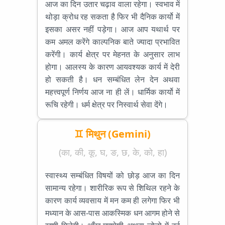
आज का दिन उतार चढ़ाव वाला रहेगा। स्वभाव में
थोड़ा क्रोध रह सकता है फिर भी दैनिक कार्यो में
इसका असर नहीं पड़ेगा। आज आप यथार्थ पर
कम अमल करेंगे काल्पनिक बाते ज्यादा प्रभावित
करेंगी। कार्य क्षेत्र पर मेहनत के अनुसार लाभ
होगा। आलस्य के कारण आयवश्यक कार्य में देरी
हो सकती है। धन सम्बंधित लेन देन अथवा
महत्त्वपूर्ण निर्णय आज ना ही लें। धार्मिक कार्यो में
रूचि रहेगी। धर्म क्षेत्र पर निस्वार्थ सेवा देंगे।
♊ मिथुन (Gemini)
(का, की, कू, घ, ङ, छ, के, को, हा)
स्वास्थ्य सम्बंधित विषयों को छोड़ आज का दिन
सामान्य रहेगा। शारीरिक रूप से शिथिल रहने के
कारण कार्य व्यवसाय में मन कम ही लगेगा फिर भी
मध्यान के आस-पास आकस्मिक धन आगम होने से