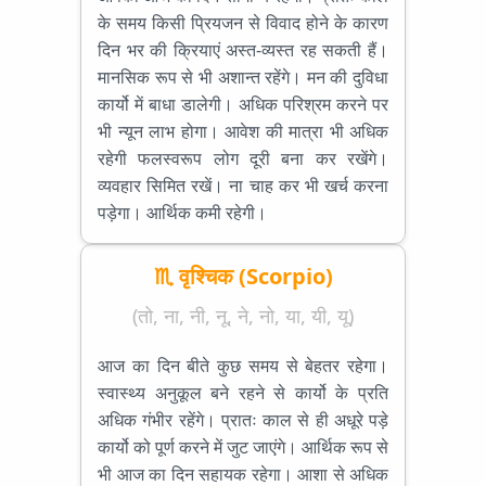
के समय किसी प्रियजन से विवाद होने के कारण
दिन भर की क्रियाएं अस्त-व्यस्त रह सकती हैं।
मानसिक रूप से भी अशान्त रहेंगे। मन की दुविधा
कार्यो में बाधा डालेगी। अधिक परिश्रम करने पर
भी न्यून लाभ होगा। आवेश की मात्रा भी अधिक
रहेगी फलस्वरूप लोग दूरी बना कर रखेंगे।
व्यवहार सिमित रखें। ना चाह कर भी खर्च करना
पड़ेगा। आर्थिक कमी रहेगी।
♏ वृश्चिक (Scorpio)
(तो, ना, नी, नू, ने, नो, या, यी, यू)
आज का दिन बीते कुछ समय से बेहतर रहेगा।
स्वास्थ्य अनुकूल बने रहने से कार्यो के प्रति
अधिक गंभीर रहेंगे। प्रातः काल से ही अधूरे पड़े
कार्यो को पूर्ण करने में जुट जाएंगे। आर्थिक रूप से
भी आज का दिन सहायक रहेगा। आशा से अधिक