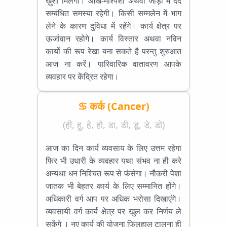
ख़ुशी मिलेगी। आँख-माश्पेशी अथवा जोड़ो में दर्द
सम्बंधित समस्या रहेगी। किसी सम्मलेन में भाग
लेने के कारण दुविधा में रहेंगे। कार्य क्षेत्र पर
ऊर्जावान रहोगे। कार्य विस्तार अथवा नविन
कार्यो की रूप रेखा बना सकते है परन्तु शुरुआत
आज ना करें। पारिवारिक वातावरण आपके
व्यवहार पर केंद्रित रहेगा।
♋ कर्क (Cancer)
(ही, हू, हे, हो, डा, डी, डू, डे, डो)
आज का दिन कार्य व्यवसाय के लिए उत्तम रहेगा
फिर भी उधारी के व्यवहार यथा संभव ना ही करे
अन्यथा धन निश्चित रूप से फंसेगा। नौकरी पेशा
जातक भी बेहतर कार्य के लिए सम्मानित होंगे।
अधिकारी वर्ग आप पर अधिक भरोसा दिखाएंगे।
व्यवसायी वर्ग कार्य क्षेत्र पर खुल कर निर्णय ले
सकेंगे । नए कार्य की योजना फिलहाल टालना ही