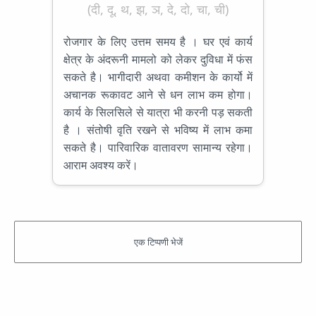
(दी, दू, थ, झ, ञ, दे, दो, चा, ची)
रोजगार के लिए उत्तम समय है । घर एवं कार्य
क्षेत्र के अंदरूनी मामलो को लेकर दुविधा में फंस
सकते है। भागीदारी अथवा कमीशन के कार्यो में
अचानक रूकावट आने से धन लाभ कम होगा।
कार्य के सिलसिले से यात्रा भी करनी पड़ सकती
है । संतोषी वृति रखने से भविष्य में लाभ कमा
सकते है। पारिवारिक वातावरण सामान्य रहेगा।
आराम अवश्य करें।