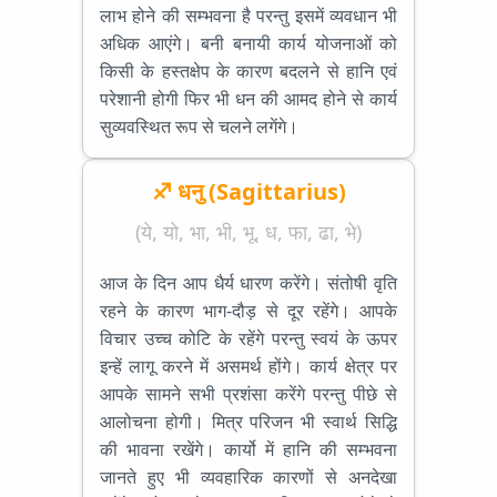
लाभ होने की सम्भवना है परन्तु इसमें व्यवधान भी
अधिक आएंगे। बनी बनायी कार्य योजनाओं को
किसी के हस्तक्षेप के कारण बदलने से हानि एवं
परेशानी होगी फिर भी धन की आमद होने से कार्य
सुव्यवस्थित रूप से चलने लगेंगे।
♐ धनु (Sagittarius)
(ये, यो, भा, भी, भू, ध, फा, ढा, भे)
आज के दिन आप धैर्य धारण करेंगे। संतोषी वृति
रहने के कारण भाग-दौड़ से दूर रहेंगे। आपके
विचार उच्च कोटि के रहेंगे परन्तु स्वयं के ऊपर
इन्हें लागू करने में असमर्थ होंगे। कार्य क्षेत्र पर
आपके सामने सभी प्रशंसा करेंगे परन्तु पीछे से
आलोचना होगी। मित्र परिजन भी स्वार्थ सिद्धि
की भावना रखेंगे। कार्यो में हानि की सम्भवना
जानते हुए भी व्यवहारिक कारणों से अनदेखा