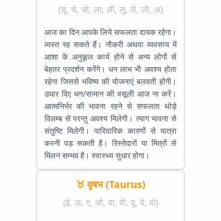
(चू, चे, चो, ला, ली, लू, ले, लो, अ)
आज का दिन आपके लिये सफलता दायक रहेगा।
व्यस्त रह सकते हैं। नौकरी अथवा व्यवसाय में
आशा के अनुकूल कार्य होने से अन्य लोगों से
बेहतर प्रदर्शन करेंगे। धन लाभ भी अवश्य होता
रहेगा जिससे भविष्य की योजनाएं बलवती होंगी।
उधार दिए धन/सामान की वसूली आज ना करें।
आत्मनिर्भर की भावना रहने से सफलता थोड़े
विलम्ब से परन्तु अवश्य मिलेगी। त्याग भावना से
संतुष्टि मिलेगी। पारिवारिक कारणों से यात्रा
करनी पड़ सकती है। रिस्तेदारों या मित्रों से
मिलन सम्भव है। स्वास्थ्य सुधार होगा।
♉ वृषभ (Taurus)
(ई, ऊ, ए, ओ, वा, वी, वू, वे, वो)