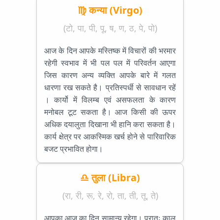
♍ कन्या (Virgo)
(टो, पा, पी, पू, ष, ण, ठ, पे, पो)
आज के दिन आपके मस्तिष्क में विचारों की भरमार
रहेगी स्वभाव में भी पल पल में परिवर्तन आएगा
जिस कारण अन्य व्यक्ति आपके बारे में गलत
धारणा रख सकते है। प्रतिस्पर्धी से सावधान रहें
। कार्यो में विलम्ब एवं असफलता के कारण
मनोबल टूट सकता है। आज किसी की ऊपर
अधिक दयालुता दिखाना भी हानि करा सकता है।
कार्य क्षेत्र पर आकस्मिक खर्च होने से पारिवारिक
बजट प्रभावित होगा।
♎ तुला (Libra)
(रा, री, रू, रे, रो, ता, ती, तू, ते)
आपका आज का दिन सामान्य रहेगा। प्रातः काल