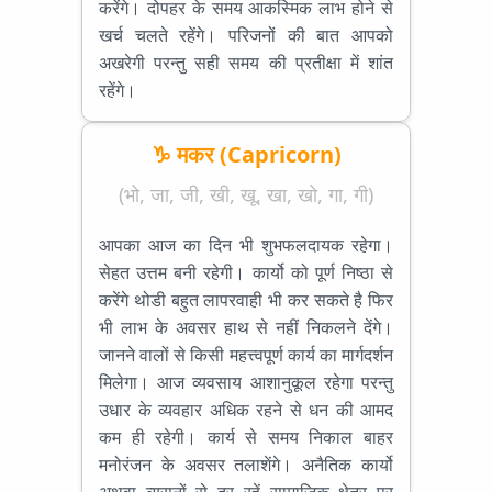
करेंगे। दोपहर के समय आकस्मिक लाभ होने से
खर्च चलते रहेंगे। परिजनों की बात आपको
अखरेगी परन्तु सही समय की प्रतीक्षा में शांत
रहेंगे।
♑ मकर (Capricorn)
(भो, जा, जी, खी, खू, खा, खो, गा, गी)
आपका आज का दिन भी शुभफलदायक रहेगा।
सेहत उत्तम बनी रहेगी। कार्यो को पूर्ण निष्ठा से
करेंगे थोडी बहुत लापरवाही भी कर सकते है फिर
भी लाभ के अवसर हाथ से नहीं निकलने देंगे।
जानने वालों से किसी महत्त्वपूर्ण कार्य का मार्गदर्शन
मिलेगा। आज व्यवसाय आशानुकूल रहेगा परन्तु
उधार के व्यवहार अधिक रहने से धन की आमद
कम ही रहेगी। कार्य से समय निकाल बाहर
मनोरंजन के अवसर तलाशेंगे। अनैतिक कार्यो