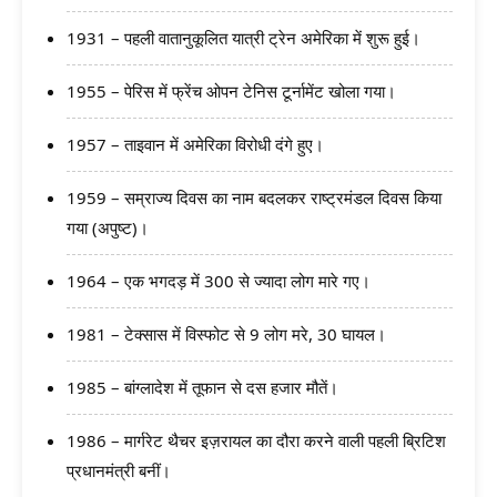
1931 – पहली वातानुकूलित यात्री ट्रेन अमेरिका में शुरू हुई।
1955 – पेरिस में फ्रेंच ओपन टेनिस टूर्नामेंट खोला गया।
1957 – ताइवान में अमेरिका विरोधी दंगे हुए।
1959 – सम्राज्य दिवस का नाम बदलकर राष्ट्रमंडल दिवस किया
गया (अपुष्ट)।
1964 – एक भगदड़ में 300 से ज्यादा लोग मारे गए।
1981 – टेक्सास में विस्फोट से 9 लोग मरे, 30 घायल।
1985 – बांग्लादेश में तूफान से दस हजार मौतें।
1986 – मार्गरेट थैचर इज़रायल का दौरा करने वाली पहली ब्रिटिश
प्रधानमंत्री बनीं।