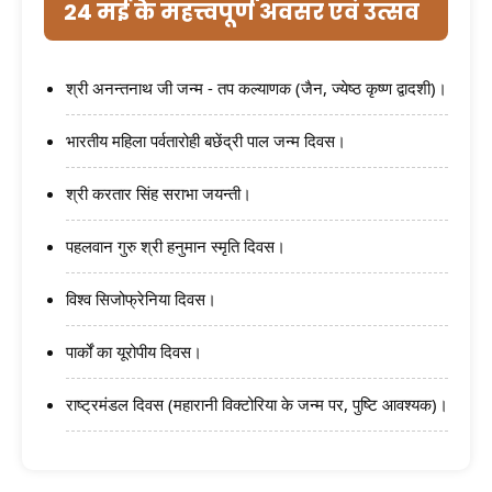
24 मई के महत्त्वपूर्ण अवसर एवं उत्सव
श्री अनन्तनाथ जी जन्म - तप कल्याणक (जैन, ज्येष्ठ कृष्ण द्वादशी)।
भारतीय महिला पर्वतारोही बछेंद्री पाल जन्म दिवस।
श्री करतार सिंह सराभा जयन्ती।
पहलवान गुरु श्री हनुमान स्मृति दिवस।
विश्व सिजोफ्रेनिया दिवस।
पार्कों का यूरोपीय दिवस।
राष्ट्रमंडल दिवस (महारानी विक्टोरिया के जन्म पर, पुष्टि आवश्यक)।