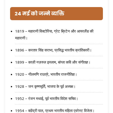
24 मई को जन्मे व्यक्ति
1819 – महारानी विक्टोरिया, ग्रेट ब्रिटेन और आयरलैंड की
महारानी।
1896 – करतार सिंह सराभा, प्रसिद्ध भारतीय क्रांतिकारी।
1899 – काज़ी नज़रुल इस्लाम, बांग्ला कवि और संगीतज्ञ।
1920 – नीलमणि राउत्रे, भारतीय राजनीतिज्ञ।
1928 – जन कृष्णमूर्ति, भाजपा के पूर्व अध्यक्ष।
1952 – रंजन मथाई, पूर्व भारतीय विदेश सचिव।
1954 – बछेंद्री पाल, प्रथम भारतीय महिला एवरेस्ट विजेता।