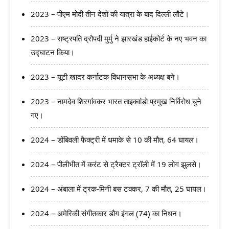
2023 – पीएम मोदी तीन देशों की यात्रा के बाद दिल्ली लौटे।
2023 – राष्ट्रपति द्रौपदी मुर्मु ने झारखंड हाईकोर्ट के नए भवन का
उद्घाटन किया।
2023 – यूटी खादर कर्नाटक विधानसभा के अध्यक्ष बने।
2023 – नामदेव शिरगांवकर भारत ताइक्वांडो प्रमुख निर्विरोध चुने
गए।
2024 – डोंबिवली फैक्ट्री में धमाके से 10 की मौत, 64 घायल।
2024 – पीलीभीत में करंट से ट्रैक्टर ट्रॉली में 19 लोग झुलसे।
2024 – अंबाला में ट्रक-मिनी बस टक्कर, 7 की मौत, 25 घायल।
2024 – अमेरिकी संगीतकार डौग इंगल (74) का निधन।