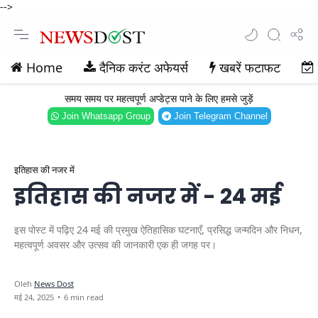
-->
Home
दैनिक करंट अफेयर्स
खबरें फटाफट
समय समय पर महत्वपूर्ण अप्डेट्स पाने के लिए हमसे जुड़ें
Join Whatsapp Group
Join Telegram Channel
इतिहास की नजर में
इतिहास की नजर में - 24 मई
इस पोस्ट में पढ़िए 24 मई की प्रमुख ऐतिहासिक घटनाएँ, प्रसिद्ध जन्मदिन और निधन,
महत्वपूर्ण अवसर और उत्सव की जानकारी एक ही जगह पर।
6 min read