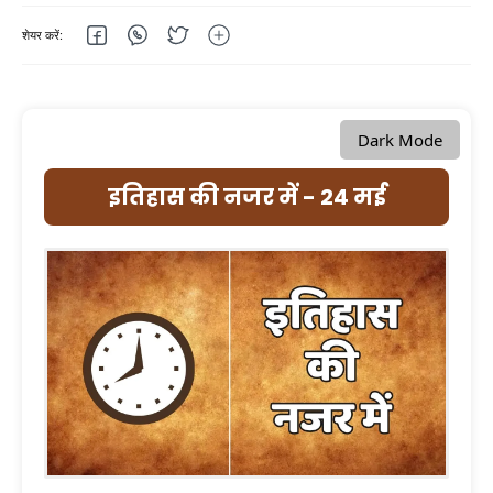
Dark Mode
इतिहास की नजर में - 24 मई