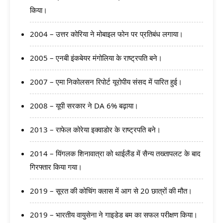
किया।
2004 – उत्तर कोरिया ने मोबाइल फोन पर प्रतिबंध लगाया।
2005 – एनबी इंकबेयर मंगोलिया के राष्ट्रपति बने।
2007 – एमा निकोलसन रिपोर्ट यूरोपीय संसद में पारित हुई।
2008 – यूपी सरकार ने DA 6% बढ़ाया।
2013 – राफेल कोरेया इक्वाडोर के राष्ट्रपति बने।
2014 – यिंगलक शिनावात्रा को थाईलैंड में सैन्य तख्तापलट के बाद
गिरफ्तार किया गया।
2019 – सूरत की कोचिंग क्लास में आग से 20 छात्रों की मौत।
2019 – भारतीय वायुसेना ने गाइडेड बम का सफल परीक्षण किया।