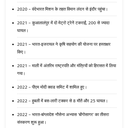
2020 – वंदेभारत मिशन के तहत विमान लंदन से इंदौर पहुंचा।
2021 – कुआलालंपुर में दो मेट्रो ट्रेनें टकराईं, 200 से ज्यादा
घायल।
2021 – भारत-इजरायल ने कृषि सहयोग की योजना पर हस्ताक्षर
किए।
2021 – माली में अंतरिम राष्ट्रपति और मंत्रियों को हिरासत में लिया
गया।
2022 – पीएम मोदी क्‍वाड समिट में शामिल हुए।
2022 – हुबली में बस-लारी टक्कर से 8 मौतें और 25 घायल।
2022 – भारत-बांग्लादेश नौसेना अभ्यास 'बोंगोसागर' का तीसरा
संस्करण शुरू हुआ।