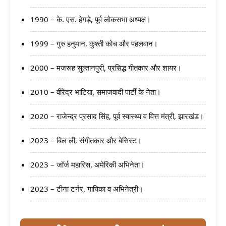
1990 – के. एस. हेगड़े, पूर्व लोकसभा अध्यक्ष।
1999 – गुरु हनुमान, कुश्ती कोच और पहलवान।
2000 – मजरूह सुल्तानपुरी, प्रसिद्ध गीतकार और शायर।
2010 – वीरेंद्र भाटिया, समाजवादी पार्टी के नेता।
2020 – राजेन्द्र प्रसाद सिंह, पूर्व स्वास्थ्य व वित्त मंत्री, झारखंड।
2023 – बिल ली, संगीतकार और बेसिस्ट।
2023 – जॉर्ज महारिस, अमेरिकी अभिनेता।
2023 – टीना टर्नर, गायिका व अभिनेत्री।