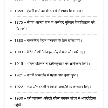
1854 – एंथनी बर्न्स को बोस्टन में गिरफ्तार किया गया।
1875 – सैय्यद अहमद खान ने अलीगढ़ मुस्लिम विश्वविद्यालय की
नींव रखी।
1883 – ब्रुकलिन ब्रिज यातायात के लिए खोला गया।
1903 – पेरिस में ऑटोमोबाइल दौड़ में आठ लोग मारे गए।
1915 – थॉमस एडिसन ने टेलीस्क्राइब का आविष्कार किया।
1921 – उत्तरी आयरलैंड में पहला आम चुनाव हुआ।
1922 – रूस और इटली ने व्यापार समझौते पर हस्ताक्षर किए।
1930 – एमी जॉनसन अकेली महिला बनकर लंदन से ऑस्ट्रेलिया
पहुंचीं।