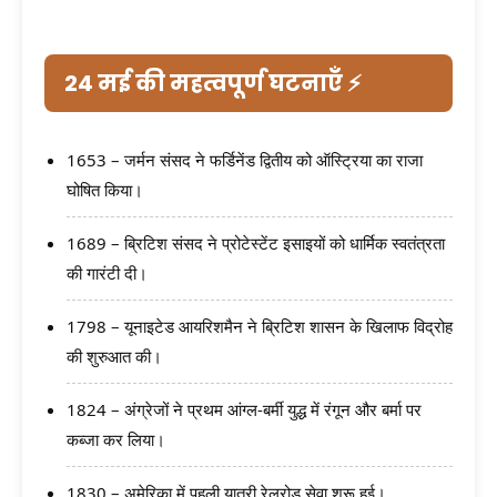
24 मई की महत्वपूर्ण घटनाएँ ⚡
1653 – जर्मन संसद ने फर्डिनेंड द्वितीय को ऑस्ट्रिया का राजा
घोषित किया।
1689 – ब्रिटिश संसद ने प्रोटेस्टेंट इसाइयों को धार्मिक स्वतंत्रता
की गारंटी दी।
1798 – यूनाइटेड आयरिशमैन ने ब्रिटिश शासन के खिलाफ विद्रोह
की शुरुआत की।
1824 – अंग्रेजों ने प्रथम आंग्ल-बर्मी युद्ध में रंगून और बर्मा पर
कब्जा कर लिया।
1830 – अमेरिका में पहली यात्री रेलरोड सेवा शुरू हुई।