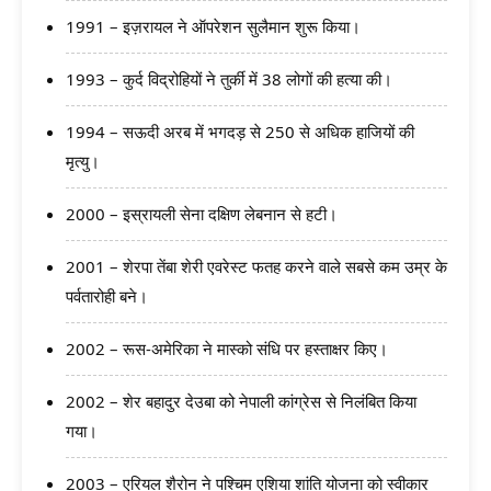
1991 – इज़रायल ने ऑपरेशन सुलैमान शुरू किया।
1993 – कुर्द विद्रोहियों ने तुर्की में 38 लोगों की हत्या की।
1994 – सऊदी अरब में भगदड़ से 250 से अधिक हाजियों की
मृत्यु।
2000 – इस्रायली सेना दक्षिण लेबनान से हटी।
2001 – शेरपा तेंबा शेरी एवरेस्ट फतह करने वाले सबसे कम उम्र के
पर्वतारोही बने।
2002 – रूस-अमेरिका ने मास्को संधि पर हस्ताक्षर किए।
2002 – शेर बहादुर देउबा को नेपाली कांग्रेस से निलंबित किया
गया।
2003 – एरियल शैरोन ने पश्चिम एशिया शांति योजना को स्वीकार