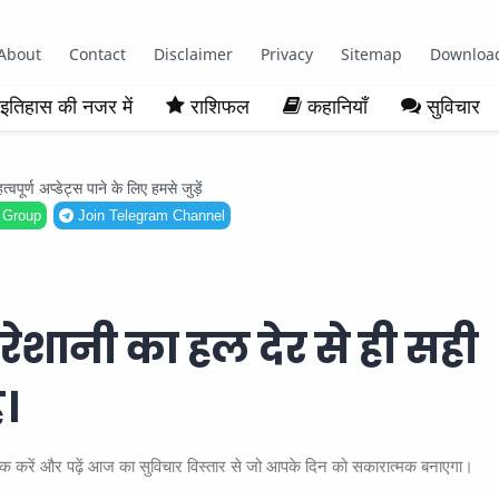
About
Contact
Disclaimer
Privacy
Sitemap
Downloa
इतिहास की नजर में
राशिफल
कहानियाँ
सुविचार
ूर्ण अप्डेट्स पाने के लिए हमसे जुड़ें
 Group
Join Telegram Channel
शानी का हल देर से ही सही
।
िक करें और पढ़ें आज का सुविचार विस्तार से जो आपके दिन को सकारात्मक बनाएगा।