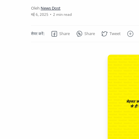
2 min read