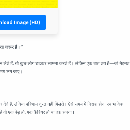
load Image (HD)
लता जरूर है।”
र मान लेते हैं, तो कुछ लोग डटकर सामना करते हैं। लेकिन एक बात तय है—जो मेहनत
ा समय लग जाए।
देते हैं, लेकिन परिणाम तुरंत नहीं मिलते। ऐसे समय में निराश होना स्वाभाविक
े वो एक पेड़ हो, एक कैरियर हो या एक सपना।