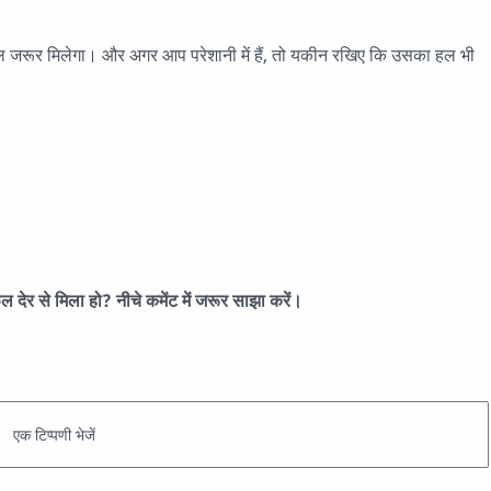
फल जरूर मिलेगा। और अगर आप परेशानी में हैं, तो यकीन रखिए कि उसका हल भी
ल देर से मिला हो? नीचे कमेंट में जरूर साझा करें।