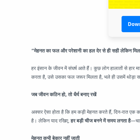
Down
“मेहनत का फल और परेशानी का हल देर से ही सही लेकिन मि
हर इंसान के जीवन में संघर्ष आते हैं। कुछ लोग हालातों से हा
करता है, उसे उसका फल जरूर मिलता है, भले ही उसमें थोड़
जब जीवन कठिन हो, तो धैर्य बनाए रखें
अक्सर ऐसा होता है कि हम कड़ी मेहनत करते हैं, दिन-रात एक कर 
है। लेकिन याद रखिए,
हर बड़ी चीज बनने में समय लगता है
—चाह
मेहनत कभी बेकार नहीं जाती