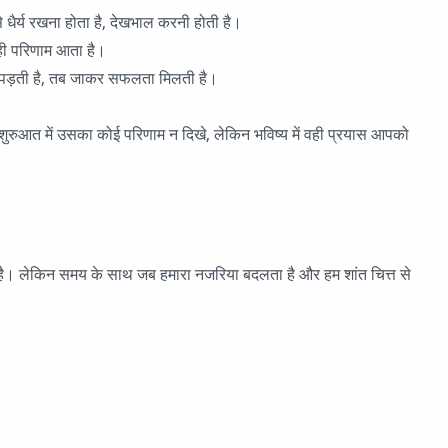
र्य रखना होता है, देखभाल करनी होती है।
 ही परिणाम आता है।
पड़ती है, तब जाकर सफलता मिलती है।
ुरुआत में उसका कोई परिणाम न दिखे, लेकिन भविष्य में वही प्रयास आपको
नहीं है। लेकिन समय के साथ जब हमारा नजरिया बदलता है और हम शांत चित्त से