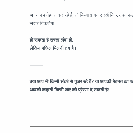
अगर आप मेहनत कर रहे हैं, तो विश्वास बनाए रखें कि उसका 
जरूर निकलेगा।
हो सकता है रास्ता लंबा हो,
लेकिन मंज़िल मिलनी तय है।
⸻
क्या आप भी किसी संघर्ष से गुज़र रहे हैं? या आपकी मेहनत का फ
आपकी कहानी किसी और को प्रेरणा दे सकती है!