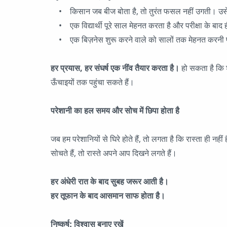
• किसान जब बीज बोता है, तो तुरंत फसल नहीं उगती। उसे धै
• एक विद्यार्थी पूरे साल मेहनत करता है और परीक्षा के बाद
• एक बिज़नेस शुरू करने वाले को सालों तक मेहनत करनी 
हर प्रयास, हर संघर्ष एक नींव तैयार करता है।
हो सकता है कि श
ऊँचाइयों तक पहुंचा सकते हैं।
परेशानी का हल समय और सोच में छिपा होता है
जब हम परेशानियों से घिरे होते हैं, तो लगता है कि रास्ता ही 
सोचते हैं, तो रास्ते अपने आप दिखने लगते हैं।
हर अंधेरी रात के बाद सुबह जरूर आती है।
हर तूफान के बाद आसमान साफ होता है।
निष्कर्ष: विश्वास बनाए रखें