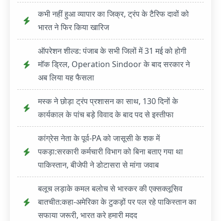
कभी नहीं हुआ व्यापार का जिक्र, ट्रंप के टैरिफ दावों को
भारत ने फिर किया खारिज
ऑपरेशन शील्ड: पंजाब के सभी जिलों में 31 मई को होगी
मॉक ड्रिल, Operation Sindoor के बाद सरकार ने
अब लिया यह फैसला
मस्क ने छोड़ा ट्रंप प्रशासन का साथ, 130 दिनों के
कार्यकाल के पांच बड़े विवाद के बाद पद से इस्तीफा
कांग्रेस नेता के पूर्व-PA को जासूसी के शक में
पकड़ा:सरकारी कर्मचारी विभाग को बिना बताए गया था
पाकिस्तान, बीजेपी ने डोटासरा से मांगा जवाब
बलूच लड़ाके कमल बलोच से भास्कर की एक्सक्लूसिव
बातचीत:कहा-अमेरिका के टुकड़ों पर पल रहे पाकिस्तान का
सफाया जरूरी, भारत करे हमारी मदद