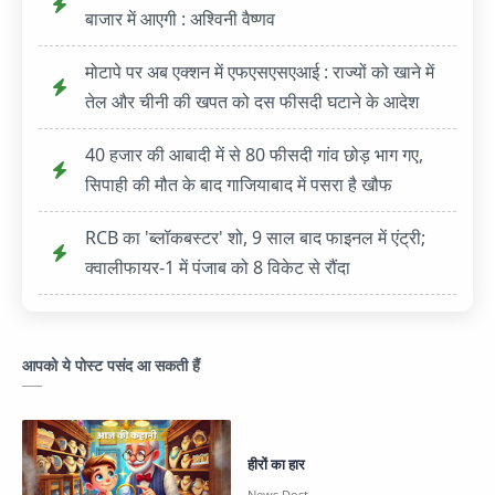
बाजार में आएगी : अश्विनी वैष्णव
मोटापे पर अब एक्शन में एफएसएसएआई : राज्यों को खाने में
तेल और चीनी की खपत को दस फीसदी घटाने के आदेश
40 हजार की आबादी में से 80 फीसदी गांव छोड़ भाग गए,
सिपाही की मौत के बाद गाजियाबाद में पसरा है खौफ
RCB का 'ब्लॉकबस्टर' शो, 9 साल बाद फाइनल में एंट्री;
क्वालीफायर-1 में पंजाब को 8 विकेट से रौंदा
आपको ये पोस्ट पसंद आ सकती हैं
हीरों का हार