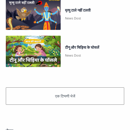
मृत्यु टाले नहीं टलती
टीनू और चिड़िया के घोसलें