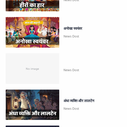
अनोखा स्वयंवर
अंधा व्यक्ति और लालटेन