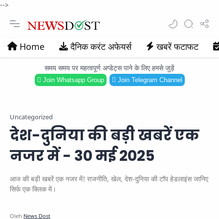
-->
Home
दैनिक करंट अफेयर्स
खबरें फटाफट
समय समय पर महत्वपूर्ण अप्डेट्स पाने के लिए हमसे जुड़ें
Join Whatsapp Group
Join Telegram Channel
Uncategorized
देश-दुनिया की बड़ी खबरें एक
नजर में - 30 मई 2025
आज की बड़ी खबरें एक नजर में! राजनीति, खेल, देश-दुनिया की टॉप हेडलाइंस जानिए
सिर्फ एक क्लिक में।