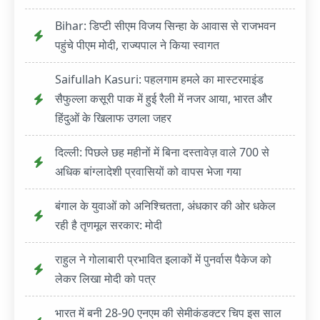
Bihar: डिप्टी सीएम विजय सिन्हा के आवास से राजभवन
पहुंचे पीएम मोदी, राज्यपाल ने किया स्वागत
Saifullah Kasuri: पहलगाम हमले का मास्टरमाइंड
सैफुल्ला कसूरी पाक में हुई रैली में नजर आया, भारत और
हिंदुओं के खिलाफ उगला जहर
दिल्ली: पिछले छह महीनों में बिना दस्तावेज़ वाले 700 से
अधिक बांग्लादेशी प्रवासियों को वापस भेजा गया
बंगाल के युवाओं को अनिश्चितता, अंधकार की ओर धकेल
रही है तृणमूल सरकार: मोदी
राहुल ने गोलाबारी प्रभावित इलाकों में पुनर्वास पैकेज को
लेकर लिखा मोदी को पत्र
भारत में बनी 28-90 एनएम की सेमीकंडक्टर चिप इस साल