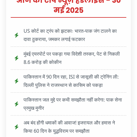
आज की टॉप न्यूज़ हेडलाइंस - 30
मई 2025
US कोर्ट का ट्रंप को झटकाः भारत-पाक जंग टालने का
दावा ठुकराया, जमकर लगाई फटकार
मुंबई एयरपोर्ट पर पकड़ा गया विदेशी तस्कर, पेट से निकली
8.6 करोड़ की कोकीन
पाकिस्तान में 90 दिन रहा, ISI से जासूसी की ट्रेनिंग ली:
दिल्ली पुलिस ने राजस्थान से कासिम को पकड़ा
पाकिस्तान जल मुद्दे पर कभी समझौता नहीं करेगा: पाक सेना
प्रमुख मुनीर
अब बंद होंगी धमाकों की आवाज! इजरायल और हमास ने
किया 60 दिन के युद्धविराम पर समझौता