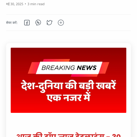
3 min read