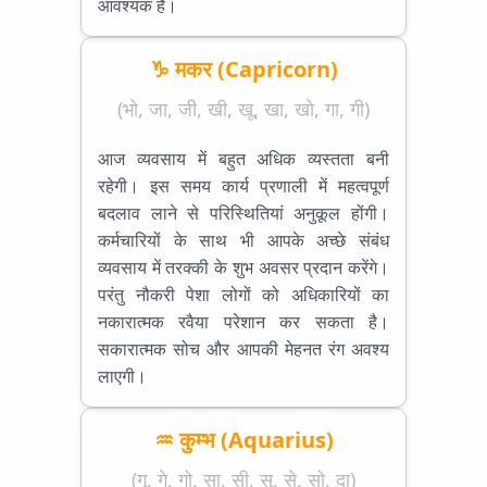
आवश्यक है।
♑ मकर (Capricorn)
(भो, जा, जी, खी, खू, खा, खो, गा, गी)
आज व्यवसाय में बहुत अधिक व्यस्तता बनी
रहेगी। इस समय कार्य प्रणाली में महत्वपूर्ण
बदलाव लाने से परिस्थितियां अनुकूल होंगी।
कर्मचारियों के साथ भी आपके अच्छे संबंध
व्यवसाय में तरक्की के शुभ अवसर प्रदान करेंगे।
परंतु नौकरी पेशा लोगों को अधिकारियों का
नकारात्मक रवैया परेशान कर सकता है।
सकारात्मक सोच और आपकी मेहनत रंग अवश्य
लाएगी।
♒ कुम्भ (Aquarius)
(गू, गे, गो, सा, सी, सू, से, सो, दा)