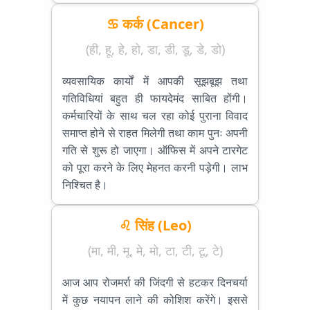
♋ कर्क (Cancer)
(ही, हू, हे, हो, डा, डी, डू, डे, डो)
व्यवसायिक कार्यों में आपकी सूझबूझ तथा
गतिविधियां बहुत ही फायदेमंद साबित होंगी।
कर्मचारियों के साथ चल रहा कोई पुराना विवाद
समाप्त होने से राहत मिलेगी तथा काम पुनः अपनी
गति से शुरू हो जाएगा। ऑफिस में अपने टारगेट
को पूरा करने के लिए मेहनत करनी पड़ेगी। लाभ
निश्चित है।
♌ सिंह (Leo)
(मा, मी, मू, मे, मो, टा, टी, टू, टे)
आज आप रोजमर्रा की जिंदगी से हटकर दिनचर्या
में कुछ नयापन लाने की कोशिश करेंगे। इससे