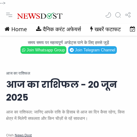
-->
Home
दैनिक करंट अफेयर्स
खबरें फटाफट
समय समय पर महत्वपूर्ण अप्डेट्स पाने के लिए हमसे जुड़ें
Join Whatsapp Group
Join Telegram Channel
आज का राशिफल
आज का राशिफल - 20 जून
2025
आज का राशिफल: जानिए आपके राशि के हिसाब से आज का दिन कैसा रहेगा, किस
क्षेत्र में मिलेगी सफलता और किन चीज़ों से रहें सावधान।