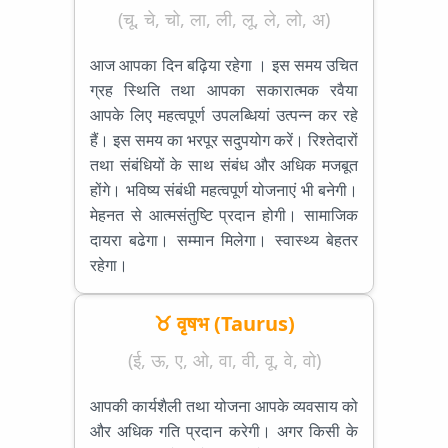
(चू, चे, चो, ला, ली, लू, ले, लो, अ)
आज आपका दिन बढ़िया रहेगा । इस समय उचित
ग्रह स्थिति तथा आपका सकारात्मक रवैया
आपके लिए महत्वपूर्ण उपलब्धियां उत्पन्न कर रहे
हैं। इस समय का भरपूर सदुपयोग करें। रिश्तेदारों
तथा संबंधियों के साथ संबंध और अधिक मजबूत
होंगे। भविष्य संबंधी महत्वपूर्ण योजनाएं भी बनेगी।
मेहनत से आत्मसंतुष्टि प्रदान होगी। सामाजिक
दायरा बढेगा। सम्मान मिलेगा। स्वास्थ्य बेहतर
रहेगा।
♉ वृषभ (Taurus)
(ई, ऊ, ए, ओ, वा, वी, वू, वे, वो)
आपकी कार्यशैली तथा योजना आपके व्यवसाय को
और अधिक गति प्रदान करेगी। अगर किसी के