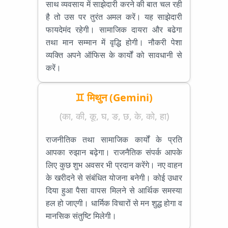
साथ व्यवसाय में साझेदारी करने की बात चल रही
है तो उस पर तुरंत अमल करें। यह साझेदारी
फायदेमंद रहेगी। सामाजिक दायरा और बढेगा
तथा मान सम्मान में वृद्धि होगी। नौकरी पेशा
व्यक्ति अपने ऑफिस के कार्यों को सावधानी से
करें।
♊ मिथुन (Gemini)
(का, की, कू, घ, ङ, छ, के, को, हा)
राजनीतिक तथा सामाजिक कार्यों के प्रति
आपका रुझान बढ़ेगा। राजनैतिक संपर्क आपके
लिए कुछ शुभ अवसर भी प्रदान करेंगे। नए वाहन
के खरीदने से संबंधित योजना बनेगी। कोई उधार
दिया हुआ पैसा वापस मिलने से आर्थिक समस्या
हल हो जाएगी। धार्मिक विचारों से मन शुद्ध होगा व
मानसिक संतुष्टि मिलेगी।