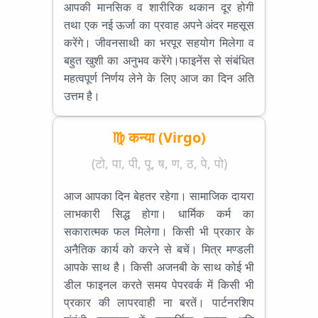
आपकी मानसिक व शारीरिक थकान दूर होगी
तथा एक नई ऊर्जा का प्रवाह अपने अंदर महसूस
करेंगे। जीवनसाथी का भरपूर सहयोग मिलेगा व
बहुत खुशी का अनुभव करेंगे।फाइनेंस से संबंधित
महत्वपूर्ण निर्णय लेने के लिए आज का दिन अति
उत्तम है।
♍ कन्या (Virgo)
(टो, पा, पी, पू, ष, ण, ठ, पे, पो)
आज आपका दिन बेहतर रहेगा। सामाजिक दायरा
लाभकारी सिद्ध होगा। धार्मिक कर्म का
सकारात्मक फल मिलेगा। किसी भी प्रकार के
अनैतिक कार्य को करने से बचें। मित्र मण्डली
आपके साथ है। किसी अजनबी के साथ कोई भी
डील फाइनल करते समय पेपरवर्क में किसी भी
प्रकार की लापरवाही ना बरतें। पार्टनरशिप