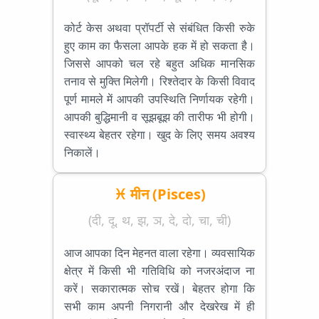
कोर्ट केस अथवा प्रॉपर्टी से संबंधित किसी रुके
हुए काम का फैसला आपके हक में हो सकता है।
जिससे आपको चल रहे बहुत अधिक मानसिक
तनाव से मुक्ति मिलेगी। रिश्तेदार के किसी विवाद
पूर्ण मामले में आपकी उपस्थिति निर्णायक रहेगी।
आपकी बुद्धिमानी व सूझबूझ की तारीफ भी होगी।
स्वास्थ्य बेहतर रहेगा। खुद के लिए समय अवश्य
निकालें।
♓ मीन (Pisces)
(दी, दू, थ, झ, ञ, दे, दो, चा, ची)
आज आपका दिन मेहनत वाला रहेगा। व्यवसायिक
क्षेत्र में किसी भी गतिविधि को नजरअंदाज ना
करें। सकारात्मक सोच रखें। बेहतर होगा कि
सभी काम अपनी निगरानी और देखरेख में ही