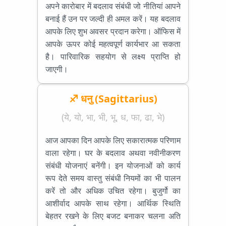
अपने कारोबार में बदलाव संबंधी जो नीतियां आपने
बनाई हैं उन पर जल्दी ही अमल करें। यह बदलाव
आपके लिए शुभ अवसर प्रदान करेगा। ऑफिस में
आपके ऊपर कोई महत्वपूर्ण कार्यभार आ सकता
है। पारिवारिक सहयोग से लक्ष्य प्राप्ति हो
जाएगी।
♐ धनु (Sagittarius)
(ये, यो, भा, भी, भू, ध, फा, ढा, भे)
आज आपका दिन आपके लिए सकारात्मक परिणाम
वाला रहेगा। घर के बदलाव अथवा नवीनीकरण
संबंधी योजनाएं बनेंगी। इन योजनाओं को कार्य
रूप देते समय वास्तु संबंधी नियमों का भी पालन
करें तो और अधिक उचित रहेगा। बुजुर्गो का
आशीर्वाद आपके साथ रहेगा। आर्थिक स्थिति
बेहतर रखने के लिए बजट बनाकर चलना अति