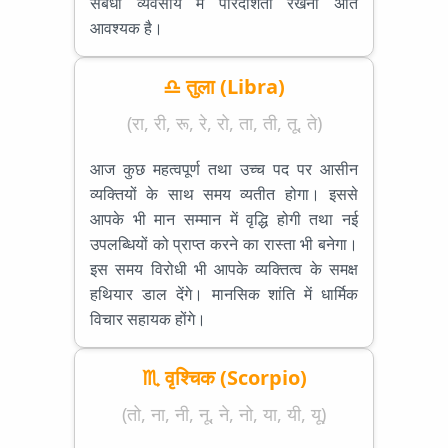
संबंधी व्यवसाय में पारदर्शिता रखना अति
आवश्यक है।
♎ तुला (Libra)
(रा, री, रू, रे, रो, ता, ती, तू, ते)
आज कुछ महत्वपूर्ण तथा उच्च पद पर आसीन
व्यक्तियों के साथ समय व्यतीत होगा। इससे
आपके भी मान सम्मान में वृद्धि होगी तथा नई
उपलब्धियों को प्राप्त करने का रास्ता भी बनेगा।
इस समय विरोधी भी आपके व्यक्तित्व के समक्ष
हथियार डाल देंगे। मानसिक शांति में धार्मिक
विचार सहायक होंगे।
♏ वृश्चिक (Scorpio)
(तो, ना, नी, नू, ने, नो, या, यी, यू)