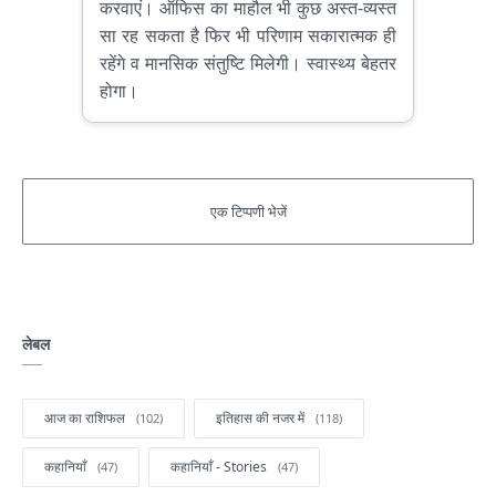
करवाएं। ऑफिस का माहौल भी कुछ अस्त-व्यस्त
सा रह सकता है फिर भी परिणाम सकारात्मक ही
रहेंगे व मानसिक संतुष्टि मिलेगी। स्वास्थ्य बेहतर
होगा।
लेबल
आज का राशिफल
इतिहास की नजर में
कहानियाँ
कहानियाँ - Stories