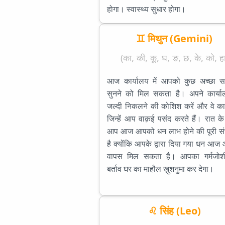
होगा। स्वास्थ्य सुधार होगा।
♊ मिथुन (Gemini)
(का, की, कू, घ, ङ, छ, के, को, हा
आज कार्यालय में आपको कुछ अच्छा स
सुनने को मिल सकता है। अपने कार्या
जल्दी निकलने की कोशिश करें और वे का
जिन्हें आप वाक़ई पसंद करते हैं। रात 
आप आज आपको धन लाभ होने की पूरी सं
है क्योंकि आपके द्वारा दिया गया धन आ
वापस मिल सकता है। आपका गर्मजोश
बर्ताव घर का माहौल ख़ुशनुमा कर देगा।
♌ सिंह (Leo)