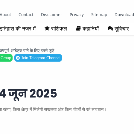
About
Contact
Disclaimer
Privacy
Sitemap
Download
इतिहास की नजर में
राशिफल
कहानियाँ
सुविचार
ूर्ण अप्डेट्स पाने के लिए हमसे जुड़ें
 Group
Join Telegram Channel
4 जून 2025
गा, किस क्षेत्र में मिलेगी सफलता और किन चीज़ों से रहें सावधान।