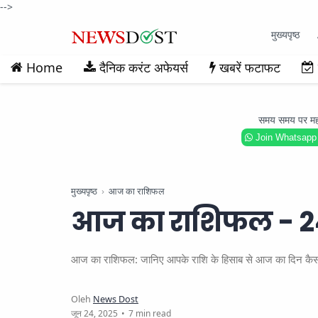
-->
मुख्यपृष्ठ
Home
दैनिक करंट अफेयर्स
खबरें फटाफट
समय समय पर महत्वप
Join Whatsapp
मुख्यपृष्ठ
आज का राशिफल
आज का राशिफल - 2
आज का राशिफल: जानिए आपके राशि के हिसाब से आज का दिन कैसा रहे
7 min read