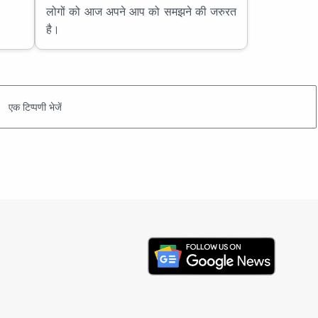
लोगों को आज अपने आप को समझने की जरुरत
है।