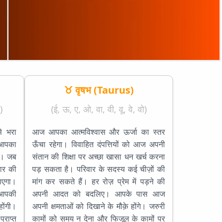
♉ वृषभ (Taurus)
)
(ई, ऊ, ए, ओ, वा, वी, वू, वे, वो)
े भरा
आज आपका आत्मविश्वास और ऊर्जा का स्तर
। आपका
ऊँचा रहेगा। विवाहित दंपत्तियों को आज अपनी
ै। जब
संतान की शिक्षा पर अच्छा खासा धन खर्च करना
ार की
पड़ सकता है। परिवार के सदस्य कई चीज़ों की
ाएगा।
मांग कर सकते हैं। हर रोज़ प्रेम में पड़ने की
ं आपकी
अपनी आदत को बदलिए। आपके पास आज
होंगी।
अपनी क्षमताओं को दिखाने के मौक़े होंगे। जरुरी
राप्त
कामों को समय न देना और फिजूल के कामों पर