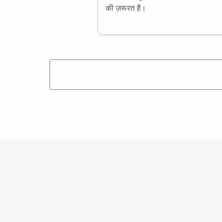
की ज़रूरत है।