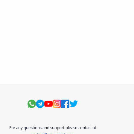
For any questions and support please contact at