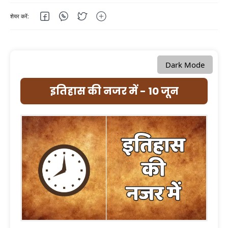
Dark Mode
इतिहास की नजर में - 10 जून