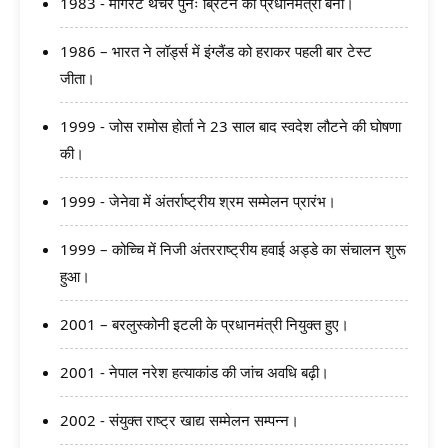
1983 - मार्गरेट थैचर पुनः ब्रिटेन की प्रधानमंत्री बनीं।
1986 – भारत ने लॉर्ड्स में इंग्लैंड को हराकर पहली बार टेस्ट
जीता।
1999 - जोस रामोस होर्ता ने 23 साल बाद स्वदेश लौटने की घोषणा
की।
1999 - जेनेवा में अंतर्राष्ट्रीय श्रम सम्मेलन प्रारंभ।
1999 – कोच्चि में निजी अंतरराष्ट्रीय हवाई अड्डे का संचालन शुरू
हुआ।
2001 – बरलुस्कोनी इटली के प्रधानमंत्री नियुक्त हुए।
2001 - नेपाल नरेश हत्याकांड की जांच अवधि बढ़ी।
2002 - संयुक्त राष्ट्र खाद्य सम्मेलन सम्पन्न।