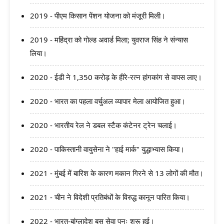
2019 - पीएम किसान पेंशन योजना को मंजूरी मिली।
2019 - महिंद्रा को गोल्ड अवार्ड मिला; युवराज सिंह ने संन्यास
लिया।
2020 - ईडी ने 1,350 करोड़ के हीरे-रत्न हांगकांग से वापस लाए।
2020 - भारत का पहला वर्चुअल व्यापार मेला आयोजित हुआ।
2020 - भारतीय रेल ने डबल स्टैक कंटेनर ट्रेन चलाई।
2020 - पाकिस्तानी वायुसेना ने "हाई मार्क" युद्धाभ्यास किया।
2021 - मुंबई में बारिश के कारण मकान गिरने से 13 लोगों की मौत।
2021 - चीन ने विदेशी प्रतिबंधों के विरुद्ध कानून पारित किया।
2022 - भारत-बांग्लादेश बस सेवा पुनः शुरू हुई।