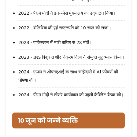
2022 - पीएम मोदी ने इन-स्पेस मुख्यालय का उद्घाटन किया।
2022 - बोलिविया की पूर्व राष्ट्रपति को 10 साल की सजा।
2023 - पाकिस्तान में भारी बारिश से 28 मौतें।
2023 - INS विक्रांत और विक्रमादित्य ने संयुक्त युद्धाभ्यास किया।
2024 - एप्पल ने ओपनएआई के साथ साझेदारी में AI फीचर्स की
घोषणा की।
2024 - पीएम मोदी ने तीसरे कार्यकाल की पहली कैबिनेट बैठक की।
10 जून को जन्मे व्यक्ति