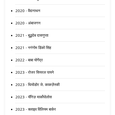
2020 - वैद्यनाथन
2020 - अंबाजगन
2021 - बुद्धदेब दासगुप्ता
2021 - नगंगोम डिंको सिंह
2022 - बाबा योगेंद्र
2023 - रोजर सियरल पायने
2023 - थियोडोर जे. काकज़ेंस्की
2023 - यॅनिज़ मार्कोपोलोस
2023 - क्लाइव विलियम बार्कर