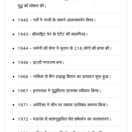
युद्ध की घोषणा की।
1940 – नार्वे ने नाजी के सामने आत्मसमर्पण किया।
1943 - बॉलपॉइंट पेन के पेटेंट की सालगिरह।
1944 – जर्मनी की सेना ने यूनान के 218 लोगों की हत्या की।
1946 – इटली गणराज्य बना।
1966 – नासिक से मिग लड़ाकू विमान का उत्पादन शुरू हुआ।
1967 – इजरायल ने युद्धविराम प्रस्ताव स्वीकार किया।
1971 – अमेरिका ने चीन पर व्यापार प्रतिबंध समाप्त किया।
1972 – मडगांव से वातानुकूलित पोत हर्षवर्धन का जलावतरण।