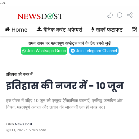
-->
Home
दैनिक करंट अफेयर्स
खबरें फटाफट
समय समय पर महत्वपूर्ण अप्डेट्स पाने के लिए हमसे जुड़ें
Join Whatsapp Group
Join Telegram Channel
इतिहास की नजर में
इतिहास की नजर में - 10 जून
इस पोस्ट में पढ़िए 10 जून की प्रमुख ऐतिहासिक घटनाएँ, प्रसिद्ध जन्मदिन और
निधन, महत्वपूर्ण अवसर और उत्सव की जानकारी एक ही जगह पर।
5 min read