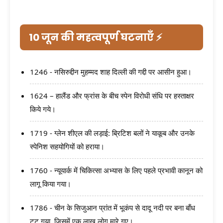
10 जून की महत्वपूर्ण घटनाएँ ⚡
1246 - नसिरुद्दीन मुहम्मद शाह दिल्ली की गद्दी पर आसीन हुआ।
1624 – हालैंड और फ्रांस के बीच स्पेन विरोधी संधि पर हस्ताक्षर
किये गये।
1719 - ग्लेन शीएल की लड़ाई: ब्रिटिश बलों ने याकूब और उनके
स्पेनिश सहयोगियों को हराया।
1760 - न्यूयार्क में चिकित्सा अभ्यास के लिए पहले प्रभावी कानून को
लागू किया गया।
1786 - चीन के सिजुआन प्रांत में भूकंप से दादू नदी पर बना बाँध
टूट गया, जिसमें एक लाख लोग मारे गए।