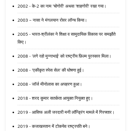
2002 - के-2 का नाम 'चोगोरी' अथवा 'शाहगोरी' रखा गया।
2003 – नासा ने मंगलयान रोवर लॉन्च किया।
2005 - भारत-श्रीलंका ने शिक्षा व सामुदायिक विकास पर समझौते
किए।
2008 - 'लगे रहो मुन्नाभाई' को राष्ट्रीय फ़िल्म पुरस्कार मिला।
2008 - 'एकीकृत स्पेस सेल' की घोषणा हुई।
2008 - जॉर्ज मीनोलास का अपहरण हुआ।
2018 - शरद कुमार सतर्कता आयुक्त नियुक्त हुए।
2019 - आसिफ अली जरदारी मनी लॉन्ड्रिंग मामले में गिरफ्तार।
2019 - कजाखस्तान में टोकयेव राष्ट्रपति बने।