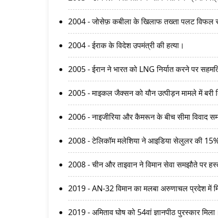
2004 - जोसेफ़ कबीला के खिलाफ तख्ता पलट विफल र
2004 - ईराक के विदेश उपमंत्री की हत्या।
2005 - ईरान ने भारत को LNG निर्यात करने पर सहमत
2005 - माइकल जैक्सन को यौन उत्पीड़न मामले में बरी
2006 - नाइजीरिया और कैमरून के बीच सीमा विवाद 
2008 - टेलिकॉम मलेशिया ने आइडिया सेलुलर की 15% 
2008 - चीन और ताइवान ने विमान सेवा समझौते पर हस्
2019 - AN-32 विमान का मलबा अरुणाचल प्रदेश में 
2019 - अमिताव घोष को 54वां ज्ञानपीठ पुरस्कार मिला