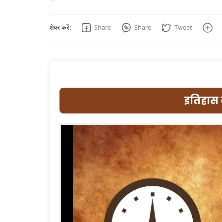
इतिहास 