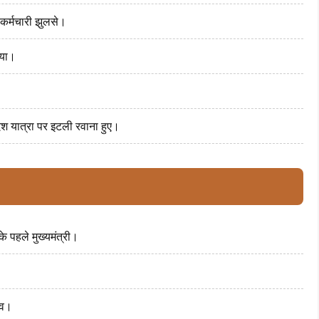
 कर्मचारी झुलसे।
गया।
ेश यात्रा पर इटली रवाना हुए।
के पहले मुख्यमंत्री।
िव।