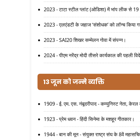
2023 - टाटा स्टील प्लांट (ओडिशा) में भांप लीक से 19
2023 - एलएंडटी के जहाज ‘संशोधक’ को लॉन्च किया 
2023 - SAI20 शिखर सम्मेलन गोवा में संपन्न।
2024 - पीएम नरेंद्र मोदी तीसरे कार्यकाल की पहली विद
13 जून को जन्मे व्यक्ति
1909 - ई. एम. एस. नंबूदरीपाद - कम्युनिस्ट नेता, केरल 
1923 - प्रेम धवन - हिंदी सिनेमा के मशहूर गीतकार।
1944 - बान की मून - संयुक्त राष्ट्र संघ के 8वें महासच