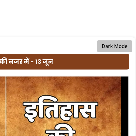
Dark Mode
की नजर में - 13 जून