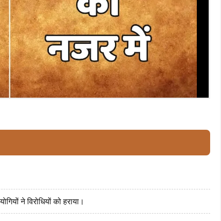
ोगियों ने विरोधियों को हराया।