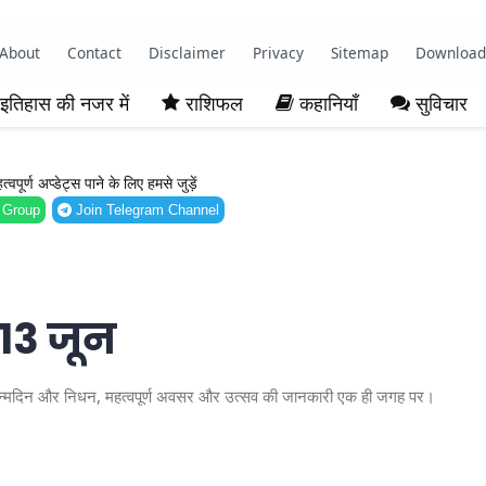
About
Contact
Disclaimer
Privacy
Sitemap
Download
इतिहास की नजर में
राशिफल
कहानियाँ
सुविचार
ूर्ण अप्डेट्स पाने के लिए हमसे जुड़ें
 Group
Join Telegram Channel
 13 जून
्ध जन्मदिन और निधन, महत्वपूर्ण अवसर और उत्सव की जानकारी एक ही जगह पर।