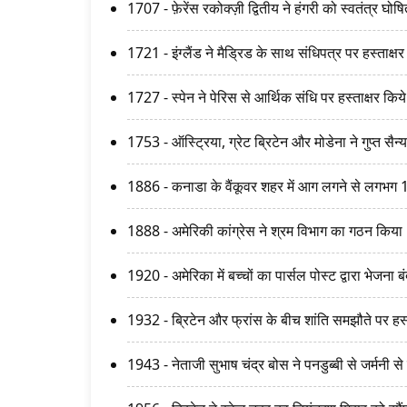
1707 - फ़ेरेंस रकोक्ज़ी द्वितीय ने हंगरी को स्वतंत्र घो
1721 - इंग्लैंड ने मैड्रिड के साथ संधिपत्र पर हस्ताक्
1727 - स्पेन ने पेरिस से आर्थिक संधि पर हस्ताक्षर किय
1753 - ऑस्ट्रिया, ग्रेट ब्रिटेन और मोडेना ने गुप्त सैन्
1886 - कनाडा के वैंकूवर शहर में आग लगने से लगभग 
1888 - अमेरिकी कांग्रेस ने श्रम विभाग का गठन किया
1920 - अमेरिका में बच्चों का पार्सल पोस्ट द्वारा भेजना
1932 - ब्रिटेन और फ्रांस के बीच शांति समझौते पर हस्
1943 - नेताजी सुभाष चंद्र बोस ने पनडुब्बी से जर्मनी से