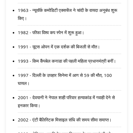
1963 - न्यूयॉर्क कमोडिटी एक्सचेंज ने चांदी के वायदा अनुबंध शुरू
किए।
1982 - फीफा विश्व कप स्पेन में शुरू हुआ।
1991 - यूएस ओपन में एक दर्शक की बिजली से मौत।
1993 - किम कैंपबेल कनाडा की पहली महिला प्रधानमंत्री बनीं।
1997 - दिल्ली के उपहार सिनेमा में आग से 59 की मौत, 100
घायल।
2001 - देवयानी ने नेपाल शाही परिवार हत्याकांड में गवाही देने से
इनकार किया।
2002 - एंटी बैलिस्टिक मिसाइल संधि की समय सीमा समाप्त।