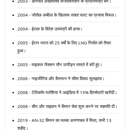
2003 - डेनियल अखमितोव कजाकिस्तान के प्रधानमंत्री बने।
2004 - जोसेफ़ कबीला के खिलाफ तख्ता पलट का प्रयास विफल।
2004 - ईराक के विदेश उपमंत्री की हत्या।
2005 - ईरान भारत को 25 वर्षों के लिए LNG निर्यात को तैयार
हुआ।
2005 - माइकल जैक्सन यौन उत्पीड़न मामले में बरी हुए।
2006 - नाइजीरिया और कैमरून ने सीमा विवाद सुलझाया।
2008 - टेलिकॉम मलेशिया ने आइडिया में 15% हिस्सेदारी खरीदी।
2008 - चीन और ताइवान ने विमान सेवा शुरू करने पर सहमति दी।
2019 - AN-32 विमान का मलबा अरुणाचल में मिला, सभी 13
शहीद।