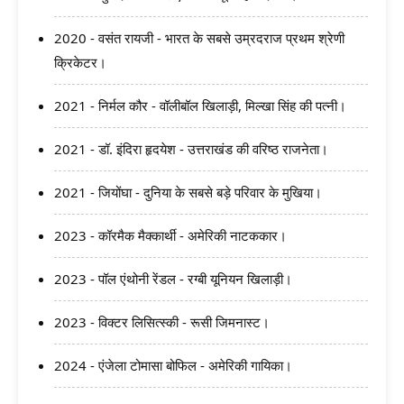
2020 - वसंत रायजी - भारत के सबसे उम्रदराज प्रथम श्रेणी
क्रिकेटर।
2021 - निर्मल कौर - वॉलीबॉल खिलाड़ी, मिल्खा सिंह की पत्नी।
2021 - डॉ. इंदिरा हृदयेश - उत्तराखंड की वरिष्ठ राजनेता।
2021 - जियोंघा - दुनिया के सबसे बड़े परिवार के मुखिया।
2023 - कॉरमैक मैक्कार्थी - अमेरिकी नाटककार।
2023 - पॉल एंथोनी रेंडल - रग्बी यूनियन खिलाड़ी।
2023 - विक्टर लिसित्स्की - रूसी जिमनास्ट।
2024 - एंजेला टोमासा बोफिल - अमेरिकी गायिका।