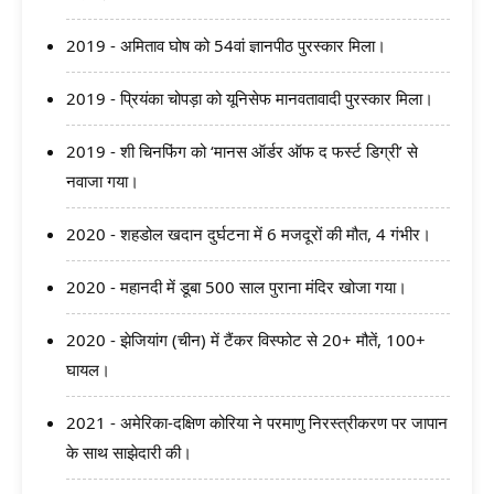
2019 - अमिताव घोष को 54वां ज्ञानपीठ पुरस्कार मिला।
2019 - प्रियंका चोपड़ा को यूनिसेफ मानवतावादी पुरस्कार मिला।
2019 - शी चिनफिंग को ‘मानस ऑर्डर ऑफ द फर्स्ट डिग्री’ से
नवाजा गया।
2020 - शहडोल खदान दुर्घटना में 6 मजदूरों की मौत, 4 गंभीर।
2020 - महानदी में डूबा 500 साल पुराना मंदिर खोजा गया।
2020 - झेजियांग (चीन) में टैंकर विस्फोट से 20+ मौतें, 100+
घायल।
2021 - अमेरिका-दक्षिण कोरिया ने परमाणु निरस्त्रीकरण पर जापान
के साथ साझेदारी की।