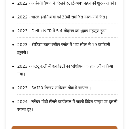
2022 - अश्विनी वैष्णव ने "रेलवे स्टार्ट-अप" पहल की शुरुआत की।
2022 - भारत-इंडोनेशिया की 38वीं समन्वित गश्त आयोजित।
2023 - Delhi-NCR में 5.4 तीव्रता का भूकंप महसूस हुआ।
2023 - ओडिशा टाटा स्टील प्लांट में भांप लीक से 19 कर्मचारी
झुलसे।
2023 - कट्टुपल्ली में एलएंडटी का 'संशोधक' जहाज लॉन्च किया
गया।
2023 - SAI20 शिखर सम्मेलन गोवा में सम्पन्न।
2024 - नरेंद्र मोदी तीसरे कार्यकाल में पहली विदेश यात्रा पर इटली
रवाना हुए।