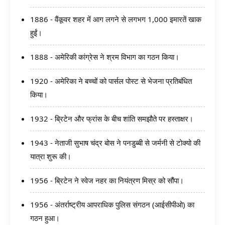
1886 - वैंकूवर शहर में आग लगने से लगभग 1,000 इमारतें खाक
हुईं।
1888 - अमेरिकी कांग्रेस ने श्रम विभाग का गठन किया।
1920 - अमेरिका ने बच्चों को पार्सल पोस्ट से भेजना प्रतिबंधित
किया।
1932 - ब्रिटेन और फ्रांस के बीच शांति समझौते पर हस्ताक्षर।
1943 - नेताजी सुभाष चंद्र बोस ने पनडुब्बी से जर्मनी से टोक्यो की
यात्रा शुरू की।
1956 - ब्रिटेन ने स्वेज नहर का नियंत्रण मिस्र को सौंपा।
1956 - अंतर्राष्ट्रीय आपराधिक पुलिस संगठन (आईसीपीओ) का
गठन हुआ।