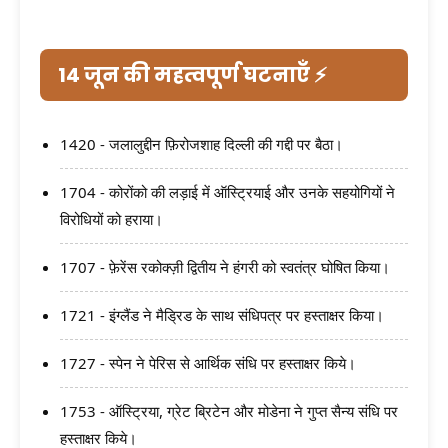
14 जून की महत्वपूर्ण घटनाएँ ⚡
1420 - जलालुद्दीन फ़िरोजशाह दिल्ली की गद्दी पर बैठा।
1704 - कोरोंको की लड़ाई में ऑस्ट्रियाई और उनके सहयोगियों ने
विरोधियों को हराया।
1707 - फ़ेरेंस रकोक्ज़ी द्वितीय ने हंगरी को स्वतंत्र घोषित किया।
1721 - इंग्लैंड ने मैड्रिड के साथ संधिपत्र पर हस्ताक्षर किया।
1727 - स्पेन ने पेरिस से आर्थिक संधि पर हस्ताक्षर किये।
1753 - ऑस्ट्रिया, ग्रेट ब्रिटेन और मोडेना ने गुप्त सैन्य संधि पर
हस्ताक्षर किये।