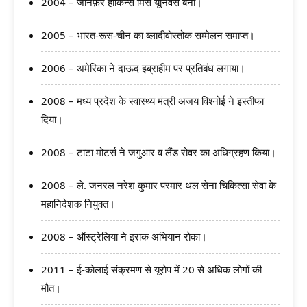
2004 – जेनिफ़र हॉकिन्स मिस यूनिवर्स बनीं।
2005 – भारत-रूस-चीन का ब्लादीवोस्तोक सम्मेलन समाप्त।
2006 – अमेरिका ने दाऊद इब्राहीम पर प्रतिबंध लगाया।
2008 – मध्य प्रदेश के स्वास्थ्य मंत्री अजय विश्नोई ने इस्तीफा
दिया।
2008 – टाटा मोटर्स ने जगुआर व लैंड रोवर का अधिग्रहण किया।
2008 – ले. जनरल नरेश कुमार परमार थल सेना चिकित्सा सेवा के
महानिदेशक नियुक्त।
2008 – ऑस्ट्रेलिया ने इराक अभियान रोका।
2011 – ई-कोलाई संक्रमण से यूरोप में 20 से अधिक लोगों की
मौत।