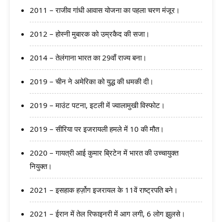
2011 – राजीव गांधी आवास योजना का पहला चरण मंजूर।
2012 – होस्नी मुबारक को उम्रकैद की सजा।
2014 – तेलंगाना भारत का 29वाँ राज्य बना।
2019 – चीन ने अमेरिका को युद्ध की धमकी दी।
2019 – माउंट पटना, इटली में ज्वालामुखी विस्फोट।
2019 – सीरिया पर इजरायली हमले में 10 की मौत।
2020 – गायत्री आई कुमार ब्रिटेन में भारत की उच्चायुक्त
नियुक्त।
2021 – इसहाक हर्ज़ोग इजरायल के 11वें राष्ट्रपति बने।
2021 – ईरान में तेल रिफाइनरी में आग लगी, 6 लोग झुलसे।