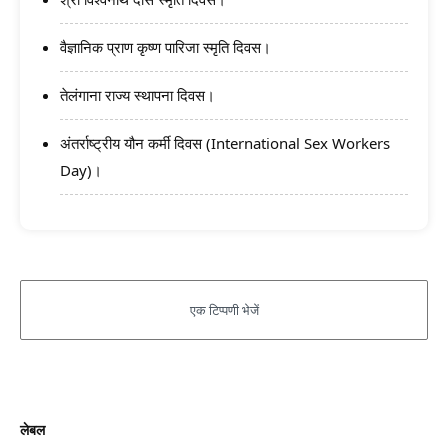
वैज्ञानिक प्राण कृष्ण पारिजा स्मृति दिवस।
तेलंगाना राज्य स्थापना दिवस।
अंतर्राष्ट्रीय यौन कर्मी दिवस (International Sex Workers
Day)।
लेबल