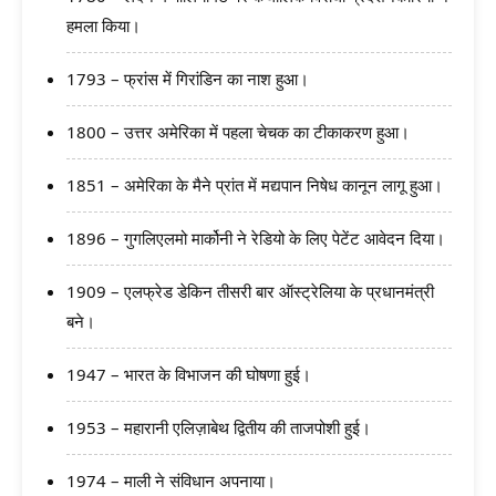
हमला किया।
1793 – फ्रांस में गिरांडिन का नाश हुआ।
1800 – उत्तर अमेरिका में पहला चेचक का टीकाकरण हुआ।
1851 – अमेरिका के मैने प्रांत में मद्यपान निषेध कानून लागू हुआ।
1896 – गुगलिएलमो मार्कोनी ने रेडियो के लिए पेटेंट आवेदन दिया।
1909 – एलफ्रेड डेकिन तीसरी बार ऑस्ट्रेलिया के प्रधानमंत्री
बने।
1947 – भारत के विभाजन की घोषणा हुई।
1953 – महारानी एलिज़ाबेथ द्वितीय की ताजपोशी हुई।
1974 – माली ने संविधान अपनाया।