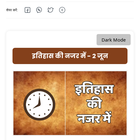
Dark Mode
इतिहास की नजर में - 2 जून