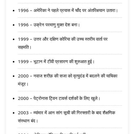
1996 – अमेरिका ने पहले प्रयास में चाँद पर अंतरिक्षयान उतारा।
1996 – उक्रेन परमाणु मुक्त देश बना।
1999 – उत्तर और दक्षिण कोरिया की उच्च स्तरीय वार्ता पर
सहमति।
1999 – भूटान में टीवी प्रसारण की शुरुआत हुई।
2000 – नवाज शरीफ़ की सजा को मृत्युदंड में बदलने की याचिका
मंजूर।
2000 – पेट्रोनास ट्विन टावर्स दर्शकों के लिए खुले।
2003 – म्यांमार में आन सांग सूची की गिरफ्तारी के बाद शैक्षणिक
संस्थान बंद।