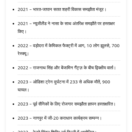
2021 – भारत-जापान सतत शहरी विकास समझौता मंजूर।
2021 – न्यूजीलैंड ने नासा के साथ अंतरिक्ष समझौते पर हस्ताक्षर
किए।
2022 – वड़ोदरा में केमिकल फैक्ट्री में आग, 10 लोग झुलसे, 700
रेस्क्यू।
2022 – राजनाथ सिंह और बेंजामिन गैंट्ज़ के बीच द्विपक्षीय वार्ता।
2023 – ओडिशा ट्रेन दुर्घटना में 233 से अधिक मौतें, 900
घायल।
2023 – पूर्व सैनिकों के लिए रोजगार समझौता ज्ञापन हस्ताक्षरित।
2023 – नागपुर में जी-20 कराधान कार्यक्रम सम्पन्न।
2023 – रेलवे चिंतन शिविर नई दिल्ली में आयोजित।