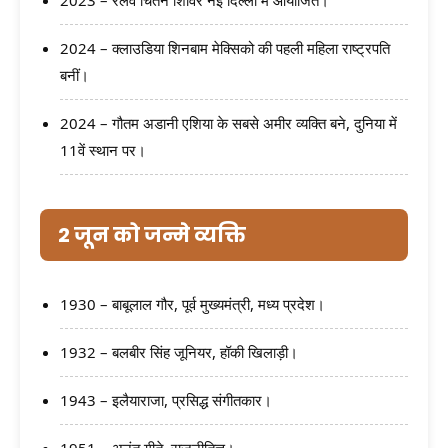
2024 – क्लाउडिया शिनबाम मेक्सिको की पहली महिला राष्ट्रपति
बनीं।
2024 – गौतम अडानी एशिया के सबसे अमीर व्यक्ति बने, दुनिया में
11वें स्थान पर।
2 जून को जन्मे व्यक्ति
1930 – बाबूलाल गौर, पूर्व मुख्यमंत्री, मध्य प्रदेश।
1932 – बलबीर सिंह जूनियर, हॉकी खिलाड़ी।
1943 – इलैयाराजा, प्रसिद्ध संगीतकार।
1951 – अनंत गीते, राजनीतिज्ञ।