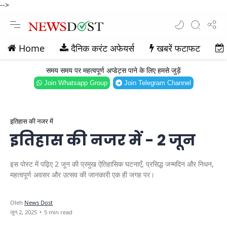
-->
Home
दैनिक करंट अफेयर्स
खबरें फटाफट
समय समय पर महत्वपूर्ण अप्डेट्स पाने के लिए हमसे जुड़ें
Join Whatsapp Group
Join Telegram Channel
इतिहास की नजर में
इतिहास की नजर में - 2 जून
इस पोस्ट में पढ़िए 2 जून की प्रमुख ऐतिहासिक घटनाएँ, प्रसिद्ध जन्मदिन और निधन,
महत्वपूर्ण अवसर और उत्सव की जानकारी एक ही जगह पर।
5 min read