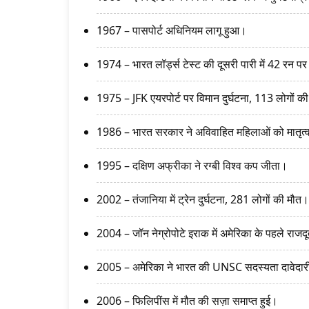
1967 – पासपोर्ट अधिनियम लागू हुआ।
1974 – भारत लॉर्ड्स टेस्ट की दूसरी पारी में 42 रन 
1975 – JFK एयरपोर्ट पर विमान दुर्घटना, 113 लोगों क
1986 – भारत सरकार ने अविवाहित महिलाओं को मातृत्व
1995 – दक्षिण अफ्रीका ने रग्बी विश्व कप जीता।
2002 – तंजानिया में ट्रेन दुर्घटना, 281 लोगों की मौत।
2004 – जॉन नेग्रोपोटे इराक में अमेरिका के पहले राजद
2005 – अमेरिका ने भारत की UNSC सदस्यता दावेदारी
2006 – फिलिपींस में मौत की सज़ा समाप्त हुई।