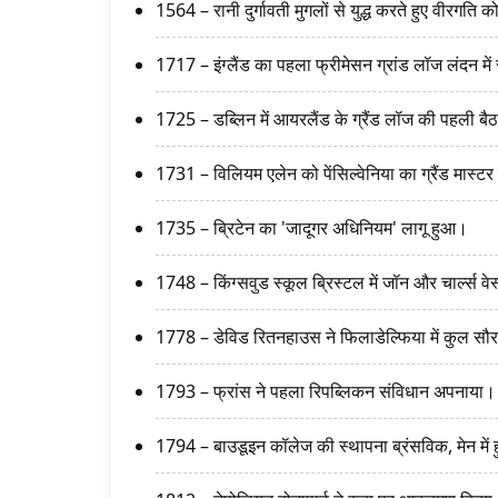
1564 – रानी दुर्गावती मुगलों से युद्ध करते हुए वीरगति को 
1717 – इंग्लैंड का पहला फ्रीमेसन ग्रांड लॉज लंदन मे
1725 – डब्लिन में आयरलैंड के ग्रैंड लॉज की पहली बै
1731 – विलियम एलेन को पेंसिल्वेनिया का ग्रैंड मास्ट
1735 – ब्रिटेन का 'जादूगर अधिनियम' लागू हुआ।
1748 – किंग्सवुड स्कूल ब्रिस्टल में जॉन और चार्ल्स वेस
1778 – डेविड रितनहाउस ने फिलाडेल्फिया में कुल सौ
1793 – फ्रांस ने पहला रिपब्लिकन संविधान अपनाया।
1794 – बाउडूइन कॉलेज की स्थापना ब्रंसविक, मेन में 