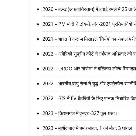
2020 – बल्ख (अफगानिस्तान) में हवाई हमले में 25 ताल
2021 – PM मोदी ने टॉय-केथॉन-2021 प्रतिभागियों स
2021 – भारत ने क्रूज मिसाइल ‘निर्भय’ का सफल परी
2022 – अमेरिकी सुप्रीम कोर्ट ने गर्भपात अधिकार की स
2022 – DRDO और नौसेना ने वर्टिकल लॉन्च मिसाइ
2022 – भारतीय वायु सेना ने युद्ध और एयरोस्पेस रणन
2022 – BIS ने EV बैटरियों के लिए मानक निर्धारित क
2023 – किशनगंज में एनएच-327 पुल धंसा।
2023 – मुर्शिदाबाद में बम धमाका, 1 की मौत, 3 घायल।