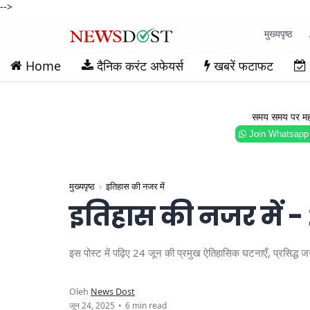
-->
मुख्यपृष्ठ
Home
दैनिक करंट अफेयर्स
खबरें फटाफट
समय समय पर महत्वप
Join Whatsapp
मुख्यपृष्ठ
इतिहास की नजर में
इतिहास की नजर में -
इस पोस्ट में पढ़िए 24 जून की प्रमुख ऐतिहासिक घटनाएँ, प्रसिद
6 min read