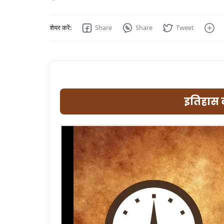
इतिहास क