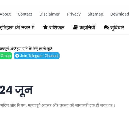
About
Contact
Disclaimer
Privacy
Sitemap
Download
इतिहास की नजर में
राशिफल
कहानियाँ
सुविचार
ूर्ण अप्डेट्स पाने के लिए हमसे जुड़ें
 Group
Join Telegram Channel
 24 जून
्ध जन्मदिन और निधन, महत्वपूर्ण अवसर और उत्सव की जानकारी एक ही जगह पर।