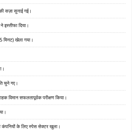
 की सज़ा सुनाई गई।
 ने इस्तीफा दिया।
े 5 मिनट) खेला गया।
या।
ति चुने गए।
वाहक विमान सफलतापूर्वक परीक्षण किया।
आया।
ंपनियों के लिए स्पेस सेक्टर खुला।