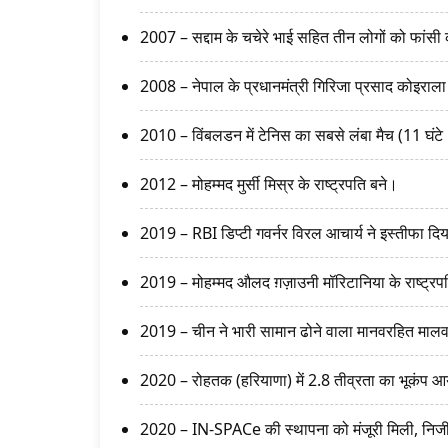
2007 – सद्दाम के चचेरे भाई सहित तीन लोगों को फांसी
2008 – नेपाल के प्रधानमंत्री गिरिजा प्रसाद कोइराला
2010 – विंबलडन में टेनिस का सबसे लंबा मैच (11 घंट
2012 – मोहम्मद मुर्सी मिस्र के राष्ट्रपति बने।
2019 – RBI डिप्टी गवर्नर विरल आचार्य ने इस्तीफा दि
2019 – मोहम्मद औलद ग़ज़ाउनी मॉरिटानिया के राष्ट्रप
2019 – चीन ने भारी सामान ढोने वाला मानवरहित माल
2020 – रोहतक (हरियाणा) में 2.8 तीव्रता का भूकंप 
2020 – IN-SPACe की स्थापना को मंजूरी मिली, निजी क