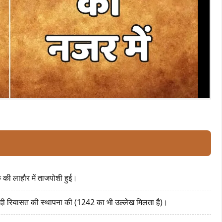
क की लाहौर में ताजपोशी हुई।
बूंदी रियासत की स्थापना की (1242 का भी उल्लेख मिलता है)।