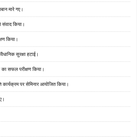
िबान मारे गए।
े संवाद किया।
क्षण किया।
ंवैधानिक सुरक्षा हटाई।
ल का सफल परीक्षण किया।
ीति कार्यक्रम पर सेमिनार आयोजित किया।
िए।