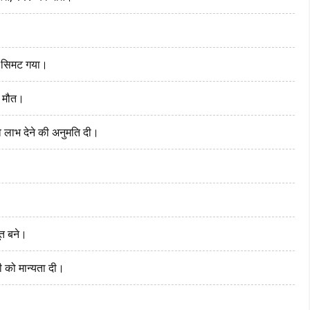
पर सिमट गया।
ी मौत।
 लाभ देने की अनुमति दी।
ूत बने।
 को मान्यता दी।