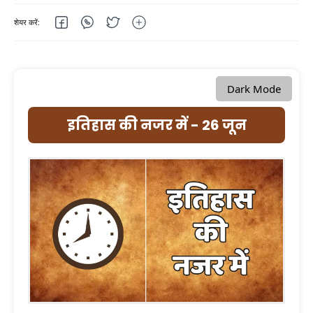
Dark Mode
इतिहास की नजर में - 26 जून