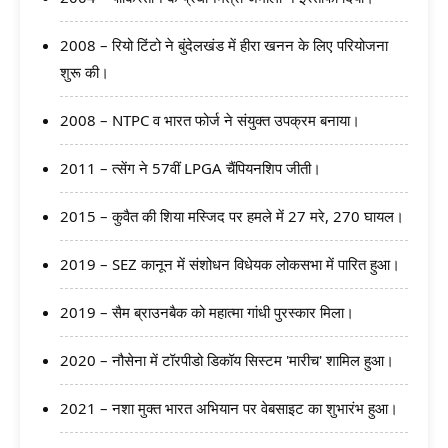
2008 – रियो टिंटो ने बुंदेलखंड में हीरा खनन के लिए परियोजना
शुरू की।
2008 – NTPC व भारत फोर्ज ने संयुक्त उपक्रम बनाया।
2011 – त्सेंग ने 57वीं LPGA चैंपियनशिप जीती।
2015 – कुवैत की शिया मस्जिद पर हमले में 27 मरे, 270 घायल।
2019 – SEZ कानून में संशोधन विधेयक लोकसभा में पारित हुआ।
2019 – सैम ब्राउनबैक को महात्मा गांधी पुरस्कार मिला।
2020 – नौसेना में टॉरपीडो डिकॉय सिस्टम 'मारीच' शामिल हुआ।
2021 – नशा मुक्त भारत अभियान पर वेबसाइट का शुभारंभ हुआ।