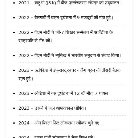
2021 – कठुआ (J&K) में बीज प्रसंस्करण संयंत्र का उद्घाटन।
2022 – बेलगावी में वाहन दुर्घटना में 9 मजदूरों की मौत हुई।
2022 – पीएम मोदी ने जी-7 शिखर सम्मेलन में अर्जेंटीना के
राष्ट्रपति से भेंट की।
2022 – पीएम मोदी ने म्यूनिख में भारतीय समुदाय से संवाद किया।
2023 – ऋषिकेश में इंफ्रास्ट्रक्चर वर्किंग ग्रुप की तीसरी बैठक
शुरू हुई।
2023 – ओडिशा में बस दुर्घटना में 12 की मौत, 7 घायल।
2023 – उरुग्वे में जल आपातकाल घोषित।
2024 – ओम बिरला फिर लोकसभा स्पीकर चुने गए।
2024 – राहुल गांधी लोकसभा में नेता विपक्ष बने।