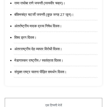
रामा राघोबा राणे जयन्ती (परमवीर चक्र)।
बंकिमचंद्र चटर्जी जयन्ती (कुछ जगह 27 जून)।
अंतर्राष्ट्रीय मादक द्रव्य निषेध दिवस।
विश्व ड्रग दिवस।
अंतरराष्ट्रीय देह व्यापार विरोधी दिवस।
मेडागास्कर राष्ट्रीय / स्वतंत्रता दिवस।
संयुक्त राष्ट्र यातना पीड़ित समर्थन दिवस।