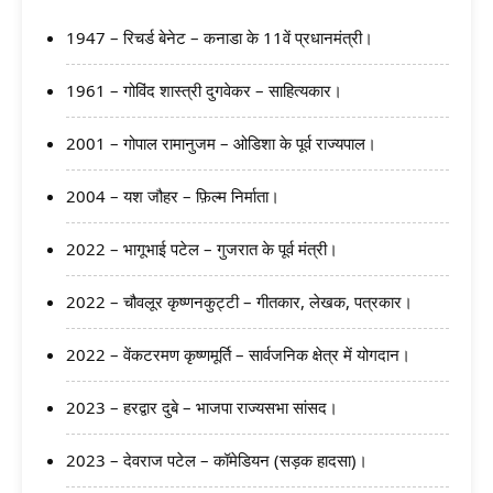
1947 – रिचर्ड बेनेट – कनाडा के 11वें प्रधानमंत्री।
1961 – गोविंद शास्त्री दुगवेकर – साहित्यकार।
2001 – गोपाल रामानुजम – ओडिशा के पूर्व राज्यपाल।
2004 – यश जौहर – फ़िल्म निर्माता।
2022 – भागूभाई पटेल – गुजरात के पूर्व मंत्री।
2022 – चौवलूर कृष्णनकुट्टी – गीतकार, लेखक, पत्रकार।
2022 – वेंकटरमण कृष्णमूर्ति – सार्वजनिक क्षेत्र में योगदान।
2023 – हरद्वार दुबे – भाजपा राज्यसभा सांसद।
2023 – देवराज पटेल – कॉमेडियन (सड़क हादसा)।