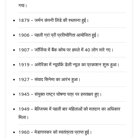
गया।
1879 – जर्मन कंपनी लिंडे की स्थापना हुई।
1906 – पहली ग्रां प्री प्रतियोगिता आयोजित हुई।
1907 – जॉर्जिया में बैंक कोच पर हमले में 40 लोग मारे गए।
1919 – अमेरिका में न्यूयॉर्क डेली न्यूज का प्रकाशन शुरू हुआ।
1927 – संवाद सिनेमा का आरंभ हुआ।
1945 – संयुक्त राष्ट्र घोषणा पत्र पर हस्ताक्षर हुए।
1949 – बेल्जियम में पहली बार महिलाओं को मतदान का अधिकार
मिला।
1960 – मेडागास्कर को स्वतंत्रता प्राप्त हुई।