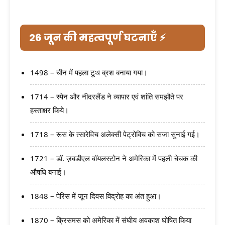
26 जून की महत्वपूर्ण घटनाएँ ⚡
1498 – चीन में पहला टूथ ब्रश बनाया गया।
1714 – स्पेन और नीदरलैंड ने व्यापार एवं शांति समझौते पर
हस्ताक्षर किये।
1718 – रूस के त्सारेविच अलेक्सी पेट्रोविच को सजा सुनाई गई।
1721 – डॉ. ज़बडीएल बॉयलस्टोन ने अमेरिका में पहली चेचक की
औषधि बनाई।
1848 – पेरिस में जून दिवस विद्रोह का अंत हुआ।
1870 – क्रिसमस को अमेरिका में संघीय अवकाश घोषित किया