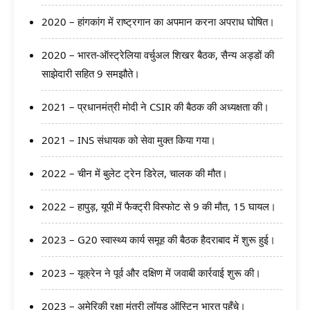
2020 – हांगकांग में राष्ट्रगान का अपमान करना अपराध घोषित।
2020 – भारत-ऑस्ट्रेलिया वर्चुअल शिखर बैठक, सैन्य अड्डों की
साझेदारी सहित 9 समझौते।
2021 – प्रधानमंत्री मोदी ने CSIR की बैठक की अध्यक्षता की।
2021 – INS संधायक को सेवा मुक्त किया गया।
2022 – चीन में बुलेट ट्रेन डिरेल, चालक की मौत।
2022 – हापुड़, यूपी में फैक्ट्री विस्फोट से 9 की मौत, 15 घायल।
2023 – G20 स्वास्थ्य कार्य समूह की बैठक हैदराबाद में शुरू हुई।
2023 – यूक्रेन ने पूर्व और दक्षिण में जवाबी कार्रवाई शुरू की।
2023 – अमेरिकी रक्षा मंत्री लॉयड ऑस्टिन भारत पहुँचे।