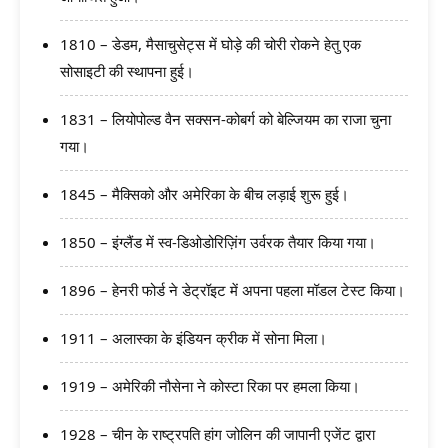
1810 – डेडम, मैसाचुसेट्स में घोड़े की चोरी रोकने हेतु एक
सोसाइटी की स्थापना हुई।
1831 – लियोपोल्ड वैन सक्सन-कोबर्ग को बेल्जियम का राजा चुना
गया।
1845 – मैक्सिको और अमेरिका के बीच लड़ाई शुरू हुई।
1850 – इंग्लैंड में स्व-डिओडोरिज़िंग उर्वरक तैयार किया गया।
1896 – हेनरी फोर्ड ने डेट्रॉइट में अपना पहला मॉडल टेस्ट किया।
1911 – अलास्का के इंडियन क्रीक में सोना मिला।
1919 – अमेरिकी नौसेना ने कोस्टा रिका पर हमला किया।
1928 – चीन के राष्ट्रपति हांग जोलिन की जापानी एजेंट द्वारा