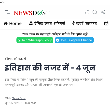
-->
Home
दैनिक करंट अफेयर्स
खबरें फटाफट
समय समय पर महत्वपूर्ण अप्डेट्स पाने के लिए हमसे जुड़ें
Join Whatsapp Group
Join Telegram Channel
इतिहास की नजर में
इतिहास की नजर में - 4 जून
इस पोस्ट में पढ़िए 4 जून की प्रमुख ऐतिहासिक घटनाएँ, प्रसिद्ध जन्मदिन और निधन,
महत्वपूर्ण अवसर और उत्सव की जानकारी एक ही जगह पर।
5 min read