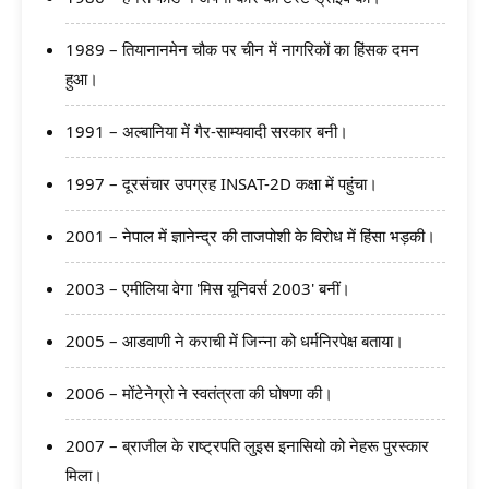
1989 – तियानानमेन चौक पर चीन में नागरिकों का हिंसक दमन
हुआ।
1991 – अल्बानिया में गैर-साम्यवादी सरकार बनी।
1997 – दूरसंचार उपग्रह INSAT-2D कक्षा में पहुंचा।
2001 – नेपाल में ज्ञानेन्द्र की ताजपोशी के विरोध में हिंसा भड़की।
2003 – एमीलिया वेगा 'मिस यूनिवर्स 2003' बनीं।
2005 – आडवाणी ने कराची में जिन्ना को धर्मनिरपेक्ष बताया।
2006 – मोंटेनेग्रो ने स्वतंत्रता की घोषणा की।
2007 – ब्राजील के राष्ट्रपति लुइस इनासियो को नेहरू पुरस्कार
मिला।