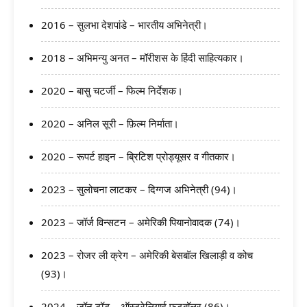
2016 – सुलभा देशपांडे – भारतीय अभिनेत्री।
2018 – अभिमन्यु अनत – मॉरीशस के हिंदी साहित्यकार।
2020 – बासु चटर्जी – फिल्म निर्देशक।
2020 – अनिल सूरी – फ़िल्म निर्माता।
2020 – रूपर्ट हाइन – ब्रिटिश प्रोड्यूसर व गीतकार।
2023 – सुलोचना लाटकर – दिग्गज अभिनेत्री (94)।
2023 – जॉर्ज विन्सटन – अमेरिकी पियानोवादक (74)।
2023 – रोजर ली क्रेग – अमेरिकी बेसबॉल खिलाड़ी व कोच
(93)।
2024 – जॉन टॉड – ऑस्ट्रेलियाई फुटबॉलर (86)।