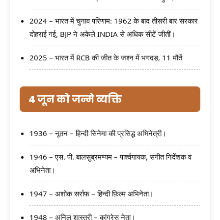
2024 – भारत में चुनाव परिणाम: 1962 के बाद तीसरी बार सरकार
दोहराई गई, BJP ने अकेले INDIA से अधिक सीटें जीतीं।
2025 – भारत में RCB की जीत के जश्न में भगदड़, 11 मौतें
4 जून को जन्मे व्यक्ति
1936 – नूतन – हिन्दी सिनेमा की प्रसिद्ध अभिनेत्री।
1946 – एस. पी. बालसुब्रमण्यम – पार्श्वगायक, संगीत निर्देशक व
अभिनेता।
1947 – अशोक सर्राफ – हिन्दी फ़िल्म अभिनेता।
1948 – अनिल शास्त्री – कांग्रेस नेता।