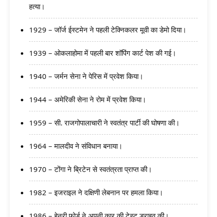
हत्या।
1929 – जॉर्ज ईस्टमेन ने पहली टेक्निकलर मूवी का डेमो दिया।
1939 – ओकलाहोमा में पहली बार शॉपिंग कार्ट पेश की गई।
1940 – जर्मन सेना ने पेरिस में प्रवेश किया।
1944 – अमेरिकी सेना ने रोम में प्रवेश किया।
1959 – सी. राजगोपालाचारी ने स्वतंत्र पार्टी की घोषणा की।
1964 – मालदीव ने संविधान बनाया।
1970 – टोंगा ने ब्रिटेन से स्वतंत्रता प्राप्त की।
1982 – इजराइल ने दक्षिणी लेबनान पर हमला किया।
1986 – हेनरी फोर्ड ने अपनी कार की टेस्ट ड्राइव की।