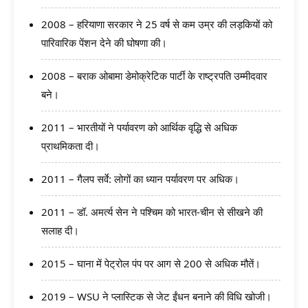
2008 – हरियाणा सरकार ने 25 वर्ष से कम उम्र की लड़कियों को
पारिवारिक पेंशन देने की घोषणा की।
2008 – बराक ओबामा डेमोक्रेटिक पार्टी के राष्ट्रपति उम्मीदवार
बने।
2011 – भारतीयों ने पर्यावरण को आर्थिक वृद्धि से अधिक
प्राथमिकता दी।
2011 – गैलप सर्वे: लोगों का ध्यान पर्यावरण पर अधिक।
2011 – डॉ. अमर्त्य सेन ने पश्चिम को भारत-चीन से सीखने की
सलाह दी।
2015 – घाना में पेट्रोल पंप पर आग से 200 से अधिक मौतें।
2019 – WSU ने प्लास्टिक से जेट ईंधन बनाने की विधि खोजी।