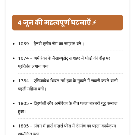
4 जून की महत्वपूर्ण घटनाएँ ⚡
1039 – हेनरी तृतीय रोम का सम्राट बने।
1674 – अमेरिका के मैसाच्यूसेट्स शहर में घोड़ों की दौड़ पर
प्रतिबंध लगाया गया।
1784 – एलिजाबेथ थिबल गर्म हवा के गुब्बारे में सवारी करने वाली
पहली महिला बनीं।
1805 – त्रिपोली और अमेरिका के बीच पहला बारबरी युद्ध समाप्त
हुआ।
1805 – लंदन में हार्स गार्ड्स परेड में रंगमंच का पहला कार्यक्रम
आयोजित हुआ।