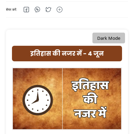
Dark Mode
इतिहास की नजर में - 4 जून