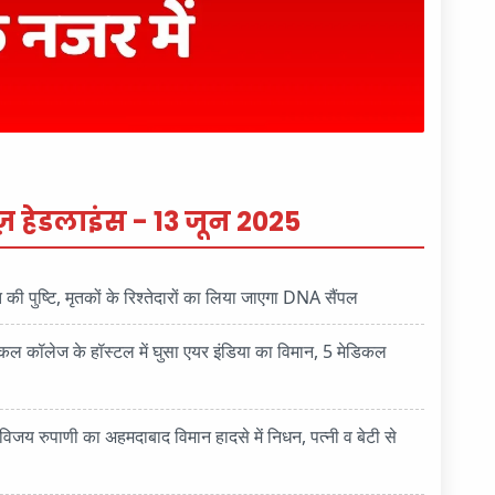
़ हेडलाइंस - 13 जून 2025
ी पुष्टि, मृतकों के रिश्तेदारों का लिया जाएगा DNA सैंपल
ॉलेज के हॉस्टल में घुसा एयर इंडिया का विमान, 5 मेडिकल
रुपाणी का अहमदाबाद विमान हादसे में निधन, पत्नी व बेटी से