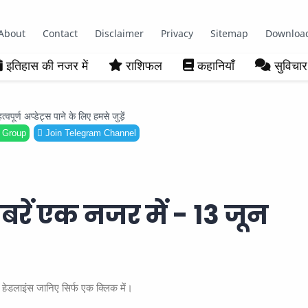
About
Contact
Disclaimer
Privacy
Sitemap
Downloa
इतिहास की नजर में
राशिफल
कहानियाँ
सुविचार
ूर्ण अप्डेट्स पाने के लिए हमसे जुड़ें
 Group
Join Telegram Channel
बरें एक नजर में - 13 जून
हेडलाइंस जानिए सिर्फ एक क्लिक में।