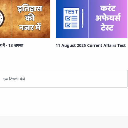
 में - 13 अगस्त
11 August 2025 Current Affairs Test