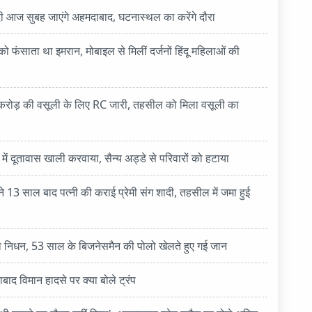
सुबह जाएंगे अहमदाबाद, घटनास्थल का करेंगे दौरा
ो फंसाता था इमरान, मोबाइल से मिलीं दर्जनों हिंदू महिलाओं की
.64 करोड़ की वसूली के लिए RC जारी, तहसील को मिला वसूली का
 में दूतावास खाली करवाया, सैन्य अड्डे से परिवारों को हटाया
 13 साल बाद पत्नी की कराई प्रेमी संग शादी, तहसील में जमा हुई
का निधन, 53 साल के बिजनेसमैन की पोलो खेलते हुए गई जान
बाद विमान हादसे पर क्या बोले ट्रंप