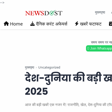
-->
मुख्यपृष्ठ
Home
दैनिक करंट अफेयर्स
खबरें फटाफट
समय समय पर महत्वप
Join Whatsapp
मुख्यपृष्ठ
Uncategorized
देश-दुनिया की बड़ी ख
2025
आज की बड़ी खबरें एक नजर में! राजनीति, खेल, देश-दुनिया की टॉप 