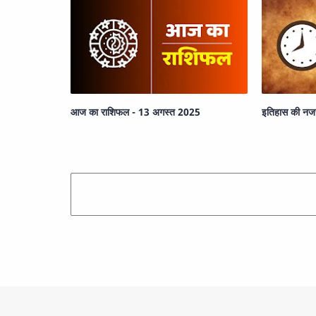
आज का राशिफल - 13 अगस्त 2025
इतिहास की नजर