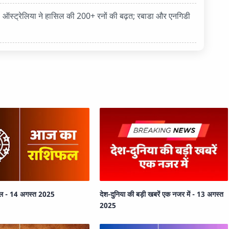
, ऑस्ट्रेलिया ने हासिल की 200+ रनों की बढ़त; रबाडा और एनगिडी
ल - 14 अगस्त 2025
देश-दुनिया की बड़ी खबरें एक नजर में - 13 अगस्त
2025