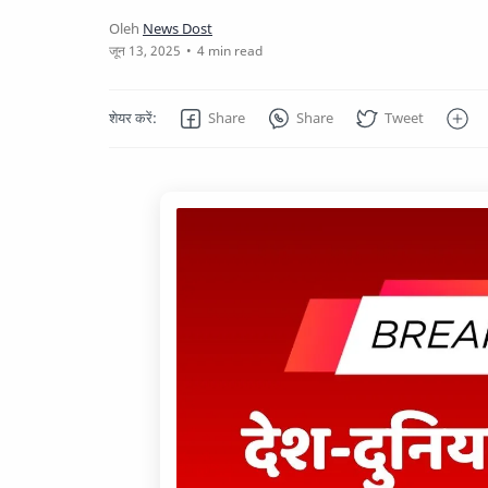
4 min read