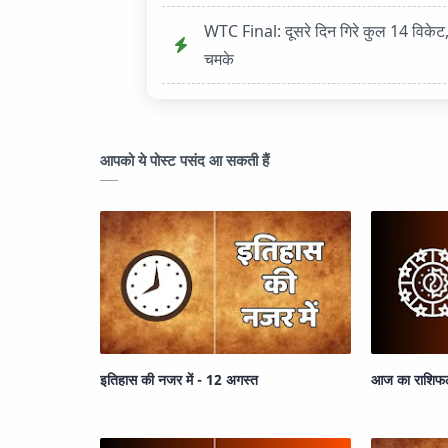
WTC Final: दूसरे दिन गिरे कुल 14 विकेट
चमके
आपको ये पोस्ट पसंद आ सकती हैं
इतिहास की नजर में - 12 अगस्त
आज का राशिफ