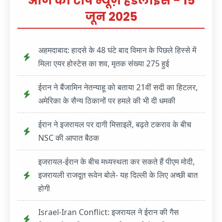
आज की टॉप न्यूज़ हेडलाइंस - 15
जून 2025
अहमदाबाद: हादसे के 48 घंटे बाद विमान के पिछले हिस्से में
मिला एयर होस्टेस का शव, मृतक संख्या 275 हुई
ईरान ने बैंजामिन नेतन्याहू को बताया 21वीं सदी का हिटलर,
अमेरिका के सैन्य ठिकानों पर हमले की भी दी धमकी
ईरान ने इजरायल पर दागी मिसाइलें, बढ़ते टकराव के बीच
NSC की आपात बैठक
इजरायल-ईरान के बीच मध्यस्थता कर सकते हैं पीएम मोदी,
इजरायली राजदूत रूवेन बोले- यह दिल्ली के लिए अच्छी बात
होगी
Israel-Iran Conflict: इजरायल ने ईरान की गैस