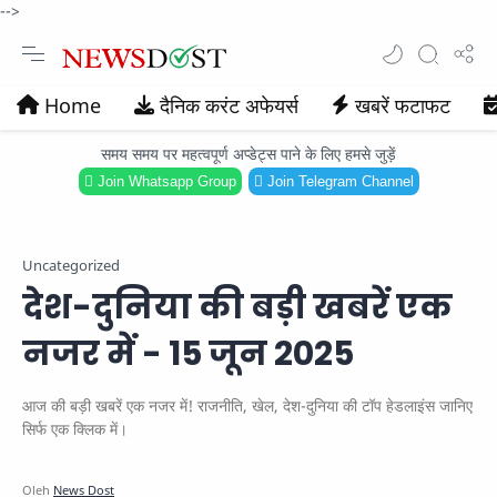
-->
Home
दैनिक करंट अफेयर्स
खबरें फटाफट
समय समय पर महत्वपूर्ण अप्डेट्स पाने के लिए हमसे जुड़ें
Join Whatsapp Group
Join Telegram Channel
Uncategorized
देश-दुनिया की बड़ी खबरें एक
नजर में - 15 जून 2025
आज की बड़ी खबरें एक नजर में! राजनीति, खेल, देश-दुनिया की टॉप हेडलाइंस जानिए
सिर्फ एक क्लिक में।