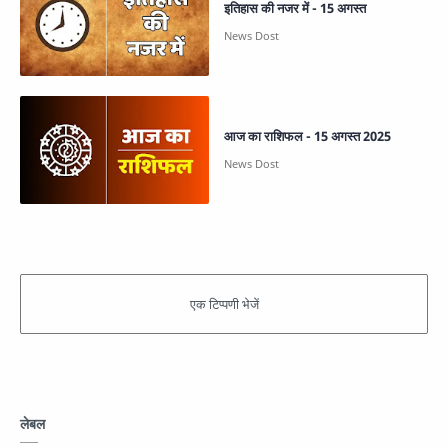
इतिहास की नजर में - 15 अगस्त
आज का राशिफल - 15 अगस्त 2025
लेबल