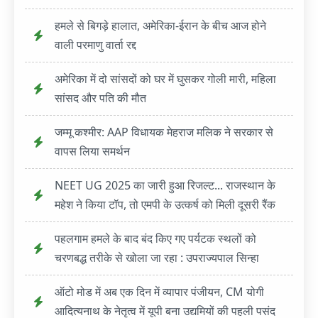
हमले से बिगड़े हालात, अमेरिका-ईरान के बीच आज होने
वाली परमाणु वार्ता रद्द
अमेरिका में दो सांसदों को घर में घुसकर गोली मारी, महिला
सांसद और पति की मौत
जम्मू कश्मीर: AAP विधायक मेहराज मलिक ने सरकार से
वापस लिया समर्थन
NEET UG 2025 का जारी हुआ रिजल्ट... राजस्थान के
महेश ने किया टॉप, तो एमपी के उत्कर्ष को मिली दूसरी रैंक
पहलगाम हमले के बाद बंद किए गए पर्यटक स्थलों को
चरणबद्ध तरीके से खोला जा रहा : उपराज्यपाल सिन्हा
ऑटो मोड में अब एक दिन में व्यापार पंजीयन, CM योगी
आदित्यनाथ के नेतृत्व में यूपी बना उद्यमियों की पहली पसंद