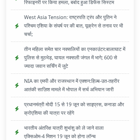
रिफाइनरी पर किया हमला, बर्बाद हुआ डिफेंस सिस्टम
West Asia Tension: राष्ट्रपति ट्रंप और पुतिन ने
पश्चिम एशिया के संघर्ष पर की बात, यूक्रेन से तनाव पर भी
चर्चा;
तीन महिला समेत चार नक्सलियों का एनकाउंटर:बालाघाट में
पुलिस से मुठभेड़, घायल नक्सली जंगल में भागे; 600 से
ज्यादा जवान सर्चिंग में जुटे
NIA का एमपी और राजस्थान में एक्शन:हिज़्ब-उत-तहरीर
आतंकी साज़िश मामले में भोपाल में सर्च अभियान जारी
प्रधानमंत्री मोदी 15 से 19 जून को साइप्रस, कनाडा और
क्रोएशिया की यात्रा पर रहेंगे
भारतीय अंतरिक्ष यात्री शुभांशु को ले जाने वाला
एक्सिओम-4 मिशन 19 जून को होगा लॉन्च