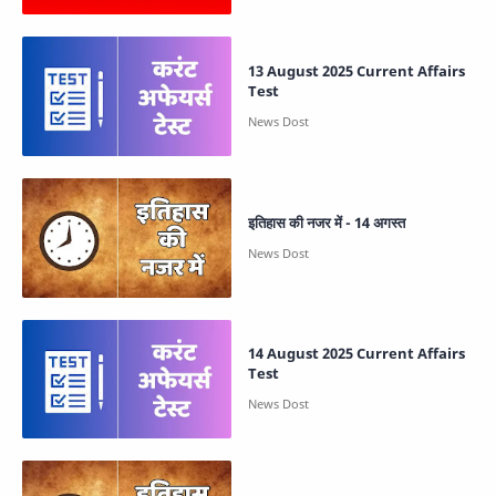
13 August 2025 Current Affairs
Test
इतिहास की नजर में - 14 अगस्त
14 August 2025 Current Affairs
Test