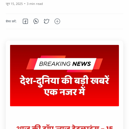
3 min read