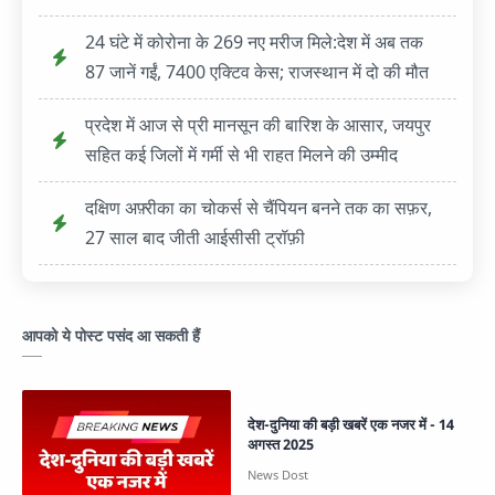
24 घंटे में कोरोना के 269 नए मरीज मिले:देश में अब तक
87 जानें गईं, 7400 एक्टिव केस; राजस्थान में दो की मौत
प्रदेश में आज से प्री मानसून की बारिश के आसार, जयपुर
सहित कई जिलों में गर्मी से भी राहत मिलने की उम्मीद
दक्षिण अफ़्रीका का चोकर्स से चैंपियन बनने तक का सफ़र,
27 साल बाद जीती आईसीसी ट्रॉफ़ी
आपको ये पोस्ट पसंद आ सकती हैं
देश-दुनिया की बड़ी खबरें एक नजर में - 14
अगस्त 2025