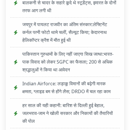
बालकनी से चादर के सहारे कूदे थे स्टूडेंट्स, इमारत के दोनों
तरफ आग लगी थी
जयपुर में पायलट राजवीर का अंतिम संस्कार:लेफ्टिनेंट
कर्नल पत्नी फोटो थामे चलीं, सैल्यूट किया; केदारनाथ
हेलिकॉप्टर क्रैश में मौत हुई थी
पाकिस्तान गुरुधामों के लिए नहीं जाएगा सिख जत्था:भारत-
पाक विवाद को लेकर SGPC का फैसला; 200 से अधिक
श्रद्धालुओं ने किया था आवेदन
Indian Airforce: लड़ाकू विमानों की बढ़ेगी मारक
क्षमता, ग्लाइड बम से होंगे लैस; DRDO में चल रहा काम
हर साल की यही कहानी: बारिश से दिल्ली हुई बेहाल,
जलभराव-जाम ने खोली सरकार और निकायों की तैयारियों
की पोल