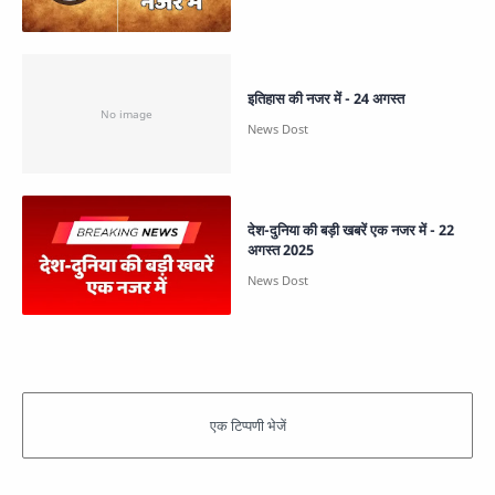
इतिहास की नजर में - 24 अगस्त
देश-दुनिया की बड़ी खबरें एक नजर में - 22
अगस्त 2025