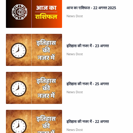
आज का राशिफल - 22 अगस्त 2025
इतिहास की नजर में - 23 अगस्त
इतिहास की नजर में - 25 अगस्त
इतिहास की नजर में - 22 अगस्त