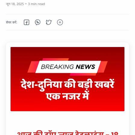
3 min read