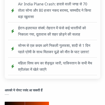
Air India Plane Crash: हादसे वाली जगह से 70
तोला सोना और 80 हजार नकद बरामद, चश्मदीद ने किया
बड़ा खुलासा
ईरान-इज़रायल संघर्ष: तेहरान में फंसे कई भारतीयों को
निकाला गया, दूतावास की शहर छोड़ने की सलाह
सोनम से एक कदम आगे निकली गुलफशा, शादी से 1 दिन
पहले प्रेमी के साथ मिलकर दूल्हे को मौत के घाट उतारा!
महिला विश्व कप का शेड्यूल जारी, पाकिस्तान के सभी मैच
श्रीलंका में खेले जाएंगे
आपको ये पोस्ट पसंद आ सकती हैं