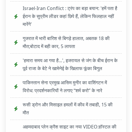
Israel-Iran Conflict : ट्रंप का बड़ा बयान: 'हमें पता है
ईरान के सुप्रीम लीडर कहां छिपे हैं, लेकिन फिलहाल नहीं
मारेंगे'
गुजरात में भारी बारिश से बिगड़े हालात, अबतक 18 की
मौत;बोटाद में बही कार, 5 लापता
'हमारा समय आ गया है...', इजरायल से जंग के बीच ईरान के
पूर्व राजा के बेटे ने खामेनेई के खिलाफ फूंका बिगुल
पाकिस्तान सेना प्रमुख आसिम मुनीर का वाशिंगटन में
विरोध: प्रदर्शनकारियों ने लगाए “शर्म करो” के नारे
रूसी ड्रोन और मिसाइल हमलों में कीव में तबाही, 15 की
मौत
अहमदाबाद प्लेन क्रैश साइट का नया VIDEO:हॉस्टल की