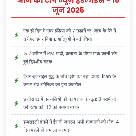
आज की टॉप न्यूज़ हेडलाइंस - 18
जून 2025
एक ही दिन में एयर इंडिया की 7 उड़ानें रद्द, जांच के घेरे में
ड्रीमलाइनर विमान, यात्रियों में बढ़ी चिंता
G-7 समिट में PM मोदी, कनाडा के पीएम मार्क कार्नी संग
हुई द्विपक्षीय बैठक
ईरान-इजराइल युद्ध के बीच ट्रंप का बड़ा दावा: 'Iran के
ऊपर अब अमेरिका का पूरा कंट्रोल'
छत्तीसगढ़ में नक्सलियों की कायराना करतूत; 3 ग्रामीणों
की हत्या की, 12 को बनाया बंधक
इजराइली हमले में ईरानी जनरल अली शादमानी की मौत, 4
दिन पहले ही संभाला था पद