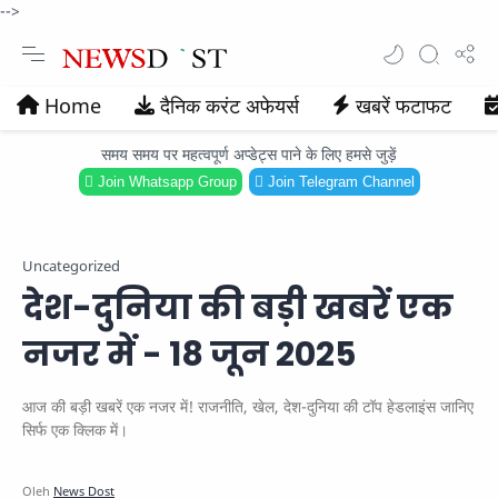
-->
Home
दैनिक करंट अफेयर्स
खबरें फटाफट
समय समय पर महत्वपूर्ण अप्डेट्स पाने के लिए हमसे जुड़ें
Join Whatsapp Group
Join Telegram Channel
Uncategorized
देश-दुनिया की बड़ी खबरें एक
नजर में - 18 जून 2025
आज की बड़ी खबरें एक नजर में! राजनीति, खेल, देश-दुनिया की टॉप हेडलाइंस जानिए
सिर्फ एक क्लिक में।