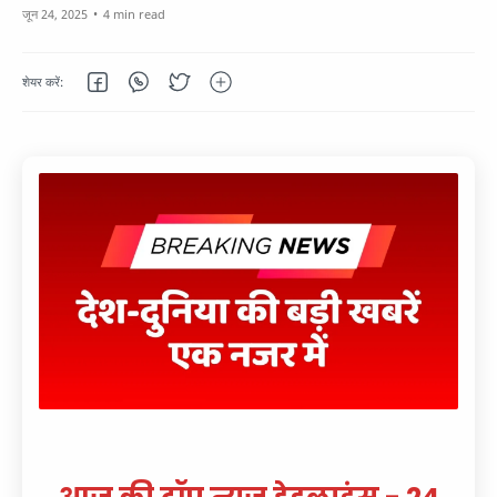
4 min read