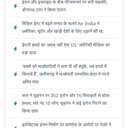
ईरान और इजराइल के बीच सीजफायर पर बनी सहमति,
डोनाल्ड ट्रंप ने किया ऐलान
मिडिल ईस्ट में बढ़ते तनाव के चलते Air India ने
अमेरिका, यूरोप और खाड़ी देशों के लिए उड़ानें कीं रद्द
ईरानी हमले का जवाब नहीं देगा US: अमेरिकी मीडिया का
बड़ा दावा
'बच्चों को माओवादियों ने थमा दी थीं बंदूकें, अब हाथों में
किताबें हैं', छत्तीसगढ़ में माओवादी प्रभावित क्षेत्र में गरजे
अमित शाह
रूस ने यूक्रेन पर 352 ड्रोन और 16 मिसाइलों से बोला
हमला, मारे गए 10 लोग; यूक्रेन ने कई ड्रोन गिराने का
किया दावा
इलेक्ट्रिक इंजन निर्माण पर कांग्रेस के आरोपों पर रेलवे ने