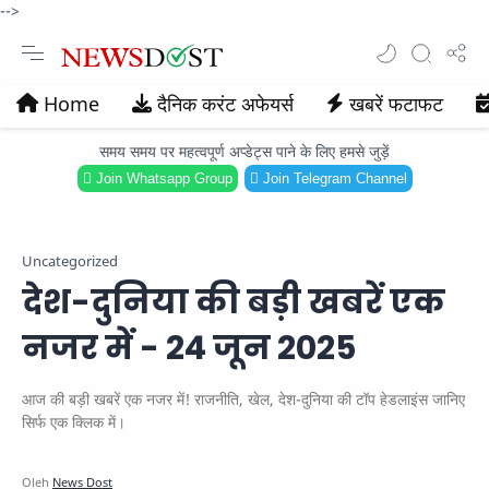
-->
Home
दैनिक करंट अफेयर्स
खबरें फटाफट
समय समय पर महत्वपूर्ण अप्डेट्स पाने के लिए हमसे जुड़ें
Join Whatsapp Group
Join Telegram Channel
Uncategorized
देश-दुनिया की बड़ी खबरें एक
नजर में - 24 जून 2025
आज की बड़ी खबरें एक नजर में! राजनीति, खेल, देश-दुनिया की टॉप हेडलाइंस जानिए
सिर्फ एक क्लिक में।