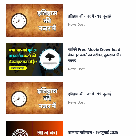
इतिहास की नजर में - 18 जुलाई
जानिये Free Movie Download
वेबसाइट बनाने का तरीका, नुकसान और
फायदे
इतिहास की नजर में - 19 जुलाई
आज का राशिफल - 19 जुलाई 2025