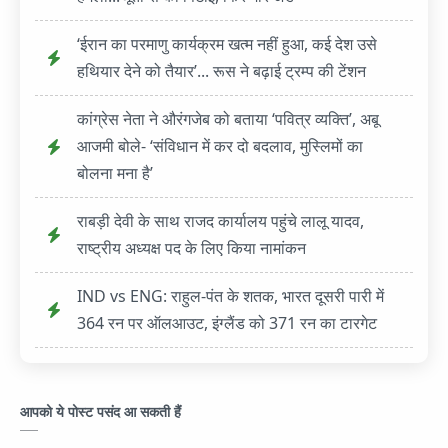
‘ईरान का परमाणु कार्यक्रम खत्म नहीं हुआ, कई देश उसे
हथियार देने को तैयार’... रूस ने बढ़ाई ट्रम्प की टेंशन
कांग्रेस नेता ने औरंगजेब को बताया ‘पवित्र व्यक्ति’, अबू
आजमी बोले- ‘संविधान में कर दो बदलाव, मुस्लिमों का
बोलना मना है’
राबड़ी देवी के साथ राजद कार्यालय पहुंचे लालू यादव,
राष्ट्रीय अध्यक्ष पद के लिए किया नामांकन
IND vs ENG: राहुल-पंत के शतक, भारत दूसरी पारी में
364 रन पर ऑलआउट, इंग्लैंड को 371 रन का टारगेट
आपको ये पोस्ट पसंद आ सकती हैं