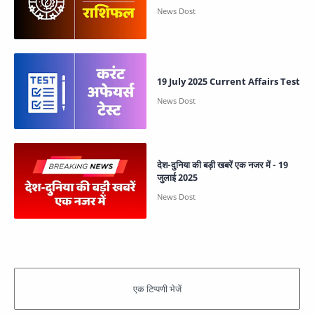
19 July 2025 Current Affairs Test
देश-दुनिया की बड़ी खबरें एक नजर में - 19
जुलाई 2025