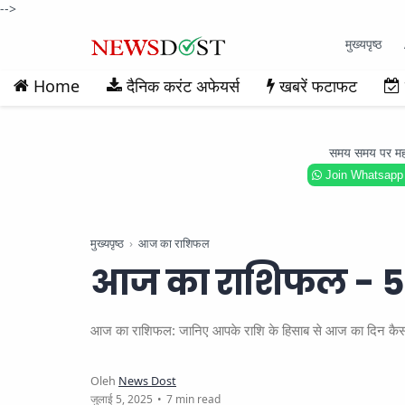
-->
मुख्यपृष्ठ
Home
दैनिक करंट अफेयर्स
खबरें फटाफट
समय समय पर महत्वप
Join Whatsapp
मुख्यपृष्ठ
आज का राशिफल
आज का राशिफल - 5
आज का राशिफल: जानिए आपके राशि के हिसाब से आज का दिन कैसा रहे
7 min read