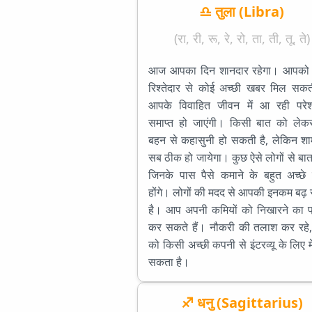
♎ तुला (Libra)
(रा, री, रू, रे, रो, ता, ती, तू, ते)
आज आपका दिन शानदार रहेगा। आपको
रिश्तेदार से कोई अच्छी खबर मिल सकत
आपके विवाहित जीवन में आ रही परेश
समाप्त हो जाएंगी। किसी बात को लेकर
बहन से कहासुनी हो सकती है, लेकिन श
सब ठीक हो जायेगा। कुछ ऐसे लोगों से बात
जिनके पास पैसे कमाने के बहुत अच्छे 
होंगे। लोगों की मदद से आपकी इनकम बढ़
है। आप अपनी कमियों को निखारने का प
कर सकते हैं। नौकरी की तलाश कर रहे, 
को किसी अच्छी कपनी से इंटरव्यू के लिए
सकता है।
♐ धनु (Sagittarius)