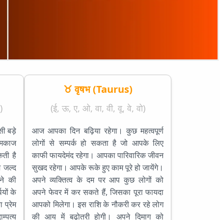
♉ वृषभ (Taurus)
)
(ई, ऊ, ए, ओ, वा, वी, वू, वे, वो)
ी बड़े
आज आपका दिन बढ़िया रहेगा। कुछ महत्वपूर्ण
ामकाज
लोगों से सम्पर्क हो सकता है जो आपके लिए
ती है
काफी फायदेमंद रहेगा। आपका पारिवारिक जीवन
 जल्द
सुखद रहेगा। आपके रूके हुए काम पूरे हो जायेंगे।
ोने की
अपने व्यक्तित्व के दम पर आप कुछ लोगों को
ियों के
अपने फेवर में कर सकते हैं, जिसका पूरा फायदा
 प्रेम
आपको मिलेगा। इस राशि के नौकरी कर रहे लोग
्पत्य
की आय में बढ़ोतरी होगी। अपने दिमाग को