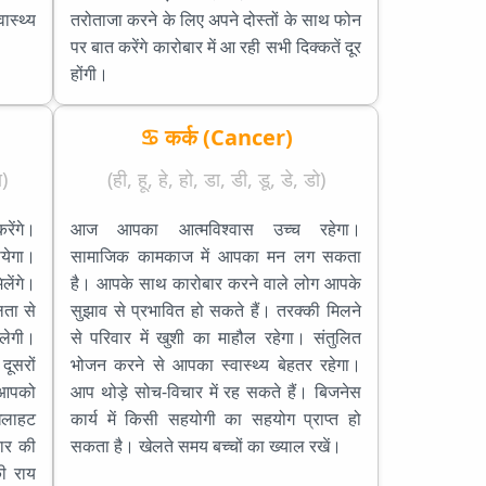
ास्थ्य
तरोताजा करने के लिए अपने दोस्तों के साथ फोन
पर बात करेंगे कारोबार में आ रही सभी दिक्कतें दूर
होंगी।
♋ कर्क (Cancer)
)
(ही, हू, हे, हो, डा, डी, डू, डे, डो)
ेंगे।
आज आपका आत्मविश्वास उच्च रहेगा।
येगा।
सामाजिक कामकाज में आपका मन लग सकता
ेंगे।
है। आपके साथ कारोबार करने वाले लोग आपके
लता से
सुझाव से प्रभावित हो सकते हैं। तरक्की मिलने
िलेगी।
से परिवार में खुशी का माहौल रहेगा। संतुलित
दूसरों
भोजन करने से आपका स्वास्थ्य बेहतर रहेगा।
ं आपको
आप थोड़े सोच-विचार में रह सकते हैं। बिजनेस
िलाहट
कार्य में किसी सहयोगी का सहयोग प्राप्त हो
बार की
सकता है। खेलते समय बच्चों का ख्याल रखें।
की राय