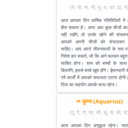
(ये, यो, भा, भी, भू, ध, फा, ढा, भे
आज आपका दिन धार्मिक गतिविधियों में
बीत सकता है। अगर आप कुछ चीजों का 
नहीं रखेंगे, तो उनके खोने की संभावन
आपको अपनी चीजों को संभालकर 
चाहिए। आप अपने जीवनसाथी के नाम प
निवेश कर सकते, जो कि आगे चलकर बहुत 
साबित होगा। शाम को बच्चों के सा
बितायेंगे, इससे बच्चे खुश होंगे। ईमानदारी 
गये कार्यों में आपको सफलता प्राप्त होगी
पिता का सहयोग आपके साथ रहेगा।
♒ कुम्भ (Aquarius)
(गू, गे, गो, सा, सी, सू, से, सो, दा
आज आपका दिन अनुकूल रहेगा। माता