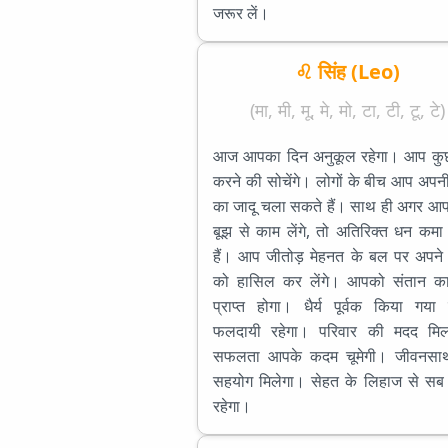
जरूर लें।
♌ सिंह (Leo)
(मा, मी, मू, मे, मो, टा, टी, टू, टे)
आज आपका दिन अनुकूल रहेगा। आप कु
करने की सोचेंगे। लोगों के बीच आप अपन
का जादू चला सकते हैं। साथ ही अगर आप
बूझ से काम लेंगे, तो अतिरिक्त धन कम
हैं। आप जीतोड़ मेहनत के बल पर अपने उद
को हासिल कर लेंगे। आपको संतान क
प्राप्त होगा। धैर्य पूर्वक किया गया
फलदायी रहेगा। परिवार की मदद मिल
सफलता आपके कदम चूमेगी। जीवनसा
सहयोग मिलेगा। सेहत के लिहाज से सब 
रहेगा।