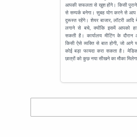
आपकी सफलता से खुश होंगे। किसी पुराने
से सम्पर्क बनेगा। सुबह योग करने से आप 
दुरूस्त रहेंगे। शेयर बाजार, लॉटरी आदि मे
लगाने से बचे, क्योंकि इसमें आपको हा
सकती है। कार्यालय मीटिंग के दौरान
किसी ऐसे व्यक्ति से बात होगी, जो आग
कोई बड़ा फायदा करा सकता है। मेडि
छात्रों को कुछ नया सीखने का मौका मिले