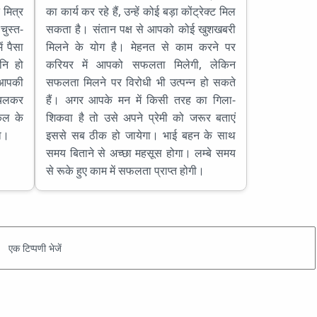
 मित्र
का कार्य कर रहे हैं, उन्हें कोई बड़ा कोंट्रेक्ट मिल
चुस्त-
सकता है। संतान पक्ष से आपको कोई खुशखबरी
ं पैसा
मिलने के योग है। मेहनत से काम करने पर
नि हो
करियर में आपको सफलता मिलेगी, लेकिन
 आपकी
सफलता मिलने पर विरोधी भी उत्पन्न हो सकते
े चलकर
हैं। अगर आपके मन में किसी तरह का गिला-
कल के
शिकवा है तो उसे अपने प्रेमी को जरूर बताएं
गा।
इससे सब ठीक हो जायेगा। भाई बहन के साथ
समय बिताने से अच्छा महसूस होगा। लम्बे समय
से रूके हुए काम में सफलता प्राप्त होगी।