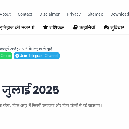
About
Contact
Disclaimer
Privacy
Sitemap
Download
इतिहास की नजर में
राशिफल
कहानियाँ
सुविचार
ूर्ण अप्डेट्स पाने के लिए हमसे जुड़ें
 Group
Join Telegram Channel
 जुलाई 2025
गा, किस क्षेत्र में मिलेगी सफलता और किन चीज़ों से रहें सावधान।