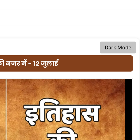
Dark Mode
ी नजर में - 12 जुलाई