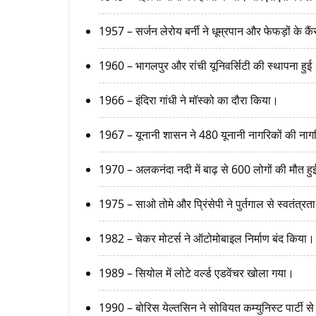
1957 – सर्जन लेरोय बर्नी ने धूम्रपान और फेफड़ों के कैं
1960 – भागलपुर और रांची यूनिवर्सिटी की स्थापना हुई
1966 – इंदिरा गांधी ने मॉस्को का दौरा किया।
1967 – यूनानी शासन ने 480 यूनानी नागरिकों की नाग
1970 – अलकनंदा नदी में बाढ़ से 600 लोगों की मौत ह
1975 – साओ तोमे और प्रिंसेपी ने पुर्तगाल से स्वतंत्र
1982 – चेकर मोटर्स ने ऑटोमोबाइल निर्माण बंद किया।
1989 – सियोल में लोटे वर्ल्ड एडवेंचर खोला गया।
1990 – बोरिस येल्तसिन ने सोवियत कम्युनिस्ट पार्टी स