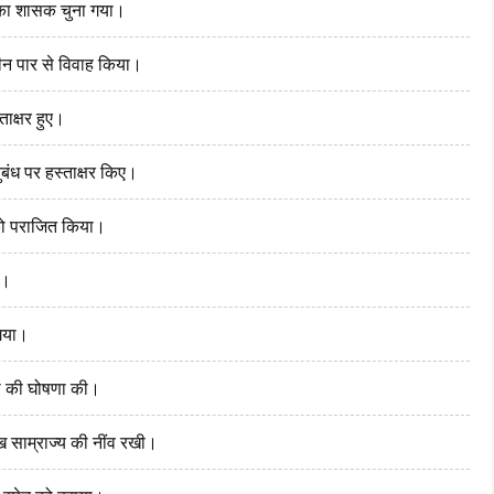
य का शासक चुना गया।
रीन पार से विवाह किया।
ताक्षर हुए।
ुबंध पर हस्ताक्षर किए।
को पराजित किया।
ा।
 गया।
ादी की घोषणा की।
 साम्राज्य की नींव रखी।