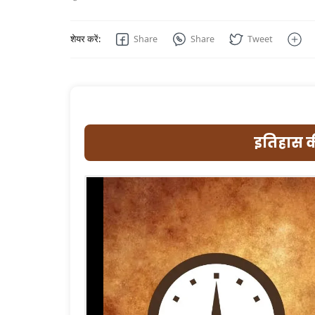
इतिहास क