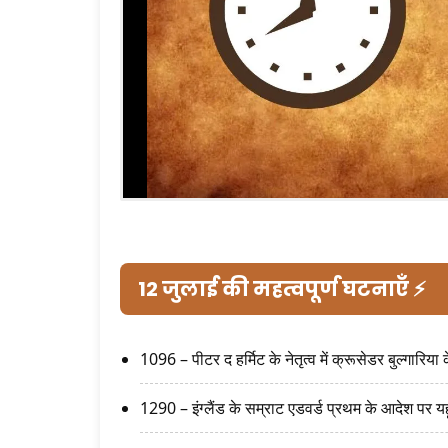
12 जुलाई की महत्वपूर्ण घटनाएँ ⚡
1096 – पीटर द हर्मिट के नेतृत्व में क्रूसेडर बुल्गारिया
1290 – इंग्लैंड के सम्राट एडवर्ड प्रथम के आदेश पर 