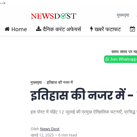
-->
मुख्यपृष्ठ
Home
दैनिक करंट अफेयर्स
खबरें फटाफट
समय समय पर महत्वप
Join Whatsapp
मुख्यपृष्ठ
इतिहास की नजर में
इतिहास की नजर में -
इस पोस्ट में पढ़िए 12 जुलाई की प्रमुख ऐतिहासिक घटनाएँ, प्रस
6 min read