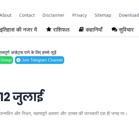
About
Contact
Disclaimer
Privacy
Sitemap
Download
इतिहास की नजर में
राशिफल
कहानियाँ
सुविचार
ूर्ण अप्डेट्स पाने के लिए हमसे जुड़ें
 Group
Join Telegram Channel
 12 जुलाई
िद्ध जन्मदिन और निधन, महत्वपूर्ण अवसर और उत्सव की जानकारी एक ही जगह पर।