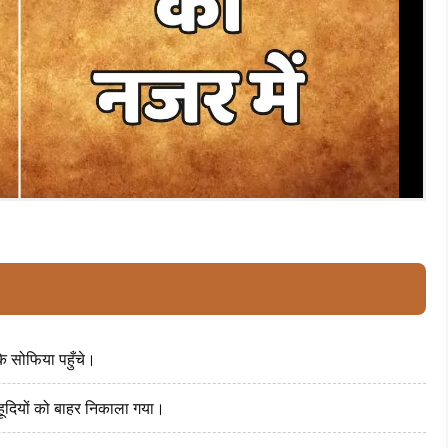
 के सोफिया पहुँचे।
यहूदियों को बाहर निकाला गया।