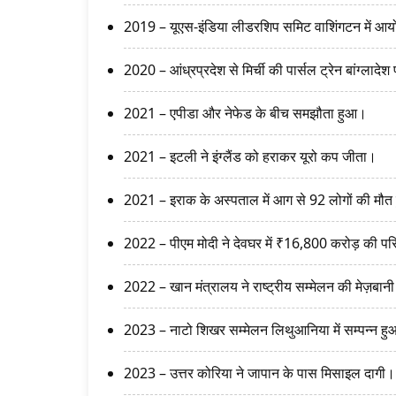
2019 – यूएस-इंडिया लीडरशिप समिट वाशिंगटन में आ
2020 – आंध्रप्रदेश से मिर्ची की पार्सल ट्रेन बांग्लादेश 
2021 – एपीडा और नेफेड के बीच समझौता हुआ।
2021 – इटली ने इंग्लैंड को हराकर यूरो कप जीता।
2021 – इराक के अस्पताल में आग से 92 लोगों की मौत
2022 – पीएम मोदी ने देवघर में ₹16,800 करोड़ की 
2022 – खान मंत्रालय ने राष्ट्रीय सम्मेलन की मेज़बान
2023 – नाटो शिखर सम्मेलन लिथुआनिया में सम्पन्न ह
2023 – उत्तर कोरिया ने जापान के पास मिसाइल दागी।