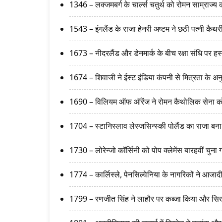
1346 – लक्जमबर्ग के चार्ल्स चतुर्थ को रोमन साम्राज्
1543 – इंगलैंड के राजा हेनरी अष्टम ने छठी पत्नी कैथ
1673 – नीदरलैंड और डेनमार्क के बीच रक्षा संधि पर हस्
1674 – शिवाजी ने ईस्ट इंडिया कंपनी से मित्रता के अन
1690 – विलियम ऑफ ऑरेंज ने रोमन कैथोलिक सेना 
1704 – स्टानिस्लाव लेस्जसिन्स्की पोलैंड का राजा बन
1730 – लोरेन्जो कॉर्सिनी को पोप क्लेमेंस बारहवीं चुना
1774 – कार्लिस्ले, पेनसिल्वेनिया के नागरिकों ने आज
1799 – रणजीत सिंह ने लाहौर पर कब्जा किया और सिख