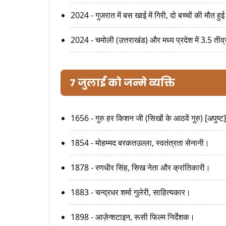
2024 - गुजरात में बस खाई में गिरी, दो बच्चों की मौत हु
2024 - चमोली (उत्तराखंड) और मध्य प्रदेश में 3.5 ती
7 जुलाई को जन्मे व्यक्ति
1656 - गुरु हर किशन जी (सिखों के आठवें गुरु) [अपुष्ट]
1854 - मोहम्मद बरकतउल्ला, स्वतंत्रता सेनानी।
1878 - रणधीर सिंह, सिख नेता और क्रांतिकारी।
1883 - चन्द्रधर शर्मा गुलेरी, साहित्यकार।
1898 - आज़ेन्शटाइन, रूसी फिल्म निर्देशक।