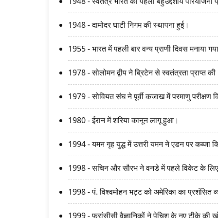
1948 - स्वतंत्र भारत की पहली बहुउद्देशीय परियोजना प्
1948 - दामोदर घाटी निगम की स्थापना हुई।
1955 - भारत में पहली बार वन्य प्राणी दिवस मनाया गय
1978 - सोलोमन द्वीप ने ब्रिटेन से स्वतंत्रता प्राप्त क
1979 - सोवियत संघ ने पूर्वी कजाख में परमाणु परीक्षण
1980 - ईरान में शरिया कानून लागू हुआ।
1994 - यमन गृह युद्ध में उत्तरी यमन ने एडन पर कब्जा 
1998 - सचिन और सौरभ ने वनडे में पहले विकेट के ल
1998 - पं. विश्वमोहन भट्ट को अमेरिका का प्रशंसित व्
1999 - फ्रांसीसी वैज्ञानिकों ने पेचिश के नए टीके की