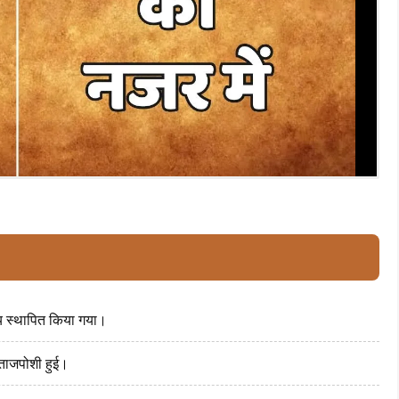
लय स्थापित किया गया।
 ताजपोशी हुई।