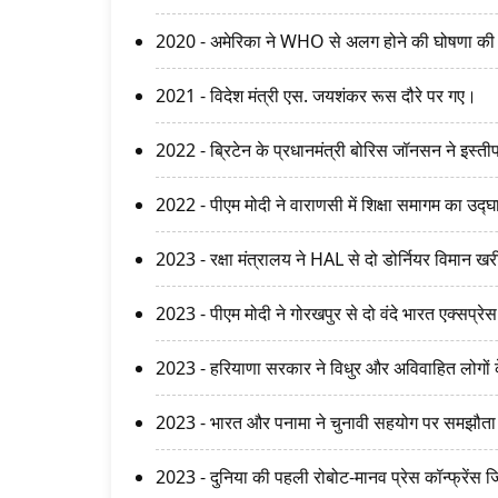
2020 - अमेरिका ने WHO से अलग होने की घोषणा क
2021 - विदेश मंत्री एस. जयशंकर रूस दौरे पर गए।
2022 - ब्रिटेन के प्रधानमंत्री बोरिस जॉनसन ने इस्त
2022 - पीएम मोदी ने वाराणसी में शिक्षा समागम का उद
2023 - रक्षा मंत्रालय ने HAL से दो डोर्नियर विमान 
2023 - पीएम मोदी ने गोरखपुर से दो वंदे भारत एक्सप्रेस ट
2023 - हरियाणा सरकार ने विधुर और अविवाहित लोगों 
2023 - भारत और पनामा ने चुनावी सहयोग पर समझौत
2023 - दुनिया की पहली रोबोट-मानव प्रेस कॉन्फ्रेंस जिन