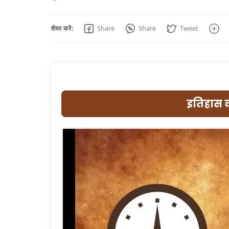
इतिहास क