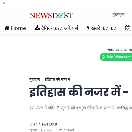
-->
मुख्यपृष्ठ
Home
दैनिक करंट अफेयर्स
खबरें फटाफट
समय समय पर महत्वप
Join Whatsapp
मुख्यपृष्ठ
इतिहास की नजर में
इतिहास की नजर में -
इस पोस्ट में पढ़िए 7 जुलाई की प्रमुख ऐतिहासिक घटनाएँ, प्रसि
5 min read