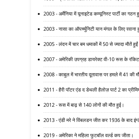
2003 - अर्मेनिया में यूनाइटेड कम्यूनिस्ट पार्टी का गठन
2003 - नासा का ऑपर्च्युनिटी यान मंगल के लिए रवाना
2005 - लंदन में चार बम धमाकों में 50 से ज्यादा मौतें हुई
2007 - अमेरिकी उपग्रह डायरेक्ट वी-10 रूस के रॉकेट
2008 - काबुल में भारतीय दूतावास पर हमले में 41 की म
2011 - हैरी पॉटर एंड द डेथली हैलोज़ पार्ट 2 का प्रीम
2012 - रूस में बाढ़ से 140 लोगों की मौत हुई।
2013 - एंडी मरे ने विंबलडन जीत कर 1936 के बाद इंग्ल
2019 - अमेरिका ने महिला फुटबॉल वर्ल्ड कप जीता।