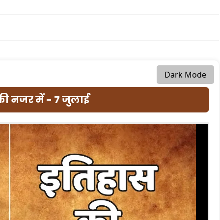
Dark Mode
ी नजर में - 7 जुलाई