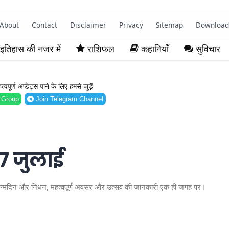
About
Contact
Disclaimer
Privacy
Sitemap
Download
इतिहास की नजर में
राशिफल
कहानियाँ
सुविचार
ूर्ण अप्डेट्स पाने के लिए हमसे जुड़ें
 Group
Join Telegram Channel
 7 जुलाई
द्ध जन्मदिन और निधन, महत्वपूर्ण अवसर और उत्सव की जानकारी एक ही जगह पर।