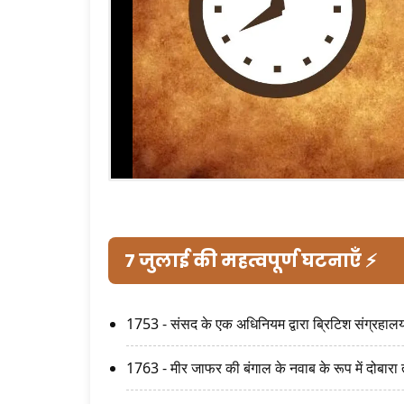
7 जुलाई की महत्वपूर्ण घटनाएँ ⚡
1753 - संसद के एक अधिनियम द्वारा ब्रिटिश संग्रहा
1763 - मीर जाफर की बंगाल के नवाब के रूप में दोबारा