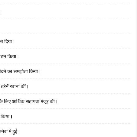
ी।
ीफा दिया।
्घाटन किया।
खरीदने का समझौता किया।
्रेनें रवाना कीं।
के लिए आर्थिक सहायता मंजूर की।
ा किया।
ेवा में हुई।