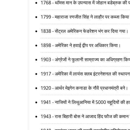
1768 - थॉमस मान के उपन्यास में जोहान बडेब्रुक की फ
1799 - महाराजा रणजीत सिंह ने लाहौर पर कब्जा किय
1838 - सेंट्रल अमेरिकन फेडरेशन भंग कर दिया गया।
1898 - अमेरिका ने हवाई द्वीप पर अधिकार किया।
1903 - अंग्रेजों ने फुलानी साम्राज्य का अधिग्रहण कि
1917 - अमेरिका में लायंस क्लब इंटरनेशनल की स्थापन
1920 - आर्थर मेइगेन कनाडा के नौवें प्रधानमंत्री बने।
1941 - नाजियों ने लिथुआनिया में 5000 यहूदियों की ह
1943 - रास बिहारी बोस ने आजाद हिंद फौज की कमान स