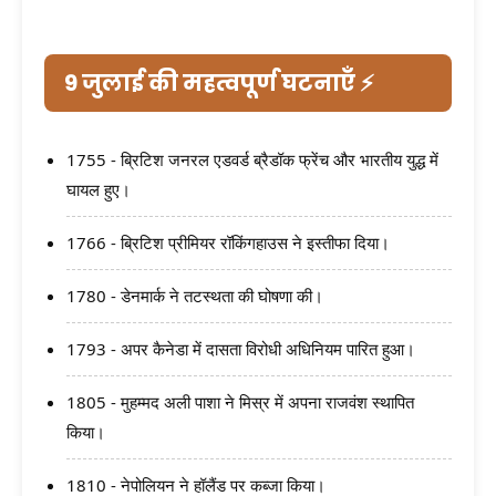
9 जुलाई की महत्वपूर्ण घटनाएँ ⚡
1755 - ब्रिटिश जनरल एडवर्ड ब्रैडॉक फ्रेंच और भारतीय युद्ध में
घायल हुए।
1766 - ब्रिटिश प्रीमियर रॉकिंगहाउस ने इस्तीफा दिया।
1780 - डेनमार्क ने तटस्थता की घोषणा की।
1793 - अपर कैनेडा में दासता विरोधी अधिनियम पारित हुआ।
1805 - मुहम्मद अली पाशा ने मिस्र में अपना राजवंश स्थापित
किया।
1810 - नेपोलियन ने हॉलैंड पर कब्जा किया।