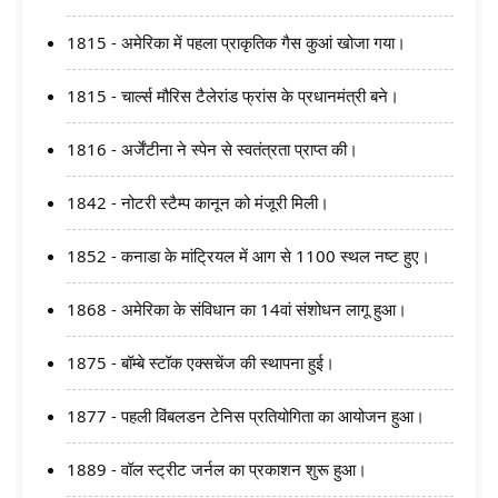
1815 - अमेरिका में पहला प्राकृतिक गैस कुआं खोजा गया।
1815 - चार्ल्स मौरिस टैलेरांड फ्रांस के प्रधानमंत्री बने।
1816 - अर्जेंटीना ने स्पेन से स्वतंत्रता प्राप्त की।
1842 - नोटरी स्टैम्प कानून को मंजूरी मिली।
1852 - कनाडा के मांट्रियल में आग से 1100 स्थल नष्ट हुए।
1868 - अमेरिका के संविधान का 14वां संशोधन लागू हुआ।
1875 - बॉम्बे स्टॉक एक्सचेंज की स्थापना हुई।
1877 - पहली विंबलडन टेनिस प्रतियोगिता का आयोजन हुआ।
1889 - वॉल स्ट्रीट जर्नल का प्रकाशन शुरू हुआ।