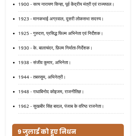
1900 - सत्य नारायण सिन्हा, पूर्व केंद्रीय मंत्री एवं राज्यपाल।
1923 - मानकभाई अग्रवाल, दूसरी लोकसभा सदस्य।
1925 - गुरुदत्त, प्रसिद्ध फिल्म अभिनेता एवं निर्देशक।
1930 - के. बालाचंदर, फ़िल्म निर्माता-निर्देशक।
1938 - संजीव कुमार, अभिनेता।
1944 - तबस्सुम, अभिनेत्री।
1948 - राधाबिनोद कोइजम, राजनीतिज्ञ।
1962 - सुखबीर सिंह बादल, पंजाब के वरिष्ठ राजनेता।
9 जुलाई को हुए निधन