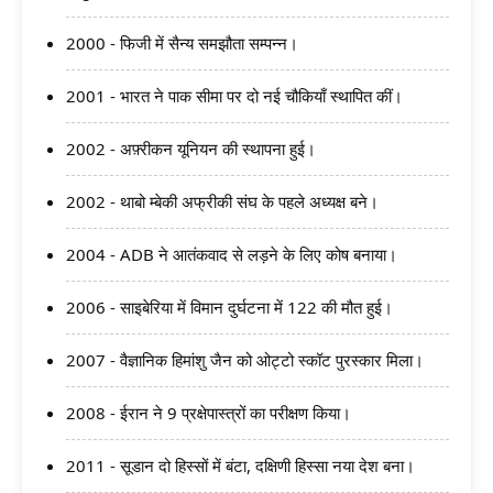
2000 - फिजी में सैन्य समझौता सम्पन्न।
2001 - भारत ने पाक सीमा पर दो नई चौकियाँ स्थापित कीं।
2002 - अफ़्रीकन यूनियन की स्थापना हुई।
2002 - थाबो म्बेकी अफ्रीकी संघ के पहले अध्यक्ष बने।
2004 - ADB ने आतंकवाद से लड़ने के लिए कोष बनाया।
2006 - साइबेरिया में विमान दुर्घटना में 122 की मौत हुई।
2007 - वैज्ञानिक हिमांशु जैन को ओट्टो स्कॉट पुरस्कार मिला।
2008 - ईरान ने 9 प्रक्षेपास्त्रों का परीक्षण किया।
2011 - सूडान दो हिस्सों में बंटा, दक्षिणी हिस्सा नया देश बना।