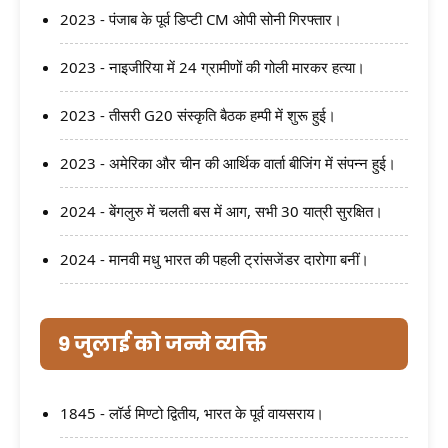
2023 - पंजाब के पूर्व डिप्टी CM ओपी सोनी गिरफ्तार।
2023 - नाइजीरिया में 24 ग्रामीणों की गोली मारकर हत्या।
2023 - तीसरी G20 संस्कृति बैठक हम्पी में शुरू हुई।
2023 - अमेरिका और चीन की आर्थिक वार्ता बीजिंग में संपन्न हुई।
2024 - बेंगलुरु में चलती बस में आग, सभी 30 यात्री सुरक्षित।
2024 - मानवी मधु भारत की पहली ट्रांसजेंडर दारोगा बनीं।
9 जुलाई को जन्मे व्यक्ति
1845 - लॉर्ड मिण्टो द्वितीय, भारत के पूर्व वायसराय।