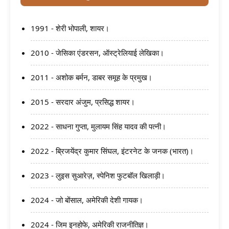
1991 - शेरी भोपाली, शायर।
2010 - जेसिका एंडरसन, ऑस्ट्रेलियाई लेखिका।
2011 - अशोक बर्मन, डाबर समूह के प्रमुख।
2015 - सरदार अंजुम, प्रसिद्ध शायर।
2022 - साधना गुप्ता, मुलायम सिंह यादव की पत्नी।
2022 - ब्रिजयेंद्र कुमार सिंघल, इंटरनेट के जनक (भारत)।
2023 - लुइस सुआरेज़, स्पेनिश फुटबॉल खिलाड़ी।
2024 - जो बोंसाल, अमेरिकी देशी गायक।
2024 - जिम इनहोफे, अमेरिकी राजनीतिज्ञ।