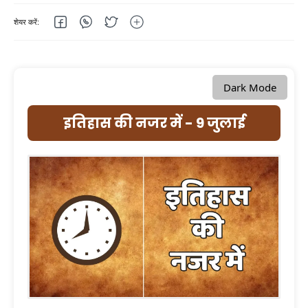
Dark Mode
इतिहास की नजर में - 9 जुलाई