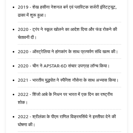
2019 - शेख हसीना नेशनल बर्न एवं प्लास्टिक सर्जरी इंस्टिट्यूट,
ढाका में शुरू हुआ।
2020 - ट्रंप ने स्कूल खोलने का आदेश दिया और फंड रोकने की
चेतावनी दी।
2020 - ऑस्ट्रेलिया ने हांगकांग के साथ प्रत्यर्पण संधि खत्म की।
2020 - चीन ने APSTAR-6D संचार उपग्रह लॉन्च किया।
2021 - भारतीय युद्धपोत ने स्पैनिश नौसेना के साथ अभ्यास किया।
2022 - शिंजो आबे के निधन पर भारत में एक दिन का राष्ट्रीय
शोक।
2022 - श्रीलंका के पीएम राणिल विक्रमसिंघे ने इस्तीफा देने की
घोषणा की।