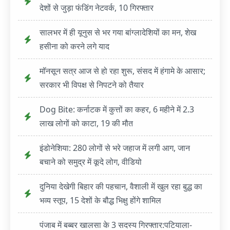
देशों से जुड़ा फंडिंग नेटवर्क, 10 गिरफ्तार
सालभर में ही यूनुस से भर गया बांग्लादेशियों का मन, शेख
हसीना को करने लगे याद
मॉनसून सत्र आज से हो रहा शुरू, संसद में हंगामे के आसार;
सरकार भी विपक्ष से निपटने को तैयार
Dog Bite: कर्नाटक में कुत्तों का कहर, 6 महीने में 2.3
लाख लोगों को काटा, 19 की मौत
इंडोनेशिया: 280 लोगों से भरे जहाज में लगी आग, जान
बचाने को समुद्र में कूदे लोग, वीडियो
दुनिया देखेगी बिहार की पहचान, वैशाली में खुल रहा बुद्ध का
भव्य स्तूप, 15 देशों के बौद्ध भिक्षु होंगे शामिल
पंजाब में बब्बर खालसा के 3 सदस्य गिरफ्तार:पटियाला-