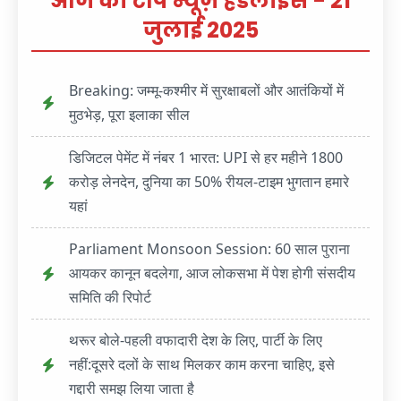
आज की टॉप न्यूज़ हेडलाइंस - 21
जुलाई 2025
Breaking: जम्मू-कश्मीर में सुरक्षाबलों और आतंकियों में
मुठभेड़, पूरा इलाका सील
डिजिटल पेमेंट में नंबर 1 भारत: UPI से हर महीने 1800
करोड़ लेनदेन, दुनिया का 50% रीयल-टाइम भुगतान हमारे
यहां
Parliament Monsoon Session: 60 साल पुराना
आयकर कानून बदलेगा, आज लोकसभा में पेश होगी संसदीय
समिति की रिपोर्ट
थरूर बोले-पहली वफादारी देश के लिए, पार्टी के लिए
नहीं:दूसरे दलों के साथ मिलकर काम करना चाहिए, इसे
गद्दारी समझ लिया जाता है