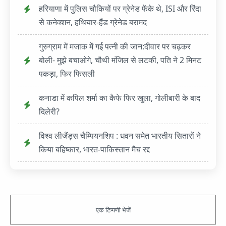
हरियाणा में पुलिस चौकियों पर ग्रेनेड फेंके थे, ISI और रिंदा
से कनेक्शन, हथियार-हैंड ग्रेनेड बरामद
गुरुग्राम में मजाक में गई पत्नी की जान:दीवार पर चढ़कर
बोली- मुझे बचाओगे, चौथी मंजिल से लटकी, पति ने 2 मिनट
पकड़ा, फिर फिसली
कनाडा में कपिल शर्मा का कैफे फिर खुला, गोलीबारी के बाद
दिलेरी?
विश्व लीजैंड्स चैम्पियनशिप : धवन समेत भारतीय सितारों ने
किया बहिष्कार, भारत-पाकिस्तान मैच रद्द