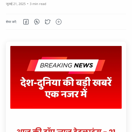
3 min read