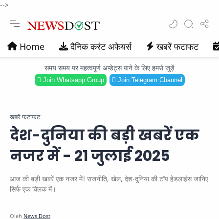
-->
Home
दैनिक करंट अफेयर्स
खबरें फटाफट
समय समय पर महत्वपूर्ण अप्डेट्स पाने के लिए हमसे जुड़ें
Join Whatsapp Group
Join Telegram Channel
खबरें फटाफट
देश-दुनिया की बड़ी खबरें एक
नजर में - 21 जुलाई 2025
आज की बड़ी खबरें एक नजर में! राजनीति, खेल, देश-दुनिया की टॉप हेडलाइंस जानिए
सिर्फ एक क्लिक में।