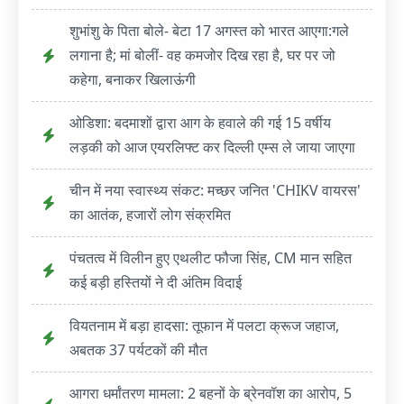
शुभांशु के पिता बोले- बेटा 17 अगस्त को भारत आएगा:गले
लगाना है; मां बोलीं- वह कमजोर दिख रहा है, घर पर जो
कहेगा, बनाकर खिलाऊंगी
ओडिशा: बदमाशों द्वारा आग के हवाले की गई 15 वर्षीय
लड़की को आज एयरलिफ्ट कर दिल्ली एम्स ले जाया जाएगा
चीन में नया स्वास्थ्य संकट: मच्छर जनित 'CHIKV वायरस'
का आतंक, हजारों लोग संक्रमित
पंचतत्व में विलीन हुए एथलीट फौजा सिंह, CM मान सहित
कई बड़ी हस्तियों ने दी अंतिम विदाई
वियतनाम में बड़ा हादसा: तूफान में पलटा क्रूज जहाज,
अबतक 37 पर्यटकों की मौत
आगरा धर्मांतरण मामला: 2 बहनों के ब्रेनवॉश का आरोप, 5