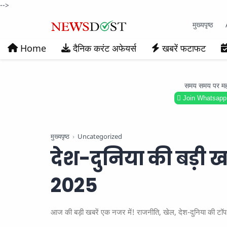
-->
मुख्यपृष्ठ
Home
दैनिक करंट अफेयर्स
खबरें फटाफट
समय समय पर महत्वप
Join Whatsapp
मुख्यपृष्ठ
Uncategorized
देश-दुनिया की बड़ी ख
2025
आज की बड़ी खबरें एक नजर में! राजनीति, खेल, देश-दुनिया की टॉप 