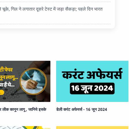
 गिल ने लगातार दूसरे टेस्ट में जड़ा सैकड़ा; पहले दिन भारत
ेपर लीक कानून लागू , जानिये इसके
डेली करंट अफेयर्स - 16 जून 2024