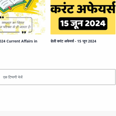
24 Current Affairs in
डेली करंट अफेयर्स - 15 जून 2024