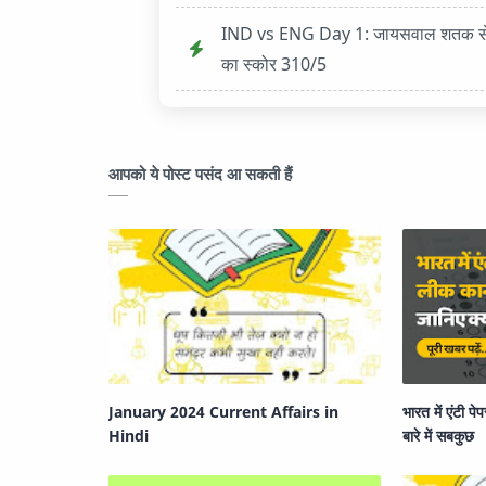
IND vs ENG Day 1: जायसवाल शतक से चूके,
का स्कोर 310/5
आपको ये पोस्ट पसंद आ सकती हैं
January 2024 Current Affairs in
भारत में एंटी प
Hindi
बारे में सबकुछ