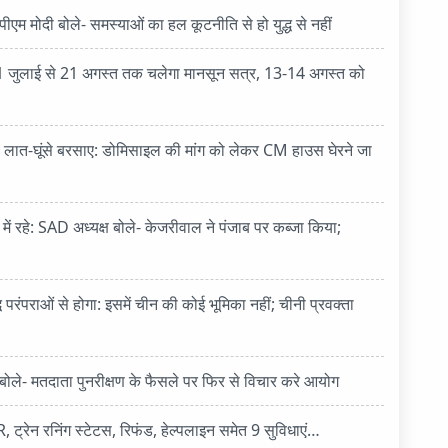
पीएम मोदी बोले- समस्याओं का हल कूटनीति से हो युद्ध से नहीं
ाई से 21 अगस्त तक चलेगा मानसून सत्र, 13-14 अगस्त को
िया, लात-घूंसे बरसाए: डोमिसाइल की मांग को लेकर CM हाउस घेरने जा
में रहे: SAD अध्यक्ष बोले- केजरीवाल ने पंजाब पर कब्जा किया;
परंपराओं से होगा: इसमें चीन की कोई भूमिका नहीं; चीनी प्रवक्ता
 बोले- मतदाता पुनरीक्षण के फैसले पर फिर से विचार करे आयोग
ट्रेन रनिंग स्टेटस, रिफंड, हेल्पलाइन समेत 9 सुविधाएं…