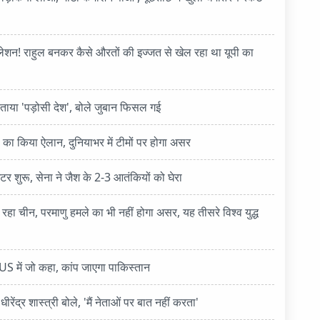
लेशन! राहुल बनकर कैसे औरतों की इज्जत से खेल रहा था यूपी का
 बताया 'पड़ोसी देश', बोले जुबान फिसल गई
 का किया ऐलान, दुनियाभर में टीमों पर होगा असर
र शुरू, सेना ने जैश के 2-3 आतंकियों को घेरा
ा रहा चीन, परमाणु हमले का भी नहीं होगा असर, यह तीसरे विश्व युद्ध
े US में जो कहा, कांप जाएगा पाकिस्तान
ंद्र शास्त्री बोले, 'मैं नेताओं पर बात नहीं करता'