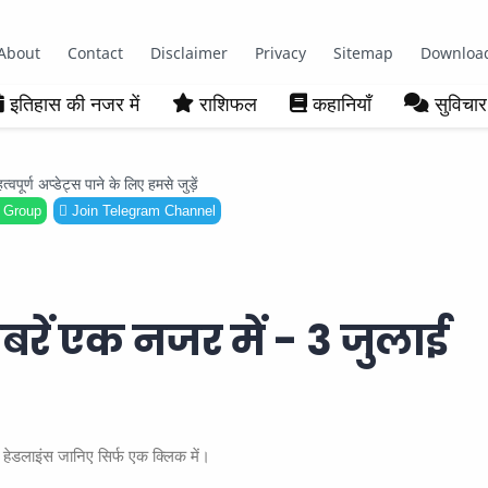
About
Contact
Disclaimer
Privacy
Sitemap
Downloa
इतिहास की नजर में
राशिफल
कहानियाँ
सुविचार
ूर्ण अप्डेट्स पाने के लिए हमसे जुड़ें
 Group
Join Telegram Channel
बरें एक नजर में - 3 जुलाई
हेडलाइंस जानिए सिर्फ एक क्लिक में।