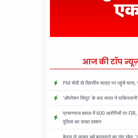
आज की टॉप न्यूज
PM मोदी दो दिवसीय यात्रा पर पहुंचे घाना, र
'ऑपरेशन सिंदूर' के बाद भारत ने पाकिस्ता
प्रयागराज बवाल में 600 आरोपियों पर FIR,
पुलिस का सख्त एक्शन
केरल ले जाकर धर्म बदलवाने का गंदा खेल: '