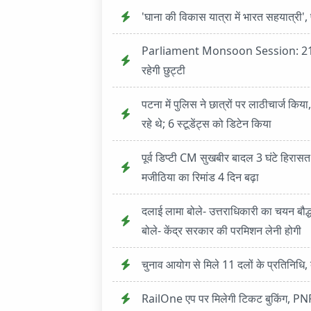
'घाना की विकास यात्रा में भारत सहयात्री', 
Parliament Monsoon Session: 21 जुल
रहेगी छुट्टी
पटना में पुलिस ने छात्रों पर लाठीचार्ज क
रहे थे; 6 स्टूडेंट्स को डिटेन किया
पूर्व डिप्टी CM सुखबीर बादल 3 घंटे हिरासत 
मजीठिया का रिमांड 4 दिन बढ़ा
दलाई लामा बोले- उत्तराधिकारी का चयन बौद्ध 
बोले- केंद्र सरकार की परमिशन लेनी होगी
चुनाव आयोग से मिले 11 दलों के प्रतिनिधि,
RailOne एप पर मिलेगी टिकट बुकिंग, PNR, 