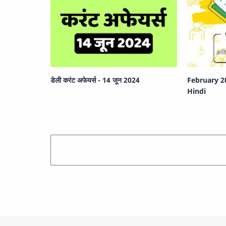
डेली करंट अफेयर्स - 14 जून 2024
February 20
Hindi