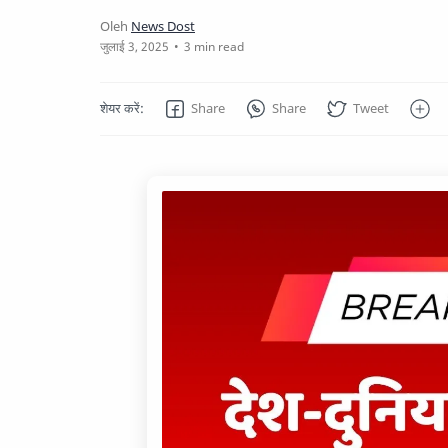
3 min read