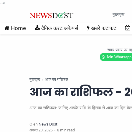
-->
मुख्यपृष्ठ
Home
दैनिक करंट अफेयर्स
खबरें फटाफट
समय समय पर महत्वप
Join Whatsapp
मुख्यपृष्ठ
आज का राशिफल
आज का राशिफल - 2
आज का राशिफल: जानिए आपके राशि के हिसाब से आज का दिन कैसा रहे
8 min read