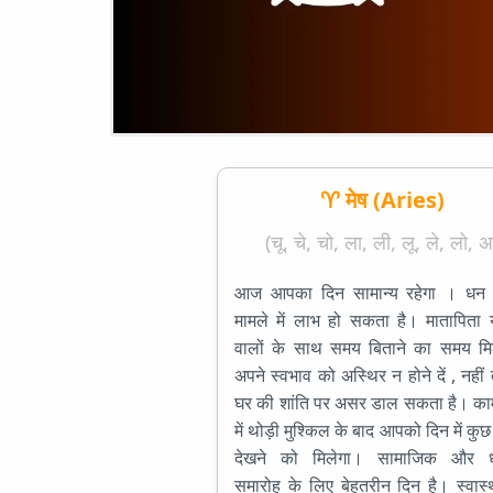
♈ मेष (Aries)
(चू, चे, चो, ला, ली, लू, ले, लो, अ
आज आपका दिन सामान्य रहेगा । धन स
मामले में लाभ हो सकता है। मातापिता 
वालों के साथ समय बिताने का समय मि
अपने स्वभाव को अस्थिर न होने दें , नहीं
घर की शांति पर असर डाल सकता है। क
में थोड़ी मुश्किल के बाद आपको दिन में कुछ
देखने को मिलेगा। सामाजिक और धा
समारोह के लिए बेहतरीन दिन है। स्वास्