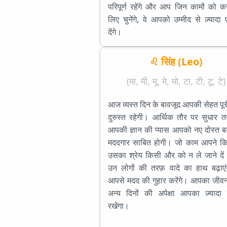
परिपूर्ण रहेंगे और आप जिन कामों को क
लिए चुनेंगे, वे आपको उम्मीद से ज़्यादा
देंगे।
♌ सिंह (Leo)
(मा, मी, मू, मे, मो, टा, टी, टू, टे)
आज व्यस्त दिन के बावजूद आपकी सेहत पू
दुरुस्त रहेगी। आर्थिक तौर पर सुधार 
आपकी ज्ञान की प्यास आपको नए दोस्त बना
मददगार साबित होगी। जो काम आपने किय
उसका श्रेय किसी और को न ले जाने दे
उन लोगों की तरफ़ वादे का हाथ बढ़ाएंग
आपसे मदद की गुहार करेंगे। आपका जीव
अन्य दिनों की अपेक्षा आपका ज़्यादा 
रखेगा।