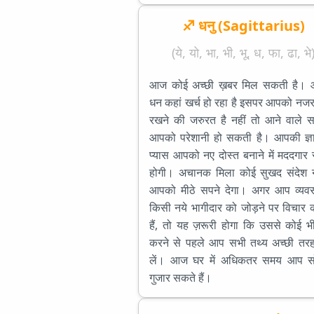
♐ धनु (Sagittarius)
(ये, यो, भा, भी, भू, ध, फा, ढा, भे
आज कोई अच्छी ख़बर मिल सकती है।
धन कहां खर्च हो रहा है इसपर आपको नज
रखने की जरुरत है नहीं तो आने वाले स
आपको परेशानी हो सकती है। आपकी ज्ञ
प्यास आपको नए दोस्त बनाने में मददगार
होगी। अचानक मिला कोई सुखद संदेश नीं
आपको मीठे सपने देगा। अगर आप व्यवसा
किसी नये भागीदार को जोड़ने पर विचार 
हैं, तो यह ज़रूरी होगा कि उससे कोई भ
करने से पहले आप सभी तथ्य अच्छी तरह
लें। आज घर में अधिकतर समय आप 
गुजार सकते हैं।