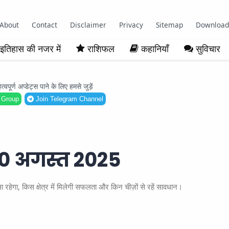
About
Contact
Disclaimer
Privacy
Sitemap
Download
इतिहास की नजर में
राशिफल
कहानियाँ
सुविचार
ूर्ण अप्डेट्स पाने के लिए हमसे जुड़ें
 Group
Join Telegram Channel
0 अगस्त 2025
गा, किस क्षेत्र में मिलेगी सफलता और किन चीज़ों से रहें सावधान।