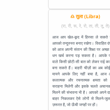
♎ तुला (Libra)
(रा, री, रू, रे, रो, ता, ती, तू, ते)
आज आप खेल-कूद में हिस्सा ले सकते है
आपको तन्दुरुस्त बनाए रखेगा। विवाहित दंपत
को आज अपनी संतान की शिक्षा पर अच्छा
धन खर्च करना पड़ सकता है। आपके प
वाले किसी छोटी-सी बात को लेकर राई क
बना सकते हैं। बाहरी चीज़ों का अब को
मायने आपके लिए नहीं बचा है, आज
कलात्मक और रचनात्मक क्षमता को
सराहना मिलेगी और इसके चलते अचान
मिलने की संभावना भी है। आपको अपने दा
बाहर निकलकर ऐसे लोगों से मिलने-जुल
ज़रूरत है, जो ऊँची जगहों पर हों।