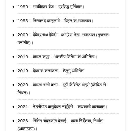
1980 – रामकिंकर बैज – प्रसिद्ध मूर्तिकार।
1988 – नित्यानंद कानूनगो – बिहार के राज्यपाल।
2009 – देवेंद्रनाथ द्वेवेदी – कांग्रेस नेता, राज्यपाल (गुजरात
मनोनीत)।
2010 – कमल कपूर – भारतीय सिनेमा के अभिनेता।
2019 – देवदास कनाकला – तेलुगु अभिनेता।
2020 – कमला रानी वरुण – यूपी कैबिनेट मंत्री (कोविड से
निधन)।
2021 – नेल्लीयोड वासुदेवन नंबूदिरी – कथकली कलाकार।
2023 – नितिन चंद्रकांत देसाई – कला निर्देशक, निर्माता
(आत्महत्या)।