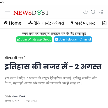
-->
Home
दैनिक करंट अफेयर्स
खबरें फटाफट
समय समय पर महत्वपूर्ण अप्डेट्स पाने के लिए हमसे जुड़ें
Join Whatsapp Group
Join Telegram Channel
इतिहास की नजर में
इतिहास की नजर में - 2 अगस्त
इस पोस्ट में पढ़िए 2 अगस्त की प्रमुख ऐतिहासिक घटनाएँ, प्रसिद्ध जन्मदिन और
निधन, महत्वपूर्ण अवसर और उत्सव की जानकारी एक ही जगह पर।
6 min read