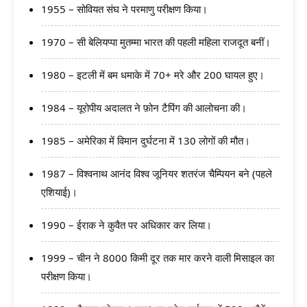
1955 – सोवियत संघ ने परमाणु परीक्षण किया।
1970 – सी बेलियप्पा मुतम्मा भारत की पहली महिला राजदूत बनीं।
1980 – इटली में बम धमाके में 70+ मरे और 200 घायल हुए।
1984 – यूरोपीय अदालत ने फ़ोन टैपिंग की आलोचना की।
1985 – अमेरिका में विमान दुर्घटना में 130 लोगों की मौत।
1987 – विश्वनाथ आनंद विश्व जूनियर शतरंज चैम्पियन बने (पहले
एशियाई)।
1990 – ईराक ने कुवैत पर अधिकार कर लिया।
1999 – चीन ने 8000 किमी दूर तक मार करने वाली मिसाइल का
परीक्षण किया।