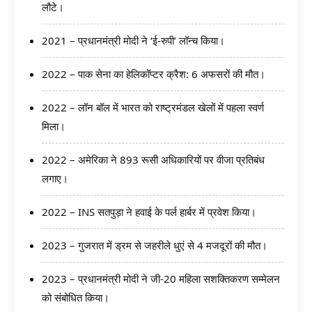
लौटे।
2021 – प्रधानमंत्री मोदी ने ‘ई-रुपी’ लॉन्‍च किया।
2022 – पाक सेना का हेलिकॉप्टर क्रैश: 6 अफसरों की मौत।
2022 – लॉन बॉल में भारत को राष्ट्रमंडल खेलों में पहला स्वर्ण
मिला।
2022 – अमेरिका ने 893 रूसी अधिकारियों पर वीजा प्रतिबंध
लगाए।
2022 – INS सतपुड़ा ने हवाई के पर्ल हार्बर में प्रवेश किया।
2023 – गुजरात में ड्रम से जहरीले धुएं से 4 मजदूरों की मौत।
2023 – प्रधानमंत्री मोदी ने जी-20 महिला सशक्तिकरण सम्मेलन
को संबोधित किया।