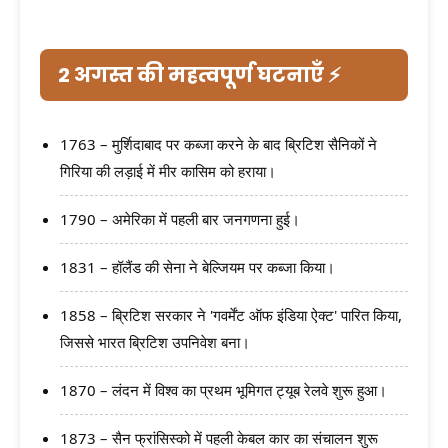
2 अगस्त की महत्वपूर्ण घटनाएँ ⚡
1763 – मुर्शिदाबाद पर कब्जा करने के बाद ब्रिटिश सैनिकों ने
गिरिया की लड़ाई में मीर कासिम को हराया।
1790 – अमेरिका में पहली बार जनगणना हुई।
1831 – हॉलैंड की सेना ने बेल्जियम पर कब्जा किया।
1858 – ब्रिटिश सरकार ने 'गवर्मेंट ऑफ इंडिया ऐक्ट' पारित किया,
जिससे भारत ब्रिटिश उपनिवेश बना।
1870 – लंदन में विश्व का प्रथम भूमिगत ट्यूब रेलवे शुरू हुआ।
1873 – सैन फ्रांसिस्को में पहली केबल कार का संचालन शुरू