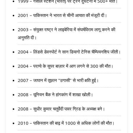
1999 – गैसाल स्टेशन (भारत) पर ट्रेन दुर्घटना में 500+ मौतें।
2001 – पाकिस्तान ने भारत से चीनी आयात की मंजूरी दी।
2003 – संयुक्त राष्ट्र ने लाइबेरिया में संघर्षविराम लागू करने की
अनुमति दी।
2004 – लिंडसे डेवनपोर्ट ने सान डियागो टेनिस चैम्पियनशिप जीती।
2004 – पराग्वे के सुपर बाज़ार में आग लगने से 300 की मौत।
2007 – जापान में तूफ़ान "उगासी" से भारी क्षति हुई।
2008 – यूनियन बैंक ने हांगकांग में शाखा खोली।
2008 – सुधीर कुमार चतुर्वेदी पावर ग्रिड के अध्यक्ष बने।
2010 – पाकिस्तान की बाढ़ में 1000 से अधिक लोगों की मौत।