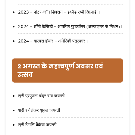
2023 – पीटर-जॉन डिक्सन – इंग्लैंड रग्बी खिलाड़ी।
2024 – टॉमी कैसिडी – आयरिश फुटबॉलर (अल्जाइमर से निधन)।
2024 – बारबरा होवार – अमेरिकी पत्रकार।
2 अगस्त के महत्त्वपूर्ण अवसर एवं
उत्सव
श्री प्रफुल्ल चंद्र राय जयन्ती
श्री रविशंकर शुक्ल जयन्ती
श्री पिंगलि वेंकैया जयन्ती