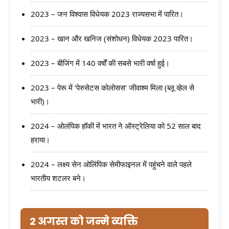
2023 – जन विश्वास विधेयक 2023 राज्यसभा में पारित।
2023 – खान और खनिज (संशोधन) विधेयक 2023 पारित।
2023 – बीजिंग में 140 वर्षों की सबसे भारी वर्षा हुई।
2023 – पेरू में ‘पेरुसेटस कोलोसस’ जीवाश्म मिला (ब्लू व्हेल से
भारी)।
2024 – ओलंपिक हॉकी में भारत ने ऑस्ट्रेलिया को 52 साल बाद
हराया।
2024 – लक्ष्य सेन ओलिंपिक सेमीफाइनल में पहुंचने वाले पहले
भारतीय शटलर बने।
2 अगस्त को जन्मे व्यक्ति