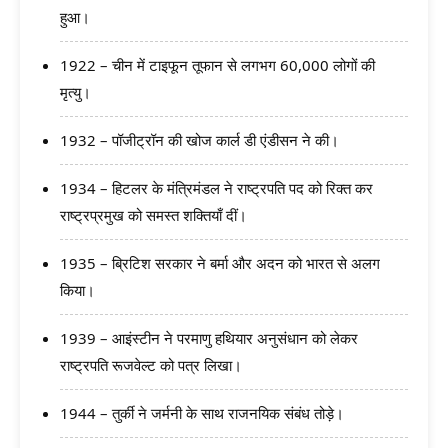
हुआ।
1922 – चीन में टाइफून तूफान से लगभग 60,000 लोगों की
मृत्यु।
1932 – पॉजीट्रॉन की खोज कार्ल डी एंडीसन ने की।
1934 – हिटलर के मंत्रिमंडल ने राष्ट्रपति पद को रिक्त कर
राष्ट्रप्रमुख को समस्त शक्तियाँ दीं।
1935 – ब्रिटिश सरकार ने बर्मा और अदन को भारत से अलग
किया।
1939 – आइंस्टीन ने परमाणु हथियार अनुसंधान को लेकर
राष्ट्रपति रूजवेल्ट को पत्र लिखा।
1944 – तुर्की ने जर्मनी के साथ राजनयिक संबंध तोड़े।