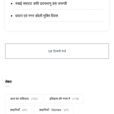
रुबाई सम्राट कवि उदयभानु हंस जयन्ती
दादरा एवं नगर हवेली मुक्ति दिवस
लेबल
आज का राशिफल
इतिहास की नजर में
कहानियाँ
कहानियाँ - Stories