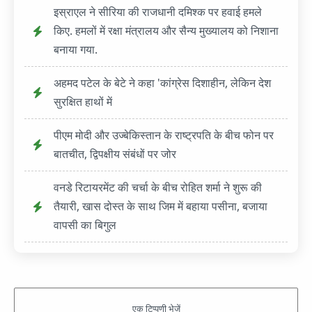
इस्राएल ने सीरिया की राजधानी दमिश्क पर हवाई हमले
किए. हमलों में रक्षा मंत्रालय और सैन्य मुख्यालय को निशाना
बनाया गया.
अहमद पटेल के बेटे ने कहा 'कांग्रेस दिशाहीन, लेकिन देश
सुरक्षित हाथों में
पीएम मोदी और उज्बेकिस्तान के राष्ट्रपति के बीच फोन पर
बातचीत, द्विपक्षीय संबंधों पर जोर
वनडे रिटायरमेंट की चर्चा के बीच रोहित शर्मा ने शुरू की
तैयारी, खास दोस्त के साथ जिम में बहाया पसीना, बजाया
वापसी का बिगुल