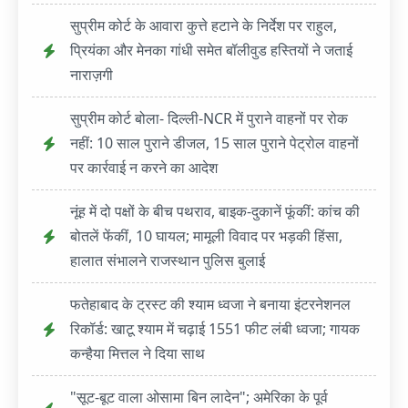
सुप्रीम कोर्ट के आवारा कुत्ते हटाने के निर्देश पर राहुल,
प्रियंका और मेनका गांधी समेत बॉलीवुड हस्तियों ने जताई
नाराज़गी
सुप्रीम कोर्ट बोला- दिल्ली-NCR में पुराने वाहनों पर रोक
नहीं: 10 साल पुराने डीजल, 15 साल पुराने पेट्रोल वाहनों
पर कार्रवाई न करने का आदेश
नूंह में दो पक्षों के बीच पथराव, बाइक-दुकानें फूंकीं: कांच की
बोतलें फेंकीं, 10 घायल; मामूली विवाद पर भड़की हिंसा,
हालात संभालने राजस्थान पुलिस बुलाई
फतेहाबाद के ट्रस्ट की श्याम ध्वजा ने बनाया इंटरनेशनल
रिकॉर्ड: खाटू श्याम में चढ़ाई 1551 फीट लंबी ध्वजा; गायक
कन्हैया मित्तल ने दिया साथ
"सूट-बूट वाला ओसामा बिन लादेन"; अमेरिका के पूर्व