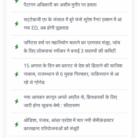
पेंटागन अधिकारी का असीम मुनीर पर हमला
सट्टेबाजी एप के जंजाल में बुरे फंसे सुरेश रैना! एक्शन में आ
गया ED, अब होगी पूछताछ
जस्टिस वर्मा पर महाभियोग चलाने का प्रस्ताव मंजूर, जांच
के लिए लोकसभा स्पीकर ने बनाई 3 सदस्यों की कमिटी
15 अगस्त के दिन बम ब्लास्ट से देश को हिलाने की साजिश
नाकाम, राजस्थान से 6 युवक गिरफ्तार, पाकिस्तान से आ
रहे थे ग्रेनेड
नया आयकर कानून अगले अप्रैल से, हितधारकों के लिए
जारी होगा सूचना-मेमो : सीतारमण
ओडिशा, पंजाब, आंध्र प्रदेश में चार नयी सेमीकंडक्टर
कारखाना परियोजनाओं को मंजूरी