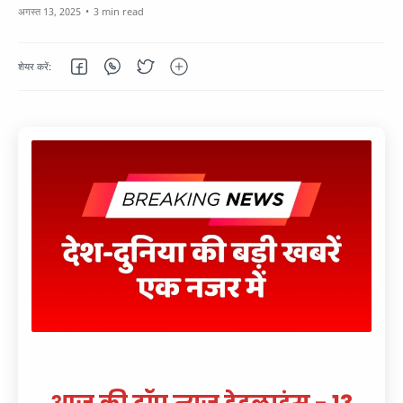
3 min read