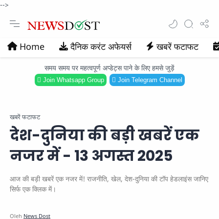
-->
Home
दैनिक करंट अफेयर्स
खबरें फटाफट
समय समय पर महत्वपूर्ण अप्डेट्स पाने के लिए हमसे जुड़ें
Join Whatsapp Group
Join Telegram Channel
खबरें फटाफट
देश-दुनिया की बड़ी खबरें एक
नजर में - 13 अगस्त 2025
आज की बड़ी खबरें एक नजर में! राजनीति, खेल, देश-दुनिया की टॉप हेडलाइंस जानिए
सिर्फ एक क्लिक में।