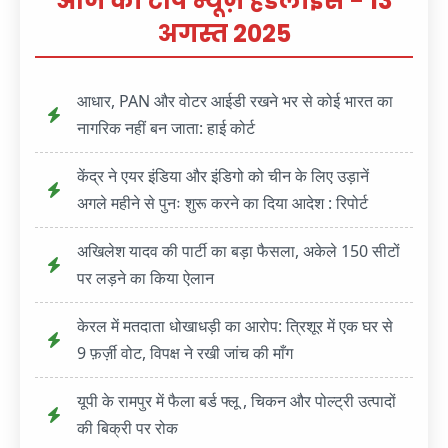
आज की टॉप न्यूज़ हेडलाइंस - 13
अगस्त 2025
आधार, PAN और वोटर आईडी रखने भर से कोई भारत का
नागरिक नहीं बन जाता: हाई कोर्ट
केंद्र ने एयर इंडिया और इंडिगो को चीन के लिए उड़ानें
अगले महीने से पुनः शुरू करने का दिया आदेश : रिपोर्ट
अखिलेश यादव की पार्टी का बड़ा फैसला, अकेले 150 सीटों
पर लड़ने का किया ऐलान
केरल में मतदाता धोखाधड़ी का आरोप: त्रिशूर में एक घर से
9 फ़र्ज़ी वोट, विपक्ष ने रखी जांच की माँग
यूपी के रामपुर में फैला बर्ड फ्लू , चिकन और पोल्ट्री उत्पादों
की बिक्री पर रोक