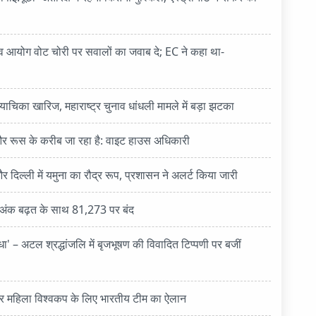
चुनाव आयोग वोट चोरी पर सवालों का जवाब दे; EC ने कहा था-
की याचिका खारिज, महाराष्ट्र चुनाव धांधली मामले में बड़ा झटका
 रूस के करीब जा रहा है: वाइट हाउस अधिकारी
गा और दिल्ली में यमुना का रौद्र रूप, प्रशासन ने अलर्ट किया जारी
76 अंक बढ़त के साथ 81,273 पर बंद
ंधा' – अटल श्रद्धांजलि में बृजभूषण की विवादित टिप्पणी पर बजीं
 महिला विश्वकप के लिए भारतीय टीम का ऐलान