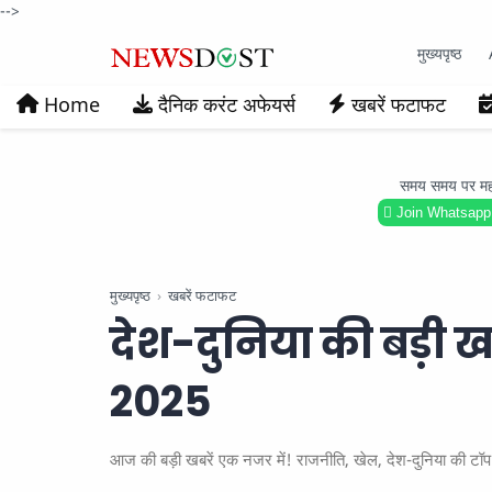
-->
मुख्यपृष्ठ
Home
दैनिक करंट अफेयर्स
खबरें फटाफट
समय समय पर महत्वप
Join Whatsapp
मुख्यपृष्ठ
खबरें फटाफट
देश-दुनिया की बड़ी ख
2025
आज की बड़ी खबरें एक नजर में! राजनीति, खेल, देश-दुनिया की टॉप 