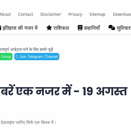
About
Contact
Disclaimer
Privacy
Sitemap
Downloa
इतिहास की नजर में
राशिफल
कहानियाँ
सुविचार
ूर्ण अप्डेट्स पाने के लिए हमसे जुड़ें
 Group
Join Telegram Channel
बरें एक नजर में - 19 अगस्त
हेडलाइंस जानिए सिर्फ एक क्लिक में।