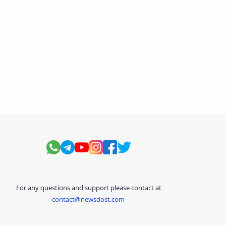
For any questions and support please contact at
contact@newsdost.com