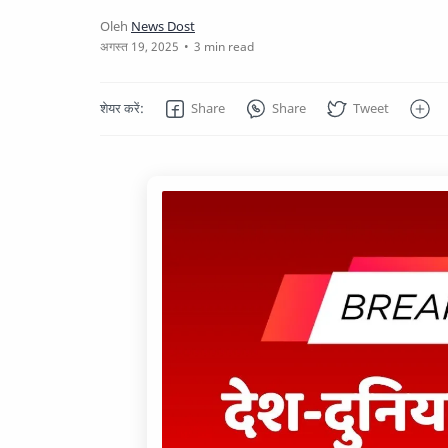
3 min read