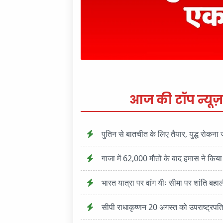
आज की टॉप न्यूज़
पुतिन से बातचीत के लिए तैयार, युद्ध रोकना जर
गाजा में 62,000 मौतों के बाद हमास ने किया 
भारत यात्रा पर वांग यीः सीमा पर शांति बह
सीपी राधाकृष्णन 20 अगस्त को उपराष्ट्रपति