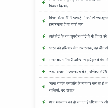
पिक्चर दिखाई
विपक्ष बोला- SIR हड़बड़ी में क्यों हो रहा:
हलफनामा दें या माफी मांगे
हाईकोर्ट के बाद सुप्रीम कोर्ट ने भी विपक्ष 
भारत को हथियार देना खतरनाक, वह चीन और
उत्तर भारत में भारी बारिश से हरिद्वार में गं
शेयर बाजार में जबरदस्त तेजी, सेंसेक्स 6
'बाबा रामदेव पतंजलि के नाम पर कर रहे हैं ध
तालियां, उठे सवाल
आज मंगलवार को हो सकता है एशिया कप और