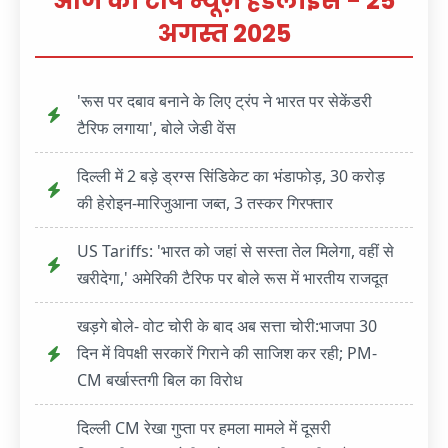
आज की टॉप न्यूज़ हेडलाइंस - 25
अगस्त 2025
'रूस पर दबाव बनाने के लिए ट्रंप ने भारत पर सेकेंडरी
टैरिफ लगाया', बोले जेडी वेंस
दिल्ली में 2 बड़े ड्रग्स सिंडिकेट का भंडाफोड़, 30 करोड़
की हेरोइन-मारिजुआना जब्त, 3 तस्कर गिरफ्तार
US Tariffs: 'भारत को जहां से सस्ता तेल मिलेगा, वहीं से
खरीदेगा,' अमेरिकी टैरिफ पर बोले रूस में भारतीय राजदूत
खड़गे बोले- वोट चोरी के बाद अब सत्ता चोरी:भाजपा 30
दिन में विपक्षी सरकारें गिराने की साजिश कर रही; PM-
CM बर्खास्तगी बिल का विरोध
दिल्ली CM रेखा गुप्ता पर हमला मामले में दूसरी