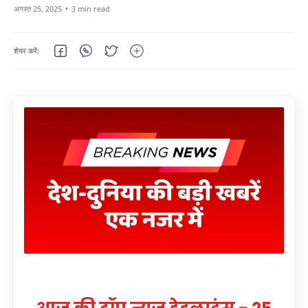
3 min read