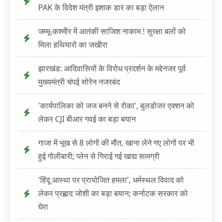
PAK के विदेश मंत्री इशाक डार का बड़ा ऐलान
जम्मू-कश्मीर में आतंकी साजिश नाकाम ! सुरक्षा बलों को
मिला हथियारो का जखीरा
झारखंड: आदिवासियों के विरोध प्रदर्शन के मद्देनजर पूर्व
मुख्यमंत्री चंपई सोरेन नजरबंद
'कार्यपालिका को जज बनने से रोका', बुलडोजर एक्शन को
लेकर CJI बीआर गवई का बड़ा बयान
गाजा में भूख से 8 लोगों की मौत, खाना लेने गए लोगों पर भी
हुई गोलीबारी; प्लेन से गिराई गई खाद्य सामग्री
'हिंदू आस्था पर प्रायोजित हमला', धर्मस्थल विवाद को
लेकर प्रह्लाद जोशी का बड़ा बयान; कर्नाटक सरकार को
घेरा