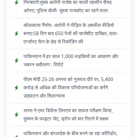
गिरफ्तारी:मुख्य आरोपी राजेश का साथी तहसीन सैयद
अरेस्ट; पुलिस बोली- युवक राजकोट का रहने वाला
कोलकाता गैंगरेप- आरोपी ने पीड़ित के अश्लील वीडियो
बनाए:58 दिन बाद 650 पेजों की चार्जशीट दाखिल, दावा-
एग्जॉस्ट फैन के छेद से रिकॉडिंग की
पाकिस्तान में हर साल 1,000 लड़कियों का अपहरण और
जबरन धर्मांतरण : रिपोर्ट
पीएम मोदी 25-26 अगस्त को गुजरात दौरे पर, 5,400
करोड़ से अधिक की विकास परियोजनाओं का करेंगे
उद्घाटन और शिलान्यास
भारत ने एयर डिफेंस सिस्टम का सफल परीक्षण किया,
दुश्मन के फाइटर जेट, ड्रोन को मार गिराने में सक्षम
पाकिस्तान और बांग्लादेश के बीच बनने जा रहा कॉरिडोर,