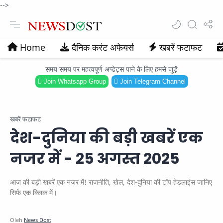
-->
Home
दैनिक करंट अफेयर्स
खबरें फटाफट
समय समय पर महत्वपूर्ण अप्डेट्स पाने के लिए हमसे जुड़ें
Join Whatsapp Group
Join Telegram Channel
खबरें फटाफट
देश-दुनिया की बड़ी खबरें एक
नजर में - 25 अगस्त 2025
आज की बड़ी खबरें एक नजर में! राजनीति, खेल, देश-दुनिया की टॉप हेडलाइंस जानिए
सिर्फ एक क्लिक में।