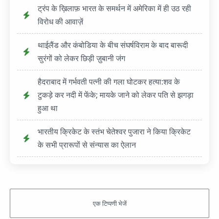
ट्रंप के ख़िलाफ़ भारत के समर्थन में अमेरिका में ही उठ रही
विरोध की आवाज़ें
थाईलैंड और कंबोडिया के बीच संघर्षविराम के बाद बारूदी
सुरंगों को लेकर छिड़ी ज़ुबानी जंग
हैदराबाद में गर्भवती पत्नी की गला घोटकर हत्या:शव के
टुकड़े कर नदी में फेंके; मायके जाने को लेकर पति से झगड़ा
हुआ था
भारतीय क्रिकेट के स्तंभ चेतेश्वर पुजारा ने किया क्रिकेट
के सभी प्रारूपों से संन्यास का ऐलान