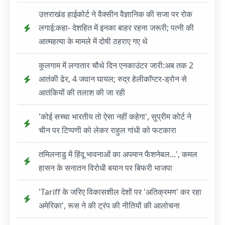
उत्तराखंड हाईकोर्ट ने वैक्सीन वैज्ञानिक की सजा पर रोक
लगाई:कहा- देशहित में इनका बाहर रहना जरूरी; पत्नी की
आत्महत्या के मामले में दोषी ठहराए गए थे
कुलगाम में लगातार चौथे दिन एनकाउंटर जारी:अब तक 2
आतंकी ढेर, 4 जवान घायल; रुद्र हेलीकॉप्टर-ड्रोन से
आतंकियों की तलाश की जा रही
'कोई सच्चा भारतीय तो ऐसा नहीं कहेगा', सुप्रीम कोर्ट ने
चीन पर टिप्पणी को लेकर राहुल गांधी को फटकारा
तमिलनाडु में हिंदू भावनाओं का अपमान फैशनेबल...', कमल
हासन के सनातन विरोधी बयान पर बिफरी भाजपा
'Tariff के जरिए विकासशील देशों पर 'अतिक्रमण' कर रहा
अमेरिका', रूस ने की ट्रंप की नीतियों की आलोचना