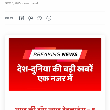
4 min read