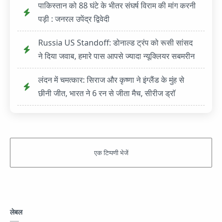
पाकिस्तान को 88 घंटे के भीतर संघर्ष विराम की मांग करनी
पड़ी : जनरल उपेंद्र द्विवेदी
Russia US Standoff: डोनाल्ड ट्रंप को रूसी सांसद
ने दिया जवाब, हमारे पास आपसे ज्यादा न्यूक्लियर सबमरीन
लंदन में चमत्कार: सिराज और कृष्णा ने इंग्लैंड के मुंह से
छीनी जीत, भारत ने 6 रन से जीता मैच, सीरीज ड्रॉ
लेबल