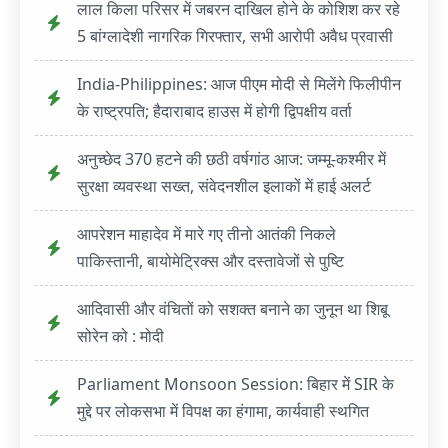
लाल किला परिसर में जबरन दाखिल होने के कोशिश कर रहे
5 बांग्लादेशी नागरिक गिरफ्तार, सभी आरोपी अवैध प्रवासी
India-Philippines: आज पीएम मोदी से मिलेंगे फिलीपीन
के राष्ट्रपति; हैदाराबाद हाउस में होगी द्विपक्षीय वर्ता
अनुच्छेद 370 हटने की छठी वर्षगांठ आज: जम्मू-कश्मीर में
सुरक्षा व्यवस्था सख्त, संवेदनशील इलाकों में हाई अलर्ट
आपरेशन माहादेव में मारे गए तीनो आतंकी निकले
पाकिस्तानी, बायोमेट्रिक्स और दस्तावेजों से पुष्टि
आदिवासी और वंचितों को सशक्त बनाने का जुनून था शिबू
सोरेन को : मोदी
Parliament Monsoon Session: बिहार में SIR के
मुद्दे पर लोकसभा में विपक्ष का हंगामा, कार्यवाही स्थगित