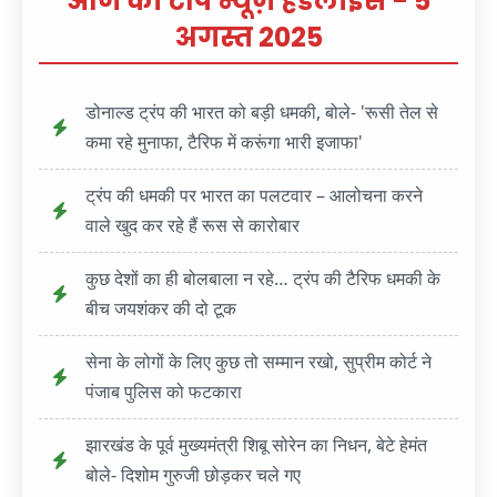
आज की टॉप न्यूज़ हेडलाइंस - 5
अगस्त 2025
डोनाल्ड ट्रंप की भारत को बड़ी धमकी, बोले- 'रूसी तेल से
कमा रहे मुनाफा, टैरिफ में करूंगा भारी इजाफा'
ट्रंप की धमकी पर भारत का पलटवार – आलोचना करने
वाले खुद कर रहे हैं रूस से कारोबार
कुछ देशों का ही बोलबाला न रहे… ट्रंप की टैरिफ धमकी के
बीच जयशंकर की दो टूक
सेना के लोगों के लिए कुछ तो सम्मान रखो, सुप्रीम कोर्ट ने
पंजाब पुलिस को फटकारा
झारखंड के पूर्व मुख्यमंत्री शिबू सोरेन का निधन, बेटे हेमंत
बोले- दिशोम गुरुजी छोड़कर चले गए