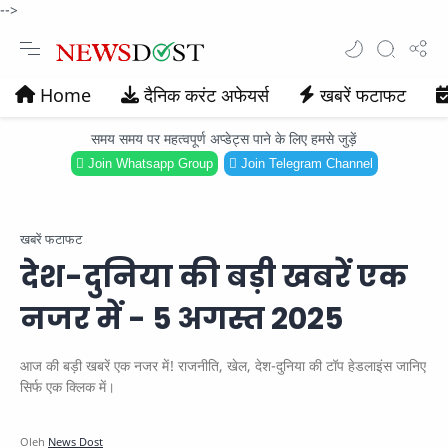
-->
Home
दैनिक करंट अफेयर्स
खबरें फटाफट
समय समय पर महत्वपूर्ण अप्डेट्स पाने के लिए हमसे जुड़ें
Join Whatsapp Group
Join Telegram Channel
खबरें फटाफट
देश-दुनिया की बड़ी खबरें एक
नजर में - 5 अगस्त 2025
आज की बड़ी खबरें एक नजर में! राजनीति, खेल, देश-दुनिया की टॉप हेडलाइंस जानिए
सिर्फ एक क्लिक में।