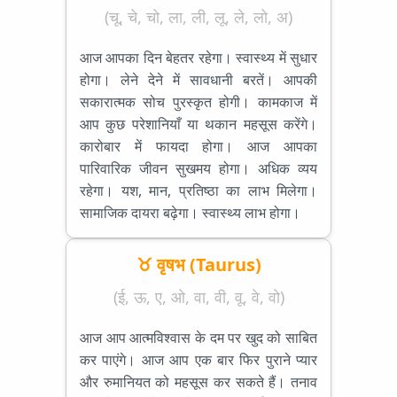
(चू, चे, चो, ला, ली, लू, ले, लो, अ)
आज आपका दिन बेहतर रहेगा। स्वास्थ्य में सुधार
होगा। लेने देने में सावधानी बरतें। आपकी
सकारात्मक सोच पुरस्कृत होगी। कामकाज में
आप कुछ परेशानियाँ या थकान महसूस करेंगे।
कारोबार में फायदा होगा। आज आपका
पारिवारिक जीवन सुखमय होगा। अधिक व्यय
रहेगा। यश, मान, प्रतिष्ठा का लाभ मिलेगा।
सामाजिक दायरा बढ़ेगा। स्वास्थ्य लाभ होगा।
♉ वृषभ (Taurus)
(ई, ऊ, ए, ओ, वा, वी, वू, वे, वो)
आज आप आत्मविश्वास के दम पर खुद को साबित
कर पाएंगे। आज आप एक बार फिर पुराने प्यार
और रुमानियत को महसूस कर सकते हैं। तनाव