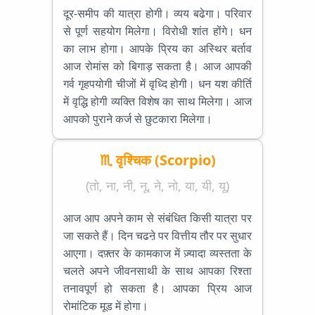
दूर-समीप की यात्रा होगी। व्यय बढेगा। परिवार
से पूर्ण सहयोग मिलेगा। विरोधी शांत होंगे। धन
का लाभ होगा। आपके प्रिय का अस्थिर बर्ताव
आज रोमांस को बिगाड़ सकता है। आज आपकी
गर्व गृहपयोगी चीजों में वृध्दि होगी। धन यश कीर्ति
में वृद्धि होगी व्यक्ति विशेष का साथ मिलेगा। आज
आपको पुराने कर्ज से छुटकारा मिलेगा।
♏ वृश्चिक (Scorpio)
(तो, ना, नी, नू, ने, नो, या, यी, यू)
आज आप अपने काम से संबंधित किसी यात्रा पर
जा सकते हैं। दिन चढऩे पर वित्तीय तौर पर सुधार
आएगा। दफ़्तर के कामकाज में ज़्यादा व्यस्तता के
चलते अपने जीवनसाथी के साथ आपका रिश्ता
तनावपूर्ण हो सकता है। आपका प्रिय आज
रोमांटिक मूड में होगा।