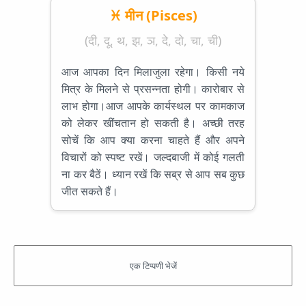
♓ मीन (Pisces)
(दी, दू, थ, झ, ञ, दे, दो, चा, ची)
आज आपका दिन मिलाजुला रहेगा। किसी नये
मित्र के मिलने से प्रसन्नता होगी। कारोबार से
लाभ होगा।आज आपके कार्यस्थल पर कामकाज
को लेकर खींचतान हो सकती है। अच्छी तरह
सोचें कि आप क्या करना चाहते हैं और अपने
विचारों को स्पष्ट रखें। जल्दबाजी में कोई गलती
ना कर बैठें। ध्यान रखें कि सब्र से आप सब कुछ
जीत सकते हैं।