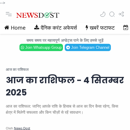
-->
Home
दैनिक करंट अफेयर्स
खबरें फटाफट
समय समय पर महत्वपूर्ण अप्डेट्स पाने के लिए हमसे जुड़ें
Join Whatsapp Group
Join Telegram Channel
आज का राशिफल
आज का राशिफल - 4 सितम्बर
2025
आज का राशिफल: जानिए आपके राशि के हिसाब से आज का दिन कैसा रहेगा, किस
क्षेत्र में मिलेगी सफलता और किन चीज़ों से रहें सावधान।