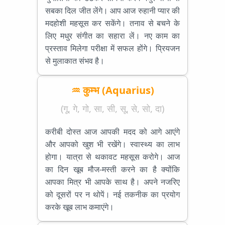
सबका दिल जीत लेंगे। आप आज रुहानी प्यार की
मदहोशी महसूस कर सकेंगे। तनाव से बचने के
लिए मधुर संगीत का सहारा लें। नए काम का
प्रस्ताव मिलेगा परीक्षा में सफल होंगे। प्रियजन
से मुलाकात संभव है।
♒ कुम्भ (Aquarius)
(गू, गे, गो, सा, सी, सू, से, सो, दा)
करीबी दोस्त आज आपकी मदद को आगे आएंगे
और आपको खुश भी रखेंगे। स्वास्थ्य का लाभ
होगा। यात्रा से थकावट महसूस करोगे। आज
का दिन खूब मौज-मस्ती करने का है क्योंकि
आपका मित्र भी आपके साथ है। अपने नजरिए
को दूसरों पर न थोपें। नई तकनीक का प्रयोग
करके खूब लाभ कमाएंगे।