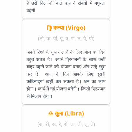
हैं उसे दिल की बात कह दें संबंधों में मधुरता
बढ़ेगी।
♍ कन्या (Virgo)
(टो, पा, पी, पू, ष, ण, ठ, पे, पो)
अपने रिश्ते में सुधार लाने के लिए आज का दिन
बहुत अच्छा है। अपने प्रियजनों के साथ कहीं
बाहर घूमने जाने की योजना बनाएं और उन्हें खुश
कर दें। आज के दिन आपके लिए दूसरी
कठिनाइयां खड़ी कर सकता है। धन का लाभ
होगा। कार्य में नई योजना बनेगी। किसी प्रियजन
से मिलाप होगा।
♎ तुला (Libra)
(रा, री, रू, रे, रो, ता, ती, तू, ते)