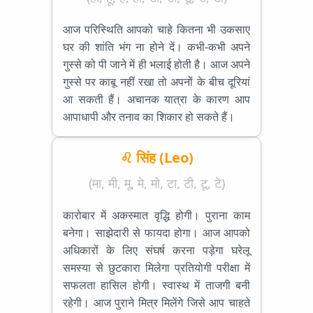
आज परिस्थिति आपको चाहे कितना भी उकसाए
घर की शांति भंग ना होने दें। कभी-कभी अपने
गुस्से को पी जाने में ही भलाई होती है। आज अपने
गुस्से पर काबू नहीं रखा तो अपनों के बीच दूरियां
आ सकती हैं। अचानक यात्रा के कारण आप
आपाधापी और तनाव का शिकार हो सकते हैं।
♌ सिंह (Leo)
(मा, मी, मू, मे, मो, टा, टी, टू, टे)
कारोबार में अकस्मात वृद्धि होगी। पुराना काम
बनेगा। साझेदारी से फायदा होगा। आज आपको
अधिकारों के लिए संघर्ष करना पड़ेगा घरेलू
समस्या से छुटकारा मिलेगा प्रतियोगी परीक्षा में
सफलता हासिल होगी। स्वास्थ में ताजगी बनी
रहेगी। आज पुराने मित्र मिलेंगे जिसे आप चाहते